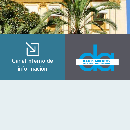
Canal interno de
información