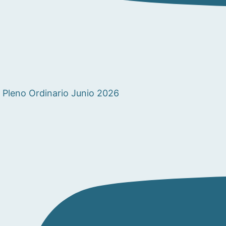
Pleno Ordinario Junio 2026