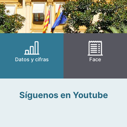
Datos y cifras
Face
Síguenos en Youtube