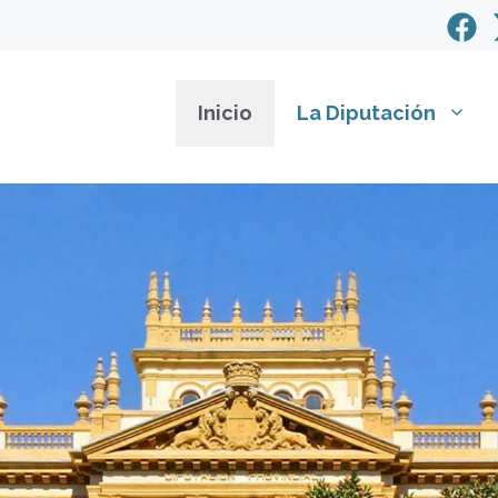
Inicio
La Diputación