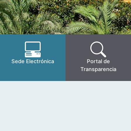
Sede Electrónica
Portal de
Transparencia