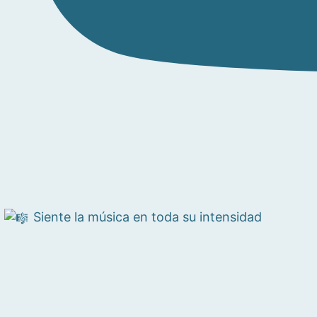
Siente la música en toda su intensidad