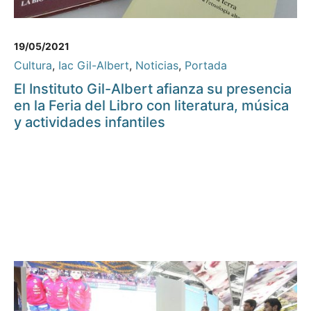
19/05/2021
Cultura
,
Iac Gil-Albert
,
Noticias
,
Portada
El Instituto Gil-Albert afianza su presencia
en la Feria del Libro con literatura, música
y actividades infantiles