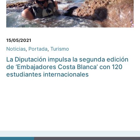
15/05/2021
Noticias
,
Portada
,
Turismo
La Diputación impulsa la segunda edición
de ‘Embajadores Costa Blanca’ con 120
estudiantes internacionales