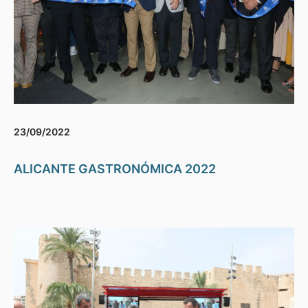
23/09/2022
ALICANTE GASTRONÓMICA 2022