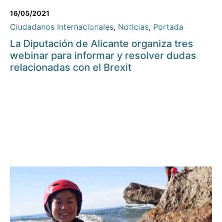
16/05/2021
Ciudadanos Internacionales
,
Noticias
,
Portada
La Diputación de Alicante organiza tres
webinar para informar y resolver dudas
relacionadas con el Brexit