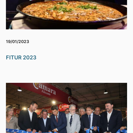
19/01/2023
FITUR 2023