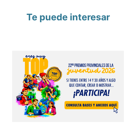
Te puede interesar