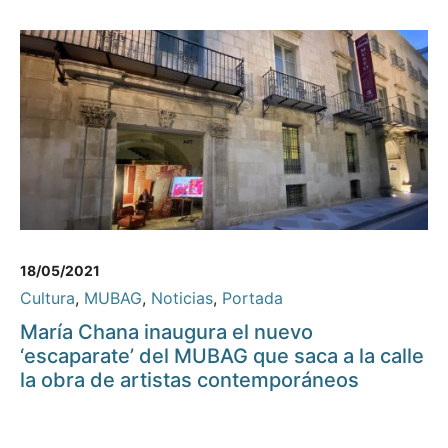
18/05/2021
Cultura
,
MUBAG
,
Noticias
,
Portada
María Chana inaugura el nuevo
‘escaparate’ del MUBAG que saca a la calle
la obra de artistas contemporáneos