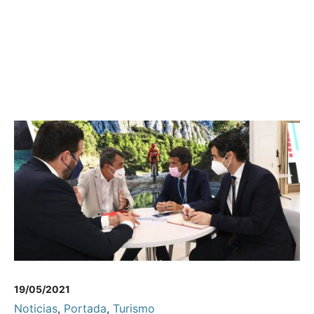
19/05/2021
Noticias
,
Portada
,
Turismo