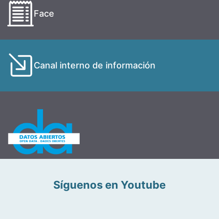
Face
Canal interno de información
Síguenos en Youtube