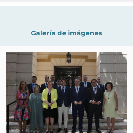
Galería de imágenes