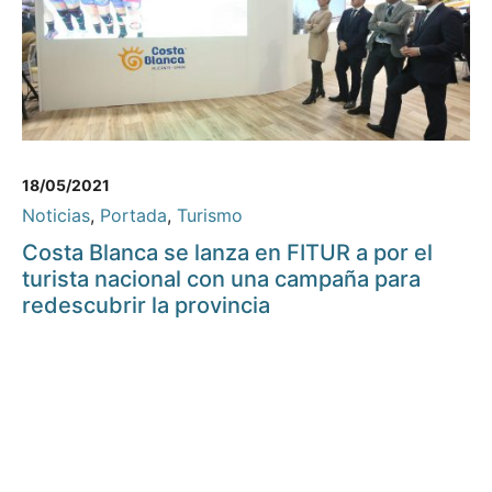
18/05/2021
Noticias
,
Portada
,
Turismo
Costa Blanca se lanza en FITUR a por el
turista nacional con una campaña para
redescubrir la provincia