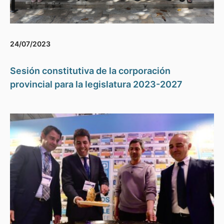
24/07/2023
Sesión constitutiva de la corporación
provincial para la legislatura 2023-2027