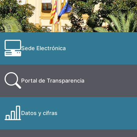
Sede Electrónica
Portal de Transparencia
Datos y cifras