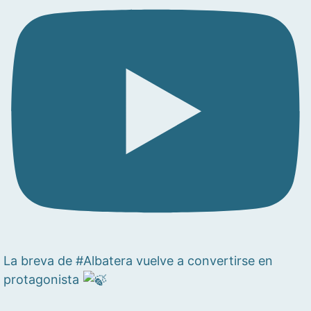
La breva de #Albatera vuelve a convertirse en
protagonista