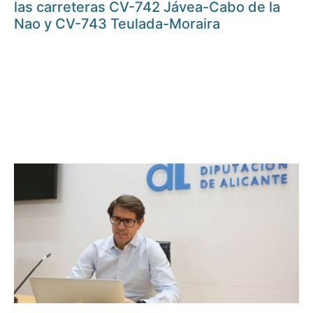
las carreteras CV-742 Jávea-Cabo de la
Nao y CV-743 Teulada-Moraira