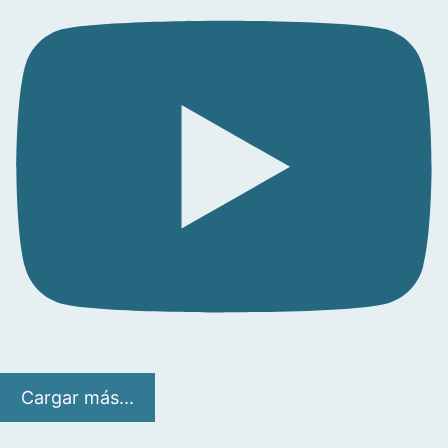
Cargar más...