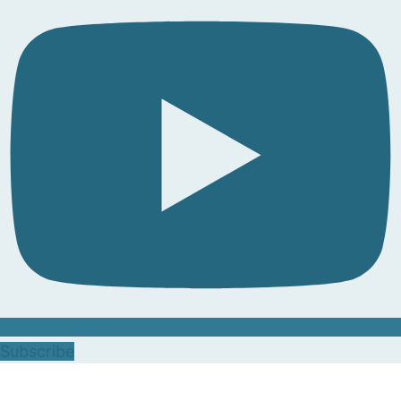
Subscribe