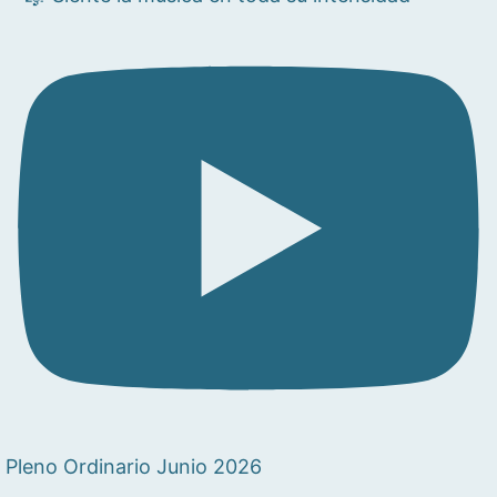
Pleno Ordinario Junio 2026