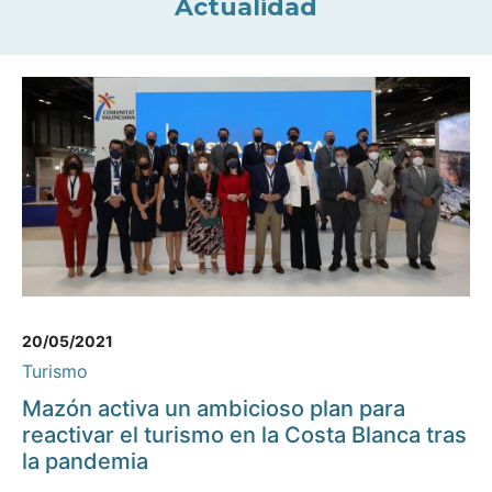
Actualidad
20/05/2021
Turismo
Mazón activa un ambicioso plan para
reactivar el turismo en la Costa Blanca tras
la pandemia