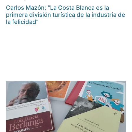
Carlos Mazón: “La Costa Blanca es la
primera división turística de la industria de
la felicidad”