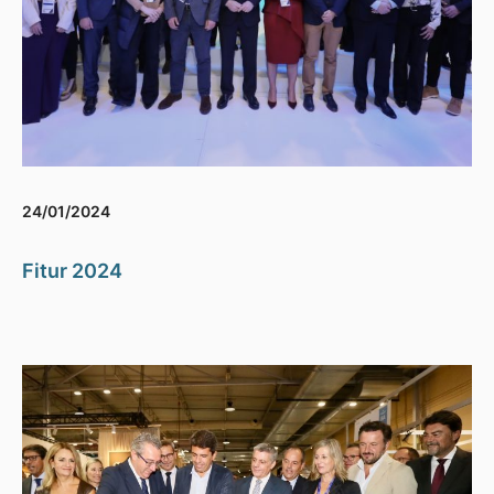
24/01/2024
Fitur 2024