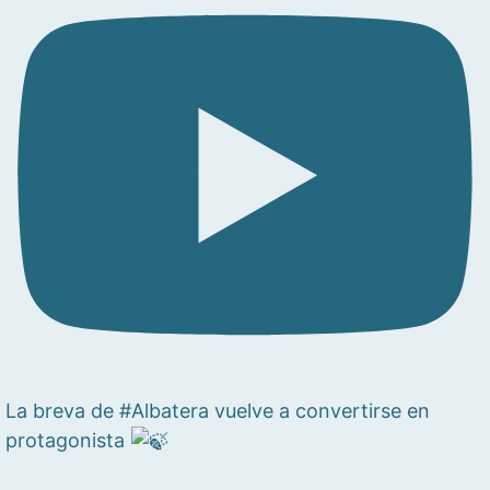
La breva de #Albatera vuelve a convertirse en
protagonista