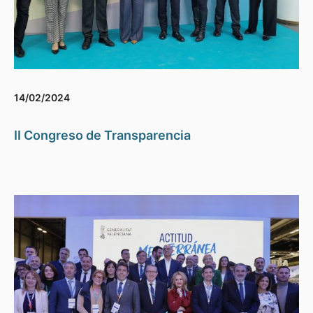
14/02/2024
II Congreso de Transparencia