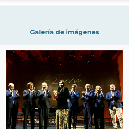
Galería de imágenes