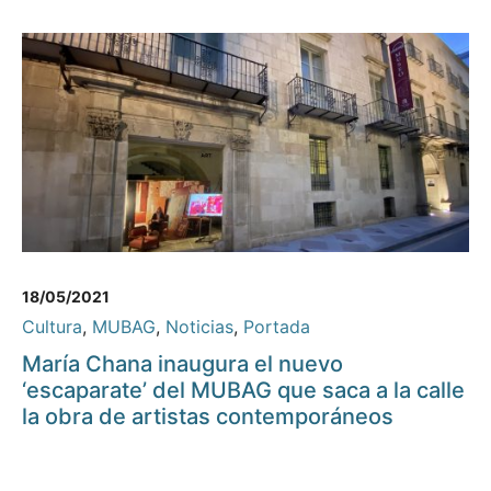
18/05/2021
Cultura
,
MUBAG
,
Noticias
,
Portada
María Chana inaugura el nuevo
‘escaparate’ del MUBAG que saca a la calle
la obra de artistas contemporáneos