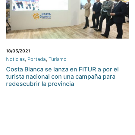
18/05/2021
Noticias
,
Portada
,
Turismo
Costa Blanca se lanza en FITUR a por el
turista nacional con una campaña para
redescubrir la provincia