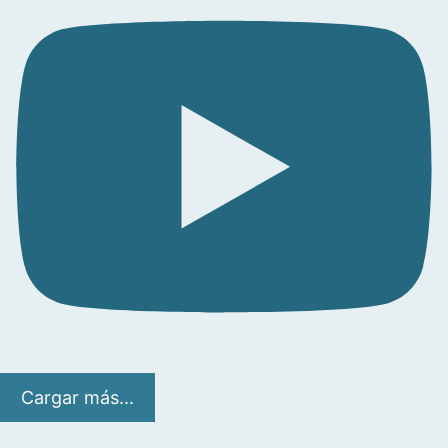
Cargar más...