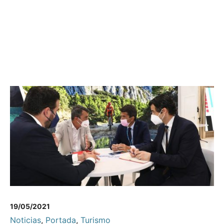
19/05/2021
Noticias
,
Portada
,
Turismo