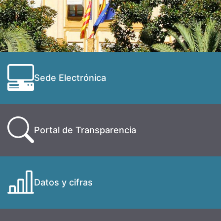
Sede Electrónica
Portal de Transparencia
Datos y cifras