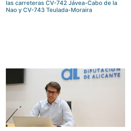
las carreteras CV-742 Jávea-Cabo de la
Nao y CV-743 Teulada-Moraira