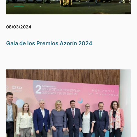
08/03/2024
Gala de los Premios Azorín 2024