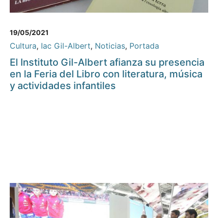
19/05/2021
Cultura
,
Iac Gil-Albert
,
Noticias
,
Portada
El Instituto Gil-Albert afianza su presencia
en la Feria del Libro con literatura, música
y actividades infantiles