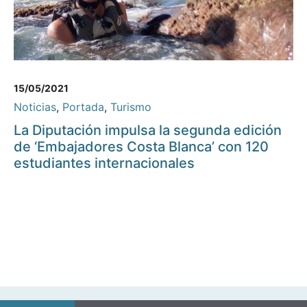
15/05/2021
Noticias
,
Portada
,
Turismo
La Diputación impulsa la segunda edición
de ‘Embajadores Costa Blanca’ con 120
estudiantes internacionales