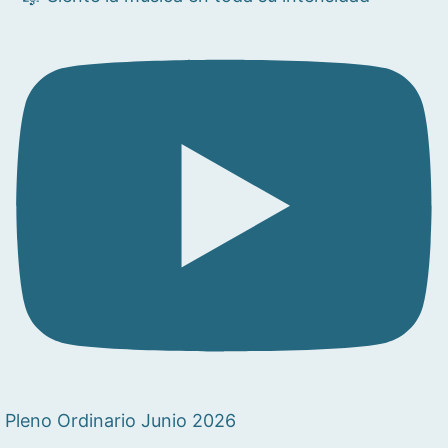
Pleno Ordinario Junio 2026