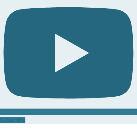
Subscribe