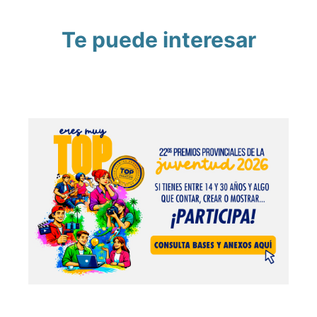
Te puede interesar