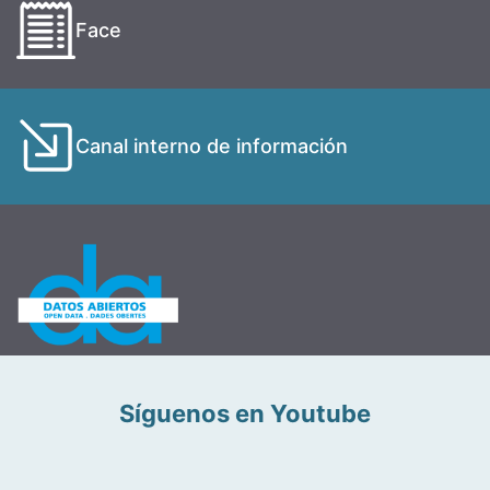
Face
Canal interno de información
Síguenos en Youtube