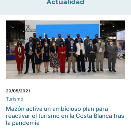
Actualidad
20/05/2021
Turismo
Mazón activa un ambicioso plan para
reactivar el turismo en la Costa Blanca tras
la pandemia