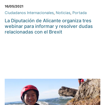
16/05/2021
Ciudadanos Internacionales
,
Noticias
,
Portada
La Diputación de Alicante organiza tres
webinar para informar y resolver dudas
relacionadas con el Brexit