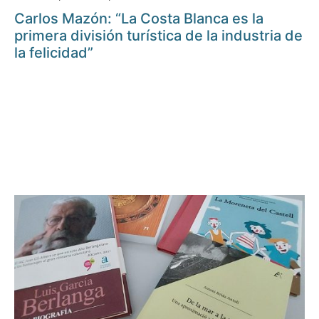
Carlos Mazón: “La Costa Blanca es la
primera división turística de la industria de
la felicidad”