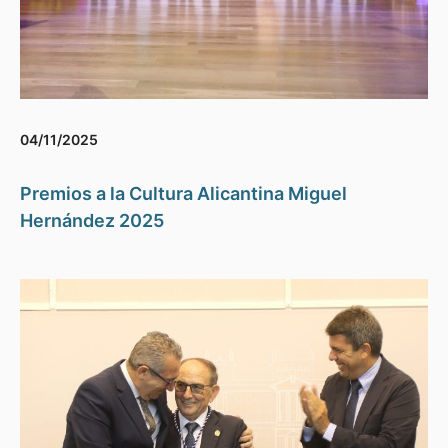
04/11/2025
Premios a la Cultura Alicantina Miguel
Hernández 2025