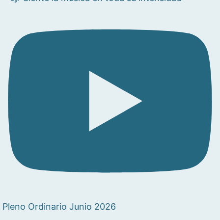
Pleno Ordinario Junio 2026