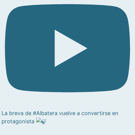
La breva de #Albatera vuelve a convertirse en
protagonista