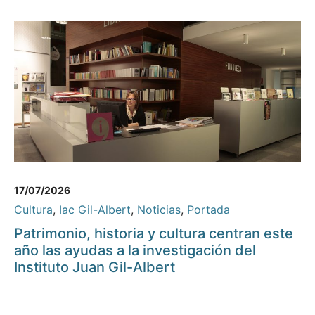
17/07/2026
Cultura
,
Iac Gil-Albert
,
Noticias
,
Portada
Patrimonio, historia y cultura centran este
año las ayudas a la investigación del
Instituto Juan Gil-Albert