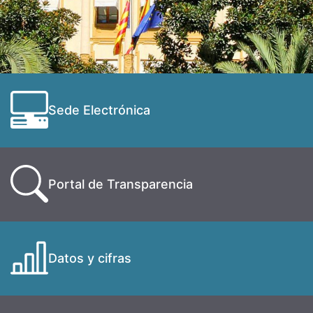
Sede Electrónica
Portal de Transparencia
Datos y cifras