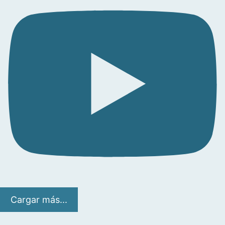
Cargar más...