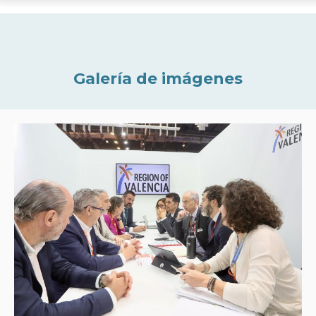
Galería de imágenes