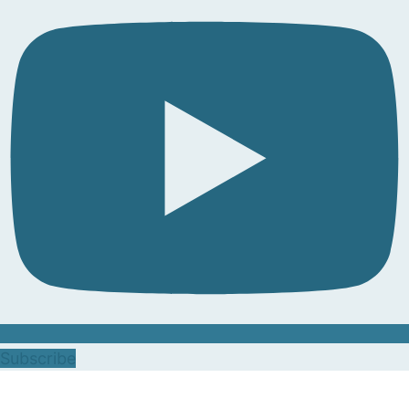
Subscribe