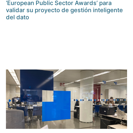
‘European Public Sector Awards’ para
validar su proyecto de gestión inteligente
del dato