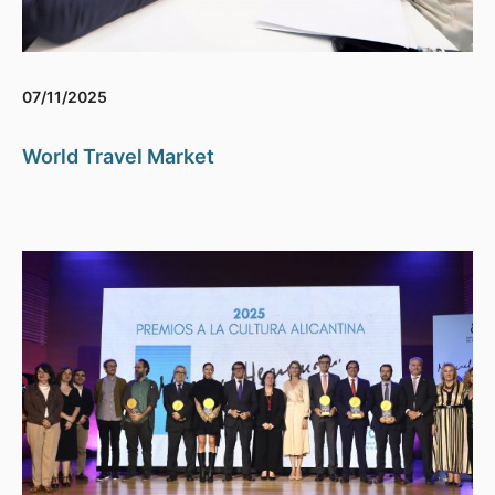
07/11/2025
World Travel Market