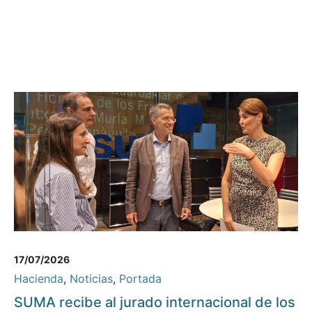
17/07/2026
Hacienda
,
Noticias
,
Portada
SUMA recibe al jurado internacional de los