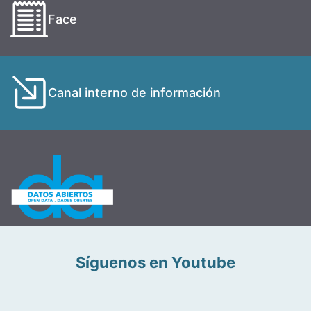
Face
Canal interno de información
Síguenos en Youtube