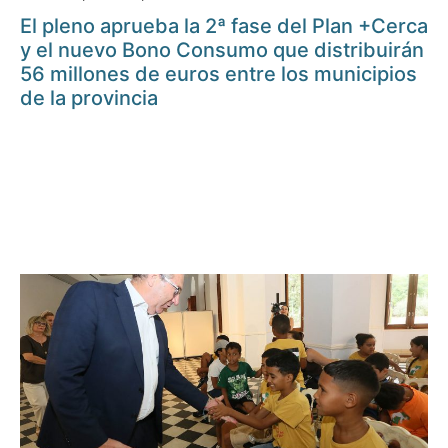
El pleno aprueba la 2ª fase del Plan +Cerca
y el nuevo Bono Consumo que distribuirán
56 millones de euros entre los municipios
de la provincia