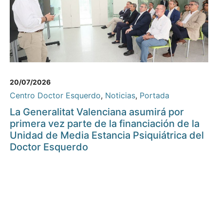
20/07/2026
Centro Doctor Esquerdo
,
Noticias
,
Portada
La Generalitat Valenciana asumirá por
primera vez parte de la financiación de la
Unidad de Media Estancia Psiquiátrica del
Doctor Esquerdo