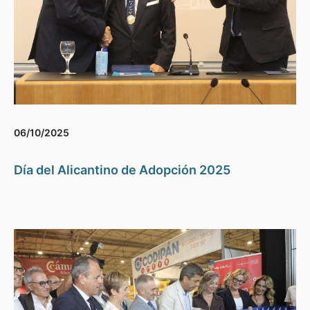
06/10/2025
Día del Alicantino de Adopción 2025