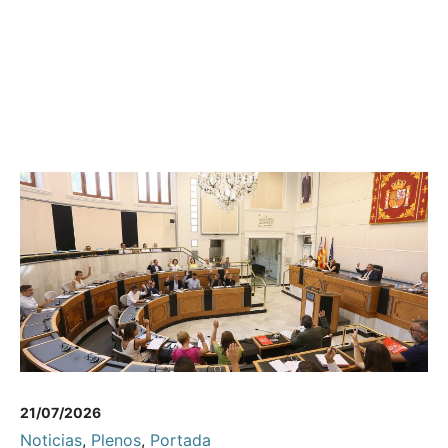
21/07/2026
Noticias
,
Plenos
,
Portada