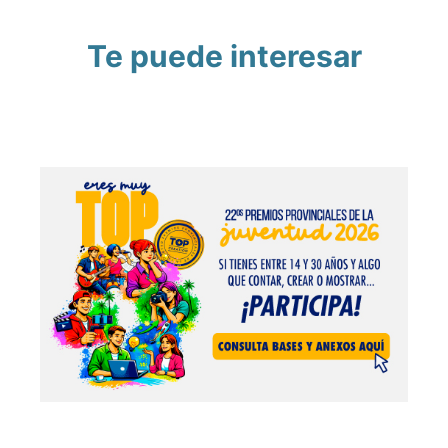
Te puede interesar