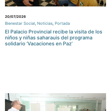
20/07/2026
Bienestar Social
,
Noticias
,
Portada
El Palacio Provincial recibe la visita de los
niños y niñas saharauis del programa
solidario ‘Vacaciones en Paz’