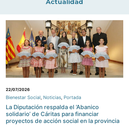
Actualidad
22/07/2026
Bienestar Social
,
Noticias
,
Portada
La Diputación respalda el ‘Abanico
solidario’ de Cáritas para financiar
proyectos de acción social en la provincia