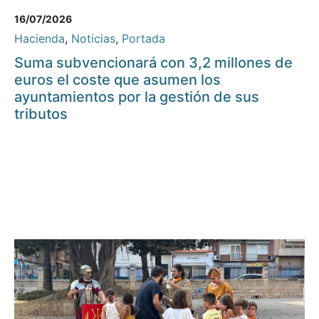
16/07/2026
Hacienda
,
Noticias
,
Portada
Suma subvencionará con 3,2 millones de
euros el coste que asumen los
ayuntamientos por la gestión de sus
tributos