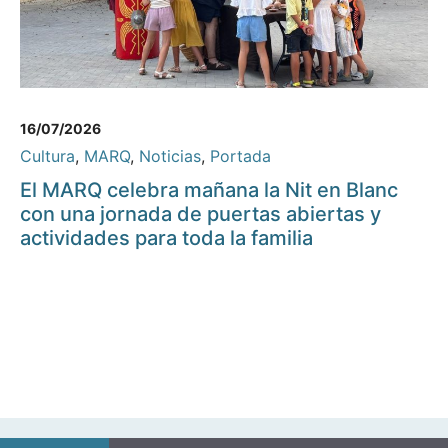
16/07/2026
Cultura
,
MARQ
,
Noticias
,
Portada
El MARQ celebra mañana la Nit en Blanc
con una jornada de puertas abiertas y
actividades para toda la familia