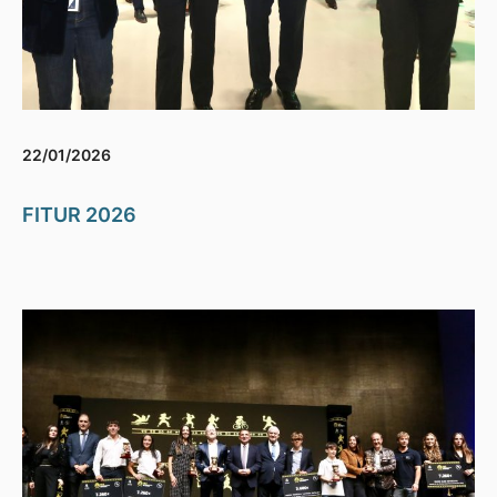
22/01/2026
FITUR 2026