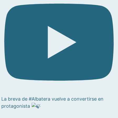
La breva de #Albatera vuelve a convertirse en
protagonista