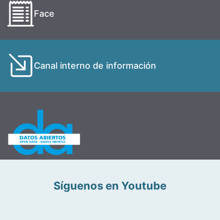
Face
Canal interno de información
Síguenos en Youtube