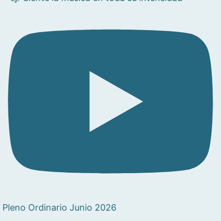
Pleno Ordinario Junio 2026