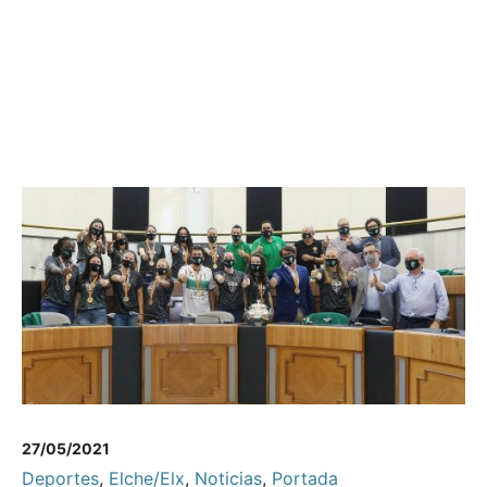
27/05/2021
Deportes
,
Elche/Elx
,
Noticias
,
Portada