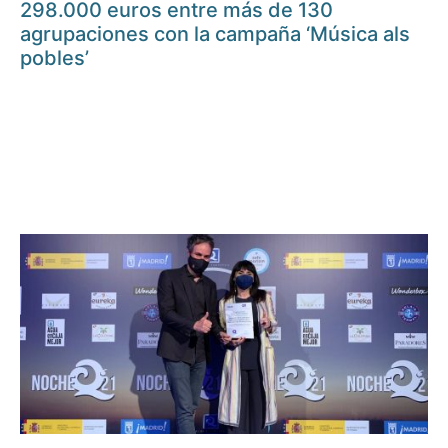
298.000 euros entre más de 130
agrupaciones con la campaña ‘Música als
pobles’