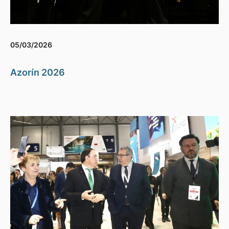
05/03/2026
Azorín 2026