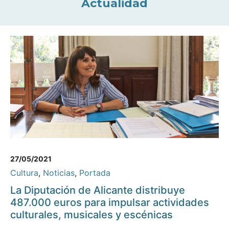
Actualidad
27/05/2021
Cultura
,
Noticias
,
Portada
La Diputación de Alicante distribuye
487.000 euros para impulsar actividades
culturales, musicales y escénicas