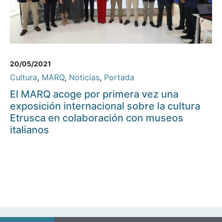
20/05/2021
Cultura
,
MARQ
,
Noticias
,
Portada
El MARQ acoge por primera vez una
exposición internacional sobre la cultura
Etrusca en colaboración con museos
italianos