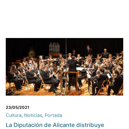
23/05/2021
Cultura
,
Noticias
,
Portada
La Diputación de Alicante distribuye