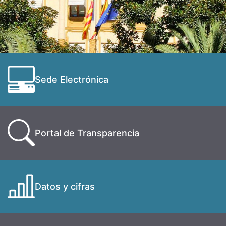
Sede Electrónica
Portal de Transparencia
Datos y cifras