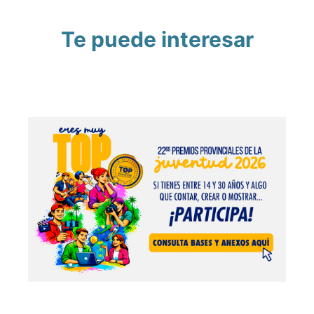
Te puede interesar