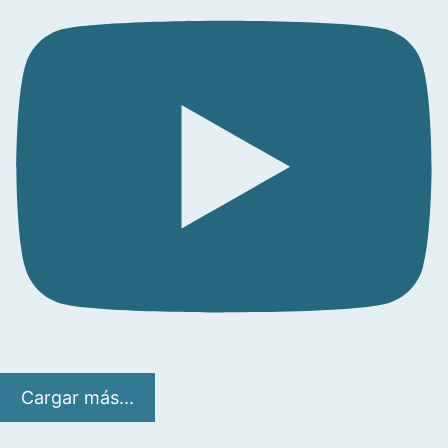
Cargar más...