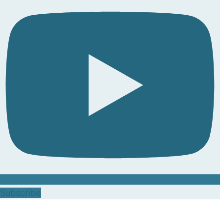
Subscribe