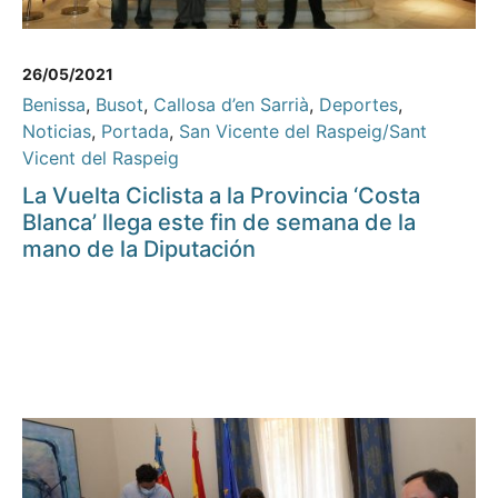
26/05/2021
Benissa
,
Busot
,
Callosa d’en Sarrià
,
Deportes
,
Noticias
,
Portada
,
San Vicente del Raspeig/Sant
Vicent del Raspeig
La Vuelta Ciclista a la Provincia ‘Costa
Blanca’ llega este fin de semana de la
mano de la Diputación