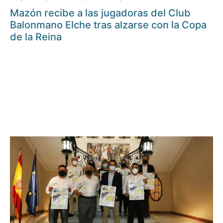
Mazón recibe a las jugadoras del Club
Balonmano Elche tras alzarse con la Copa
de la Reina