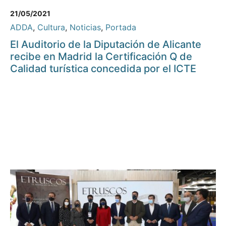
21/05/2021
ADDA
,
Cultura
,
Noticias
,
Portada
El Auditorio de la Diputación de Alicante
recibe en Madrid la Certificación Q de
Calidad turística concedida por el ICTE