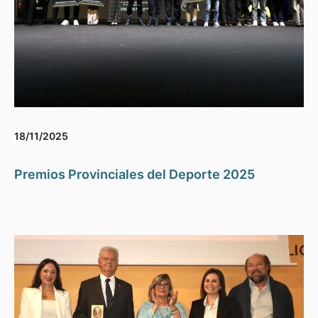
18/11/2025
Premios Provinciales del Deporte 2025