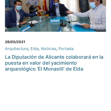
26/05/2021
Arquitectura
,
Elda
,
Noticias
,
Portada
La Diputación de Alicante colaborará en la
puesta en valor del yacimiento
arqueológico ‘El Monastil’ de Elda