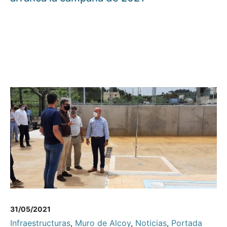
31/05/2021
Infraestructuras
,
Muro de Alcoy
,
Noticias
,
Portada