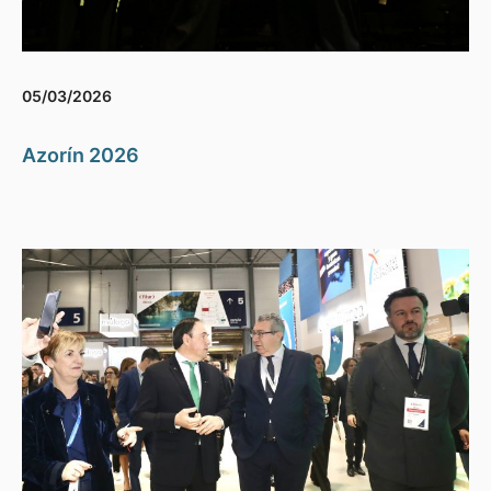
05/03/2026
Azorín 2026