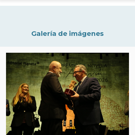
Galería de imágenes