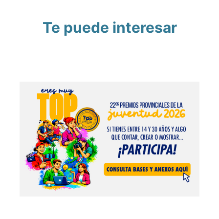
Te puede interesar