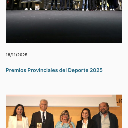
18/11/2025
Premios Provinciales del Deporte 2025