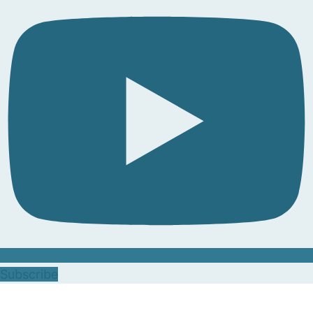
Subscribe