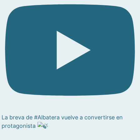
La breva de #Albatera vuelve a convertirse en
protagonista