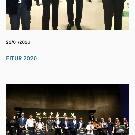
22/01/2026
FITUR 2026