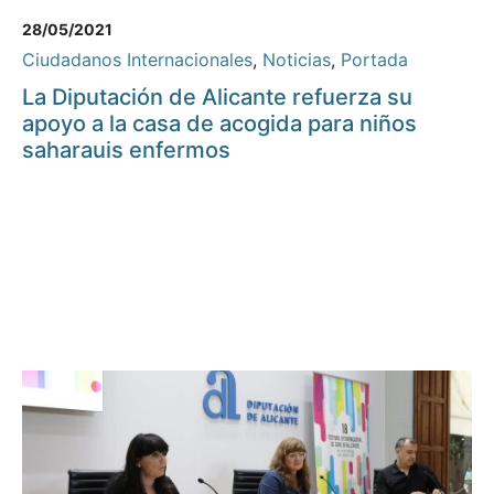
28/05/2021
Ciudadanos Internacionales
,
Noticias
,
Portada
La Diputación de Alicante refuerza su
apoyo a la casa de acogida para niños
saharauis enfermos