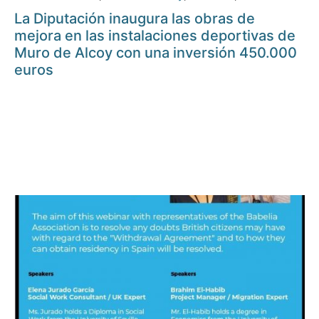
La Diputación inaugura las obras de
mejora en las instalaciones deportivas de
Muro de Alcoy con una inversión 450.000
euros