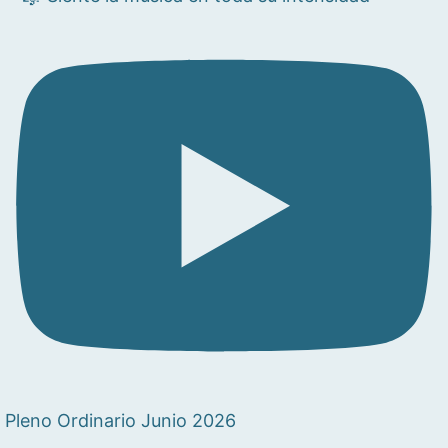
Pleno Ordinario Junio 2026