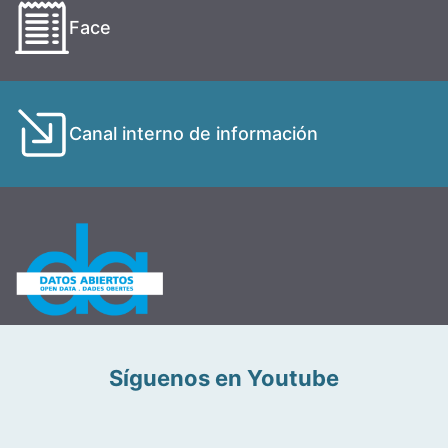
Face
Canal interno de información
Síguenos en Youtube