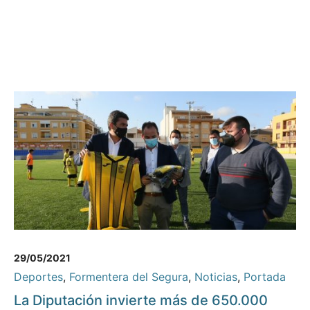
29/05/2021
Deportes
,
Formentera del Segura
,
Noticias
,
Portada
La Diputación invierte más de 650.000