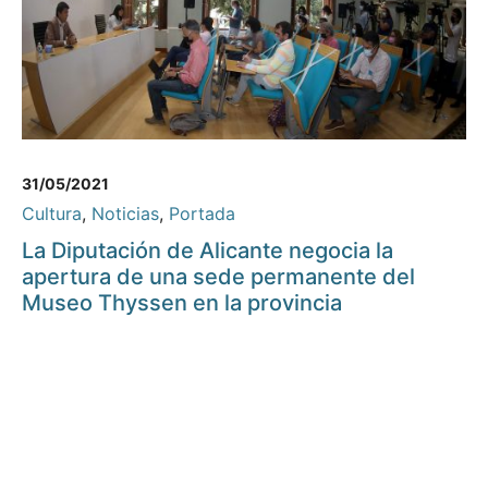
31/05/2021
Cultura
,
Noticias
,
Portada
La Diputación de Alicante negocia la
apertura de una sede permanente del
Museo Thyssen en la provincia