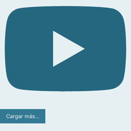
Cargar más...