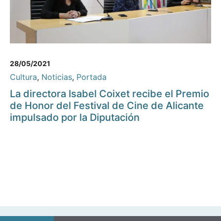
28/05/2021
Cultura
,
Noticias
,
Portada
La directora Isabel Coixet recibe el Premio
de Honor del Festival de Cine de Alicante
impulsado por la Diputación