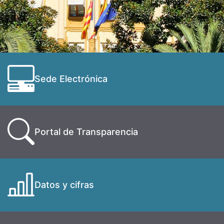
Sede Electrónica
Portal de Transparencia
Datos y cifras