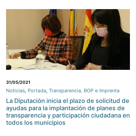
31/05/2021
Noticias
,
Portada
,
Transparencia, BOP e Imprenta
La Diputación inicia el plazo de solicitud de
ayudas para la implantación de planes de
transparencia y participación ciudadana en
todos los municipios