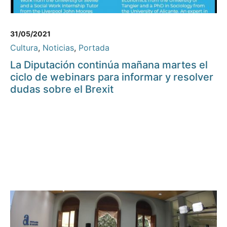
31/05/2021
Cultura
,
Noticias
,
Portada
La Diputación continúa mañana martes el
ciclo de webinars para informar y resolver
dudas sobre el Brexit