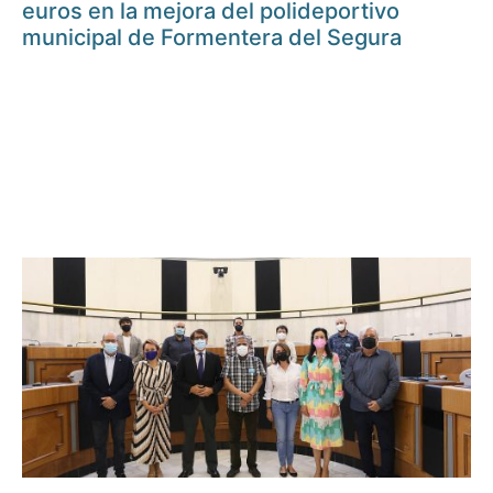
euros en la mejora del polideportivo
municipal de Formentera del Segura