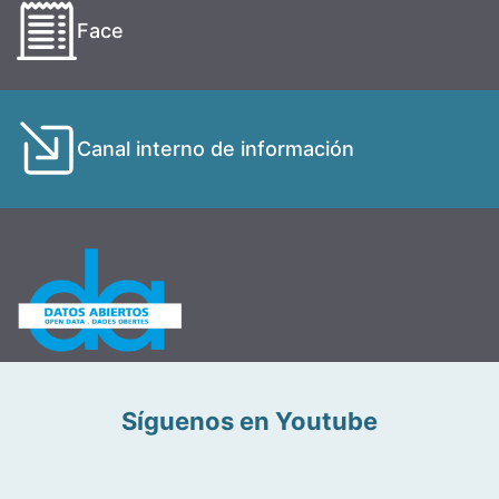
Face
Canal interno de información
Síguenos en Youtube