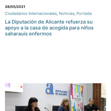
28/05/2021
Ciudadanos Internacionales
,
Noticias
,
Portada
La Diputación de Alicante refuerza su
apoyo a la casa de acogida para niños
saharauis enfermos