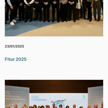
23/01/2025
Fitur 2025