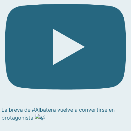
La breva de #Albatera vuelve a convertirse en
protagonista