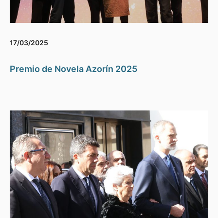
17/03/2025
Premio de Novela Azorín 2025