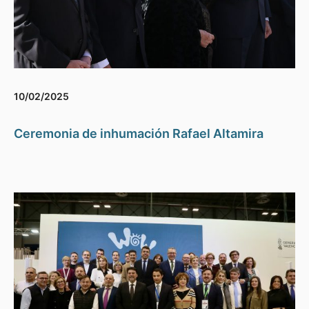
10/02/2025
Ceremonia de inhumación Rafael Altamira