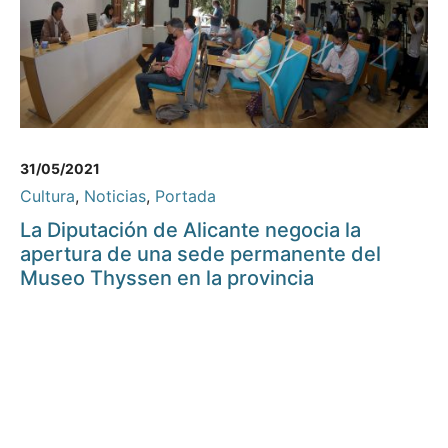
31/05/2021
Cultura
,
Noticias
,
Portada
La Diputación de Alicante negocia la
apertura de una sede permanente del
Museo Thyssen en la provincia