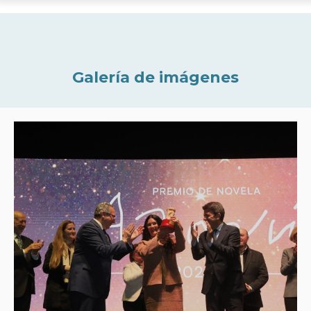
Galería de imágenes