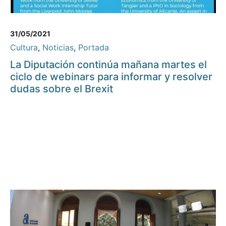
31/05/2021
Cultura
,
Noticias
,
Portada
La Diputación continúa mañana martes el
ciclo de webinars para informar y resolver
dudas sobre el Brexit