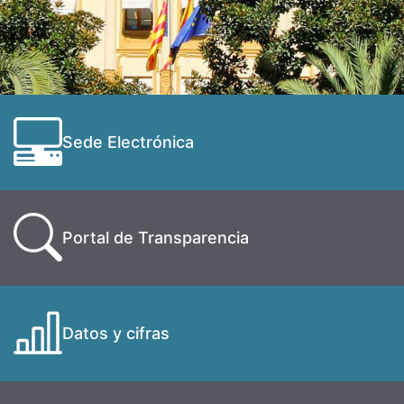
Sede Electrónica
Portal de Transparencia
Datos y cifras