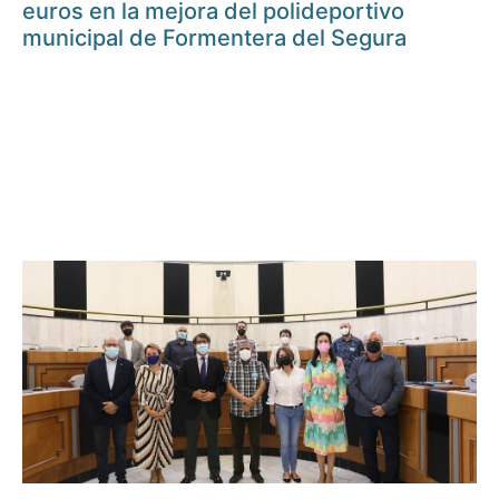
euros en la mejora del polideportivo
municipal de Formentera del Segura