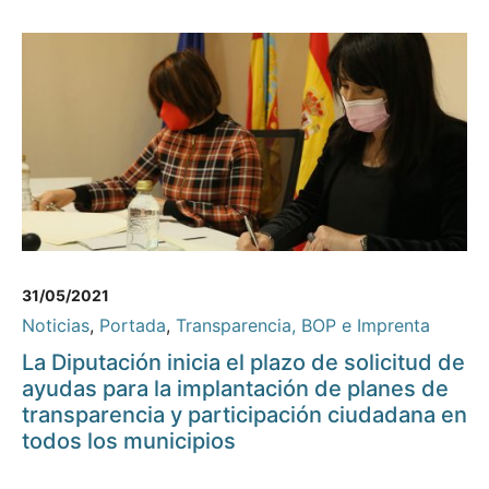
31/05/2021
Noticias
,
Portada
,
Transparencia, BOP e Imprenta
La Diputación inicia el plazo de solicitud de
ayudas para la implantación de planes de
transparencia y participación ciudadana en
todos los municipios