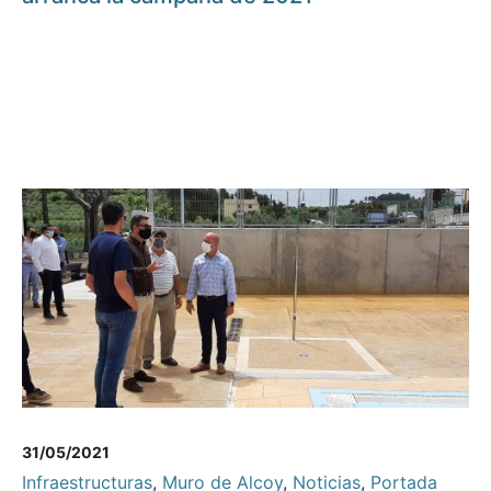
31/05/2021
Infraestructuras
,
Muro de Alcoy
,
Noticias
,
Portada