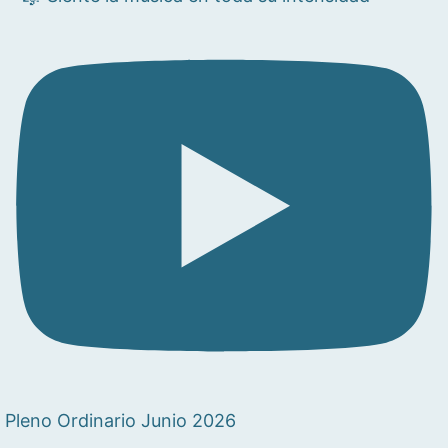
Pleno Ordinario Junio 2026