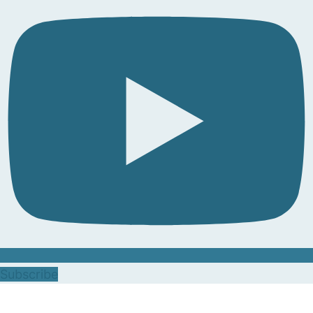
Subscribe