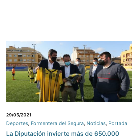
29/05/2021
Deportes
,
Formentera del Segura
,
Noticias
,
Portada
La Diputación invierte más de 650.000