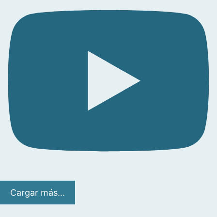
Cargar más...