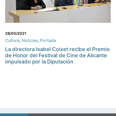
28/05/2021
Cultura
,
Noticias
,
Portada
La directora Isabel Coixet recibe el Premio
de Honor del Festival de Cine de Alicante
impulsado por la Diputación