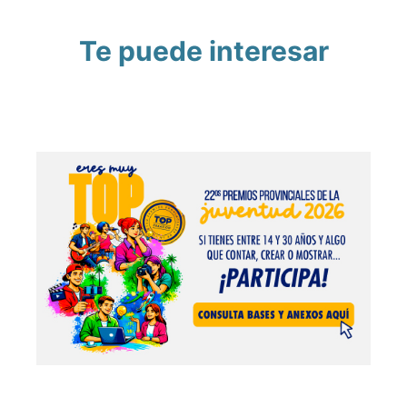
Te puede interesar