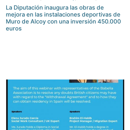
La Diputación inaugura las obras de
mejora en las instalaciones deportivas de
Muro de Alcoy con una inversión 450.000
euros