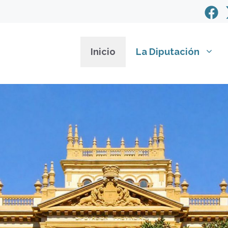
Inicio
La Diputación