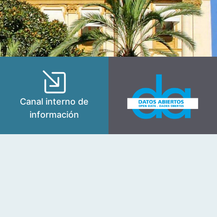
Canal interno de
información