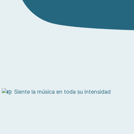
Siente la música en toda su intensidad