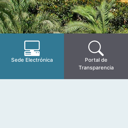
Sede Electrónica
Portal de
Transparencia