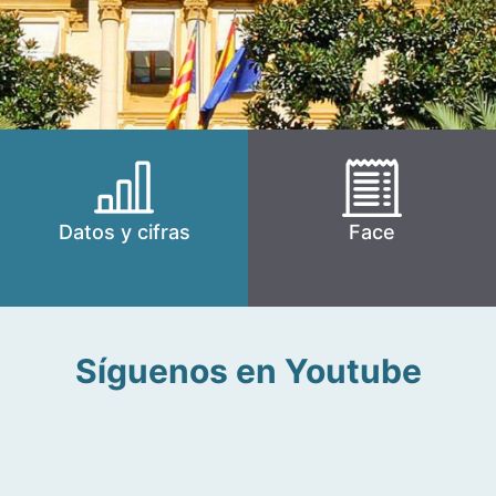
Datos y cifras
Face
Síguenos en Youtube