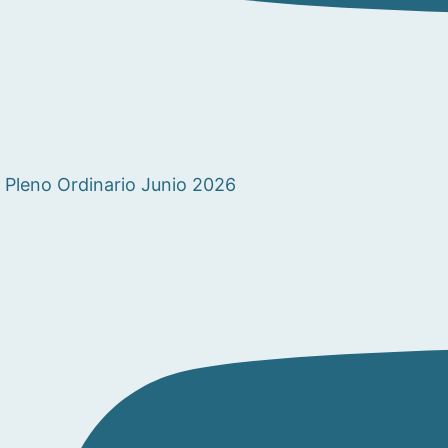
Pleno Ordinario Junio 2026