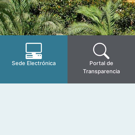
Sede Electrónica
Portal de
Transparencia