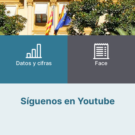
Datos y cifras
Face
Síguenos en Youtube