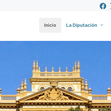
Inicio
La Diputación