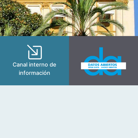
Canal interno de
información