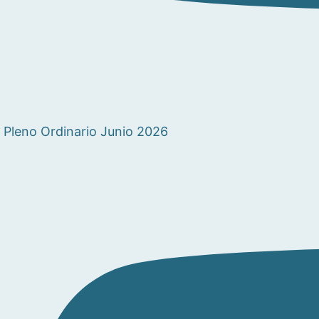
Pleno Ordinario Junio 2026