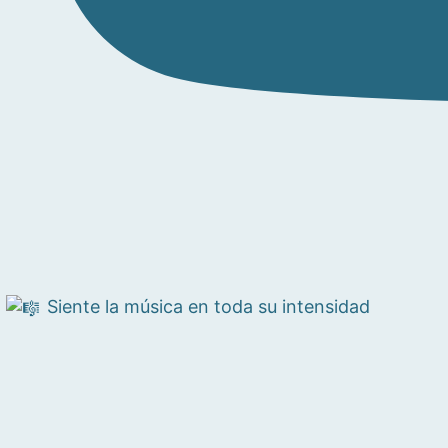
Siente la música en toda su intensidad