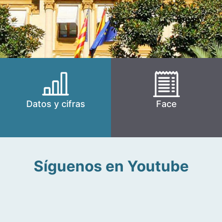
Datos y cifras
Face
Síguenos en Youtube