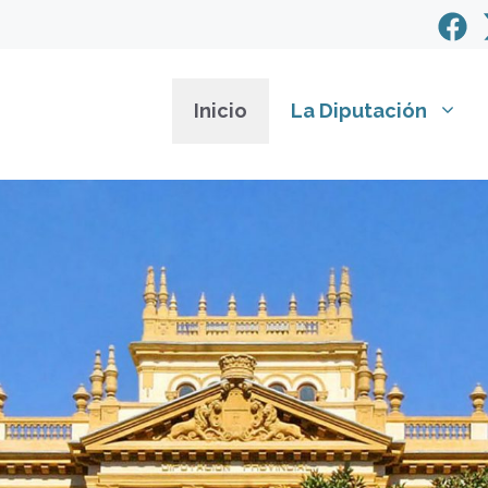
Inicio
La Diputación