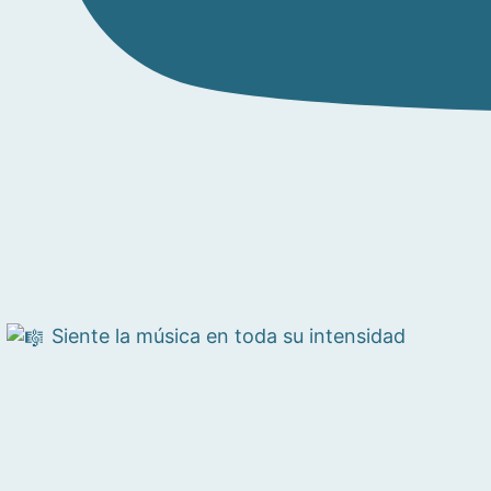
Siente la música en toda su intensidad