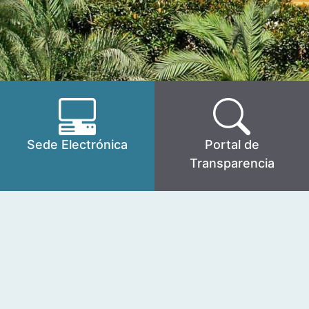
Sede Electrónica
Portal de
Transparencia