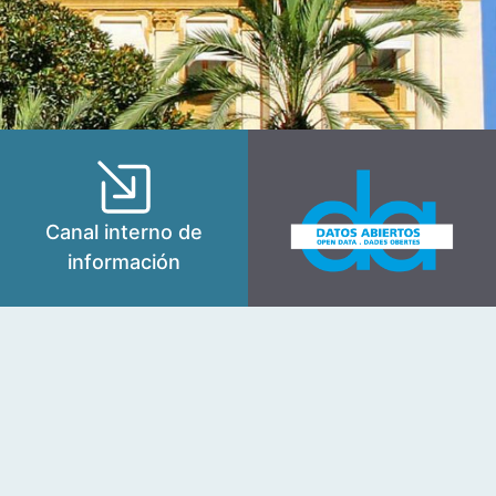
Canal interno de
información