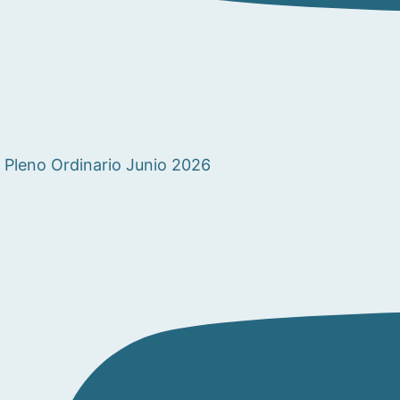
Pleno Ordinario Junio 2026