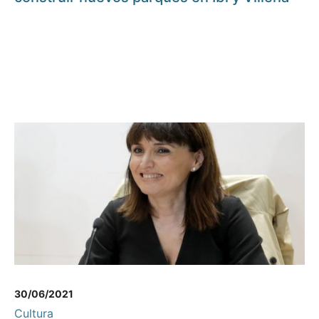
30/06/2021
Cultura