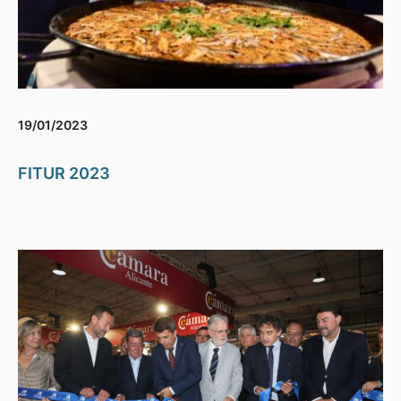
19/01/2023
FITUR 2023