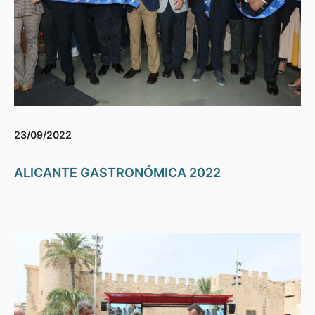
23/09/2022
ALICANTE GASTRONÓMICA 2022