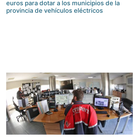
euros para dotar a los municipios de la
provincia de vehículos eléctricos