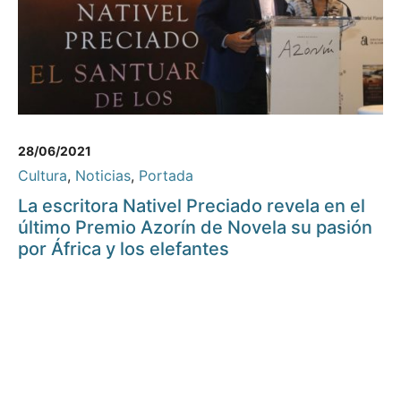
28/06/2021
Cultura
,
Noticias
,
Portada
La escritora Nativel Preciado revela en el
último Premio Azorín de Novela su pasión
por África y los elefantes