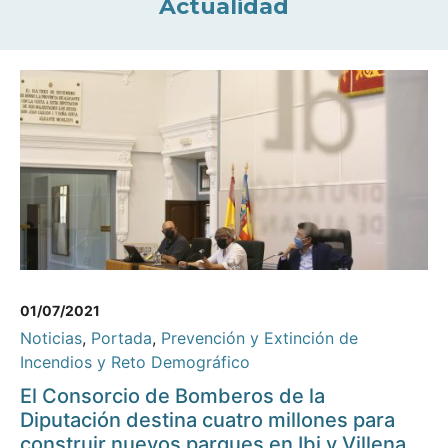
Actualidad
01/07/2021
Noticias
,
Portada
,
Prevención y Extinción de
Incendios y Reto Demográfico
El Consorcio de Bomberos de la
Diputación destina cuatro millones para
construir nuevos parques en Ibi y Villena