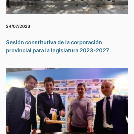
24/07/2023
Sesión constitutiva de la corporación
provincial para la legislatura 2023-2027