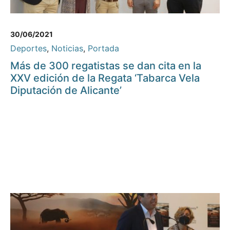
30/06/2021
Deportes
,
Noticias
,
Portada
Más de 300 regatistas se dan cita en la
XXV edición de la Regata ‘Tabarca Vela
Diputación de Alicante’