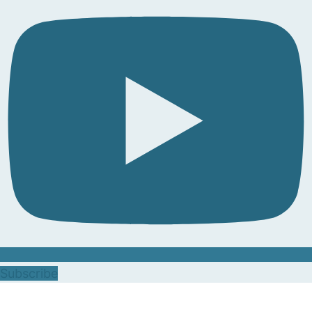
Subscribe