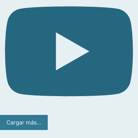
Cargar más...