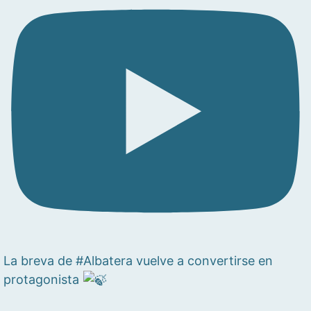
La breva de #Albatera vuelve a convertirse en
protagonista