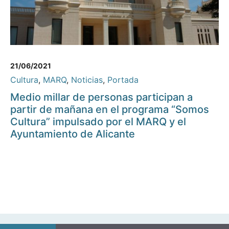
21/06/2021
Cultura
,
MARQ
,
Noticias
,
Portada
Medio millar de personas participan a
partir de mañana en el programa “Somos
Cultura” impulsado por el MARQ y el
Ayuntamiento de Alicante