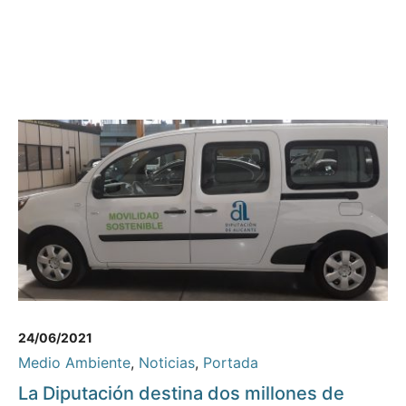
24/06/2021
Medio Ambiente
,
Noticias
,
Portada
La Diputación destina dos millones de