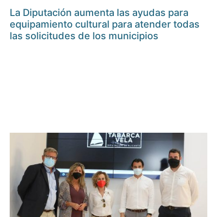
La Diputación aumenta las ayudas para
equipamiento cultural para atender todas
las solicitudes de los municipios