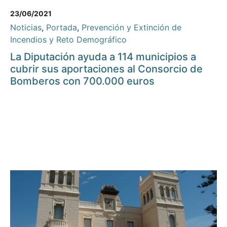
23/06/2021
Noticias
,
Portada
,
Prevención y Extinción de
Incendios y Reto Demográfico
La Diputación ayuda a 114 municipios a
cubrir sus aportaciones al Consorcio de
Bomberos con 700.000 euros