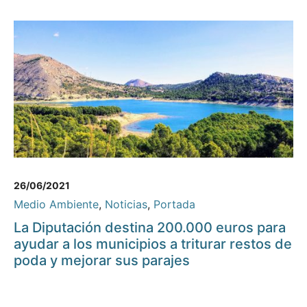
26/06/2021
Medio Ambiente
,
Noticias
,
Portada
La Diputación destina 200.000 euros para
ayudar a los municipios a triturar restos de
poda y mejorar sus parajes