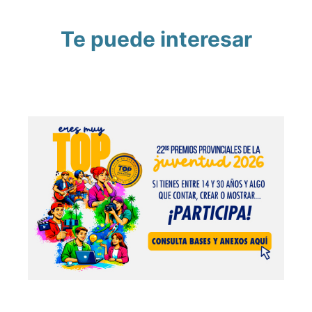
Te puede interesar