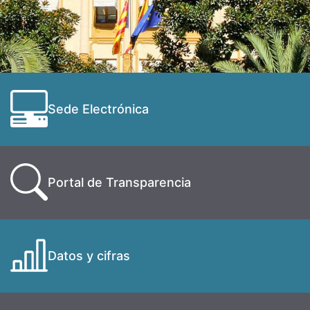
Sede Electrónica
Portal de Transparencia
Datos y cifras