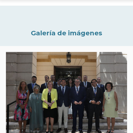
Galería de imágenes