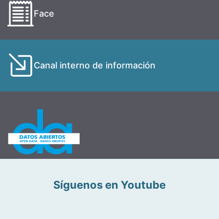
Face
Canal interno de información
Síguenos en Youtube