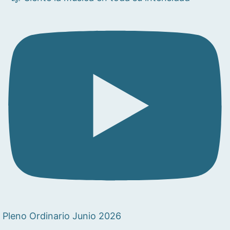
Pleno Ordinario Junio 2026