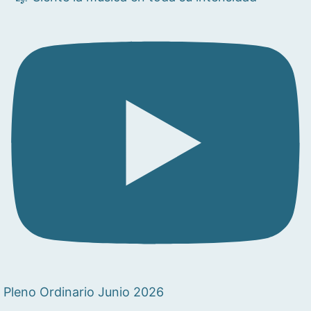
Pleno Ordinario Junio 2026