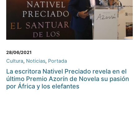
28/06/2021
Cultura
,
Noticias
,
Portada
La escritora Nativel Preciado revela en el
último Premio Azorín de Novela su pasión
por África y los elefantes