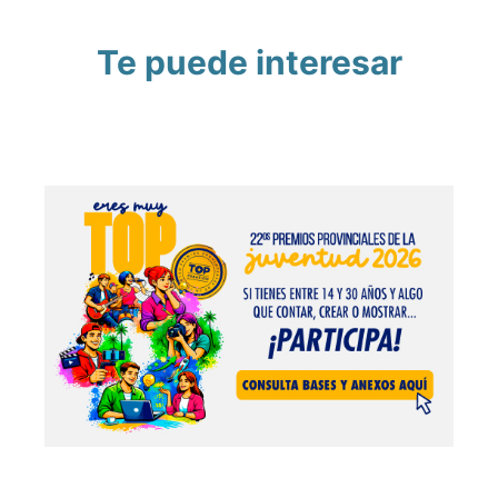
Te puede interesar