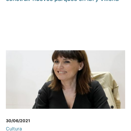
30/06/2021
Cultura