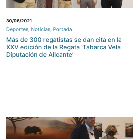
30/06/2021
Deportes
,
Noticias
,
Portada
Más de 300 regatistas se dan cita en la
XXV edición de la Regata ‘Tabarca Vela
Diputación de Alicante’