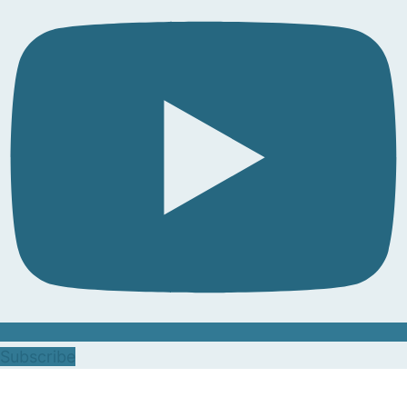
Subscribe