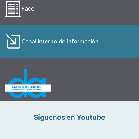
Face
Canal interno de información
Síguenos en Youtube