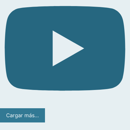
Cargar más...