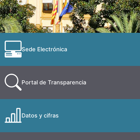
Sede Electrónica
Portal de Transparencia
Datos y cifras