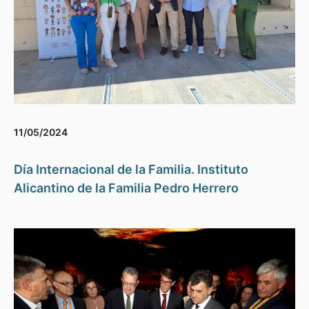
11/05/2024
Día Internacional de la Familia. Instituto
Alicantino de la Familia Pedro Herrero