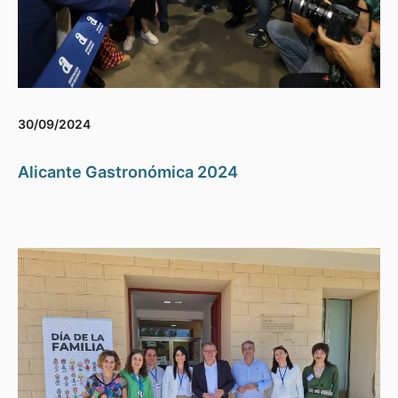
30/09/2024
Alicante Gastronómica 2024