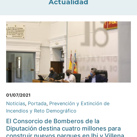
Actualidad
01/07/2021
Noticias
,
Portada
,
Prevención y Extinción de
Incendios y Reto Demográfico
El Consorcio de Bomberos de la
Diputación destina cuatro millones para
construir nuevos parques en Ibi y Villena