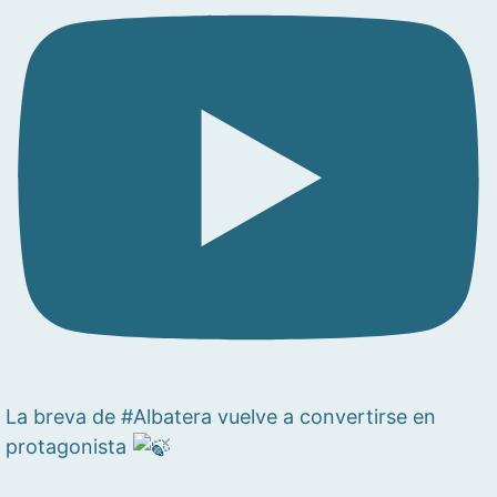
La breva de #Albatera vuelve a convertirse en
protagonista