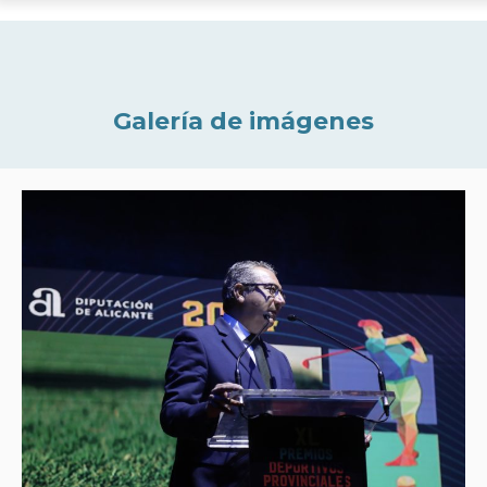
Galería de imágenes