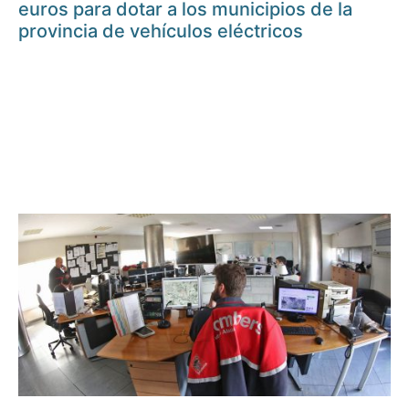
euros para dotar a los municipios de la
provincia de vehículos eléctricos