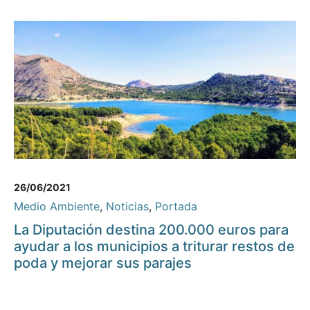
26/06/2021
Medio Ambiente
,
Noticias
,
Portada
La Diputación destina 200.000 euros para
ayudar a los municipios a triturar restos de
poda y mejorar sus parajes