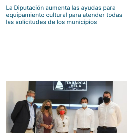
La Diputación aumenta las ayudas para
equipamiento cultural para atender todas
las solicitudes de los municipios