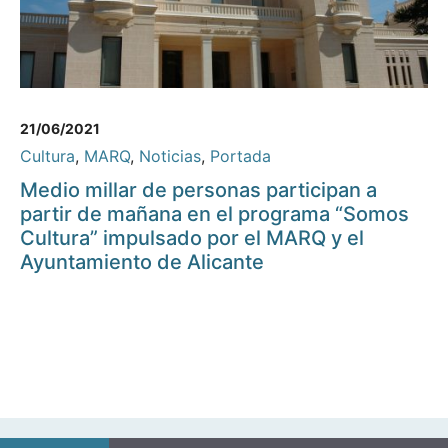
21/06/2021
Cultura
,
MARQ
,
Noticias
,
Portada
Medio millar de personas participan a
partir de mañana en el programa “Somos
Cultura” impulsado por el MARQ y el
Ayuntamiento de Alicante