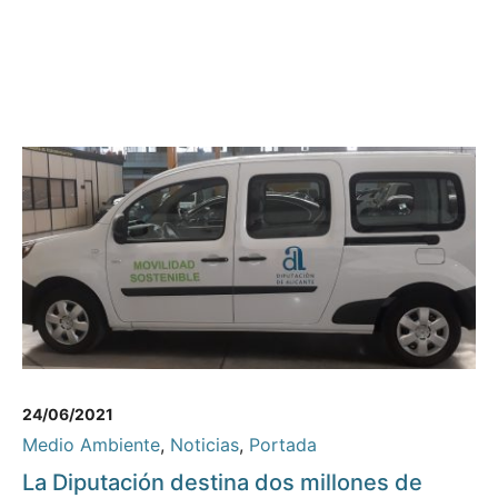
24/06/2021
Medio Ambiente
,
Noticias
,
Portada
La Diputación destina dos millones de