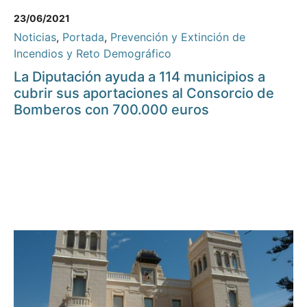
23/06/2021
Noticias
,
Portada
,
Prevención y Extinción de
Incendios y Reto Demográfico
La Diputación ayuda a 114 municipios a
cubrir sus aportaciones al Consorcio de
Bomberos con 700.000 euros