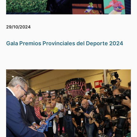
29/10/2024
Gala Premios Provinciales del Deporte 2024