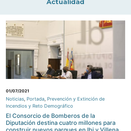
Actualidad
01/07/2021
Noticias
,
Portada
,
Prevención y Extinción de
Incendios y Reto Demográfico
El Consorcio de Bomberos de la
Diputación destina cuatro millones para
construir nuevos parques en Ibi y Villena