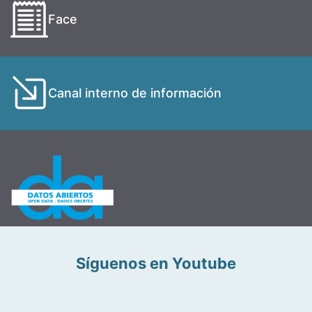
Face
Canal interno de información
Síguenos en Youtube