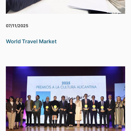
07/11/2025
World Travel Market