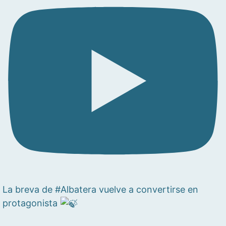
La breva de #Albatera vuelve a convertirse en
protagonista