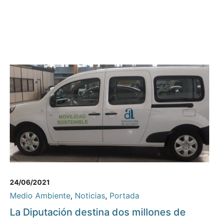
24/06/2021
Medio Ambiente
,
Noticias
,
Portada
La Diputación destina dos millones de