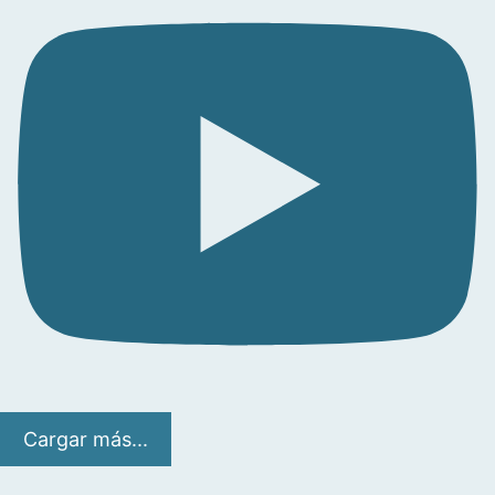
Cargar más...