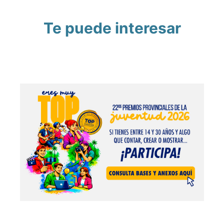
Te puede interesar