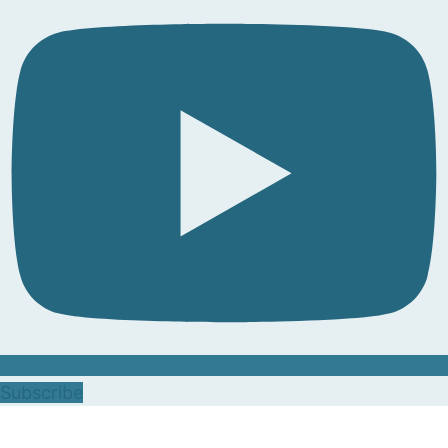
Subscribe