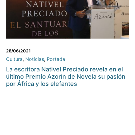
28/06/2021
Cultura
,
Noticias
,
Portada
La escritora Nativel Preciado revela en el
último Premio Azorín de Novela su pasión
por África y los elefantes