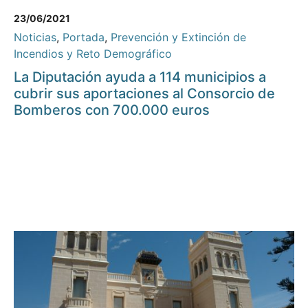
23/06/2021
Noticias
,
Portada
,
Prevención y Extinción de
Incendios y Reto Demográfico
La Diputación ayuda a 114 municipios a
cubrir sus aportaciones al Consorcio de
Bomberos con 700.000 euros