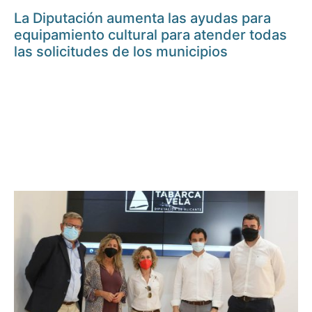
La Diputación aumenta las ayudas para
equipamiento cultural para atender todas
las solicitudes de los municipios