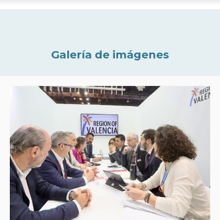
Galería de imágenes