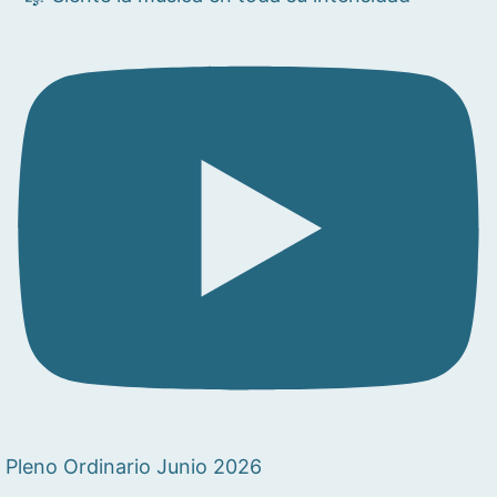
Pleno Ordinario Junio 2026