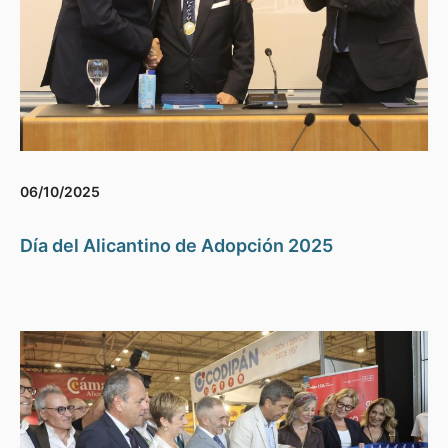
06/10/2025
Día del Alicantino de Adopción 2025