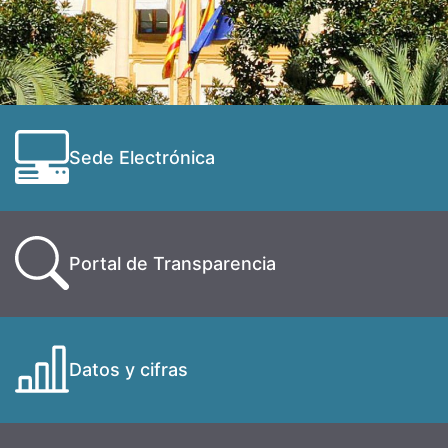
Sede Electrónica
Portal de Transparencia
Datos y cifras