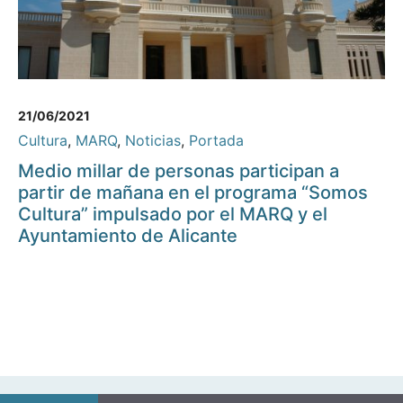
21/06/2021
Cultura
,
MARQ
,
Noticias
,
Portada
Medio millar de personas participan a
partir de mañana en el programa “Somos
Cultura” impulsado por el MARQ y el
Ayuntamiento de Alicante