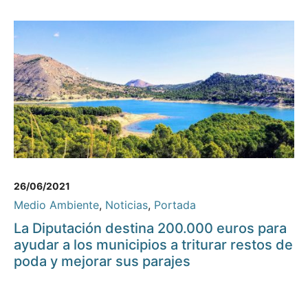
26/06/2021
Medio Ambiente
,
Noticias
,
Portada
La Diputación destina 200.000 euros para
ayudar a los municipios a triturar restos de
poda y mejorar sus parajes