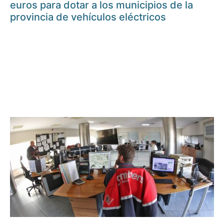
euros para dotar a los municipios de la
provincia de vehículos eléctricos