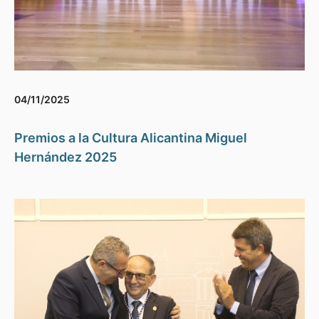
04/11/2025
Premios a la Cultura Alicantina Miguel
Hernández 2025