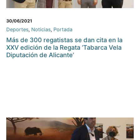
30/06/2021
Deportes
,
Noticias
,
Portada
Más de 300 regatistas se dan cita en la
XXV edición de la Regata ‘Tabarca Vela
Diputación de Alicante’