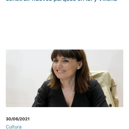
30/06/2021
Cultura