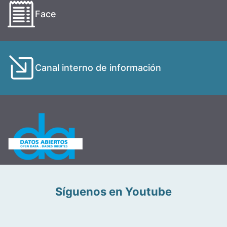
Face
Canal interno de información
Síguenos en Youtube