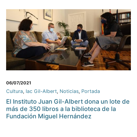
06/07/2021
Cultura
,
Iac Gil-Albert
,
Noticias
,
Portada
El Instituto Juan Gil-Albert dona un lote de
más de 350 libros a la biblioteca de la
Fundación Miguel Hernández