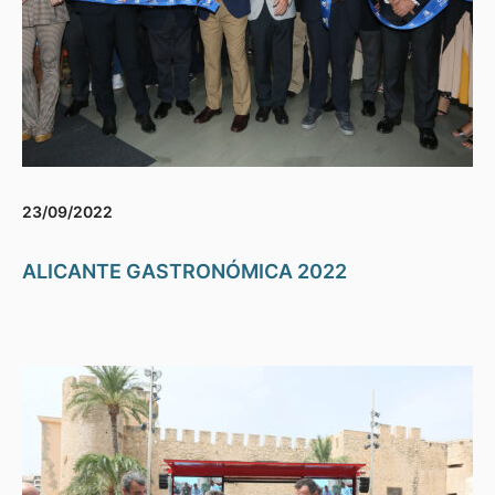
23/09/2022
ALICANTE GASTRONÓMICA 2022