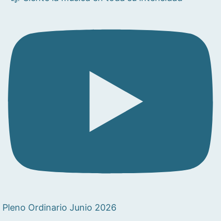
Pleno Ordinario Junio 2026