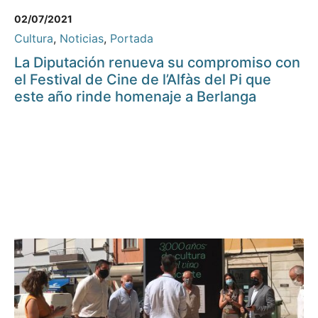
02/07/2021
Cultura
,
Noticias
,
Portada
La Diputación renueva su compromiso con
el Festival de Cine de l’Alfàs del Pi que
este año rinde homenaje a Berlanga