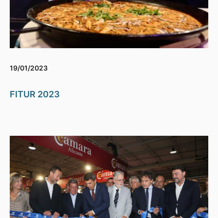
19/01/2023
FITUR 2023