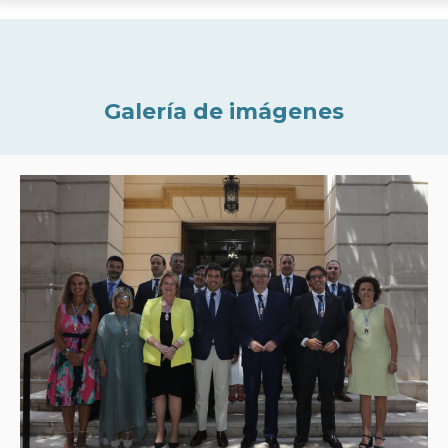
Galería de imágenes