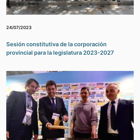
24/07/2023
Sesión constitutiva de la corporación
provincial para la legislatura 2023-2027