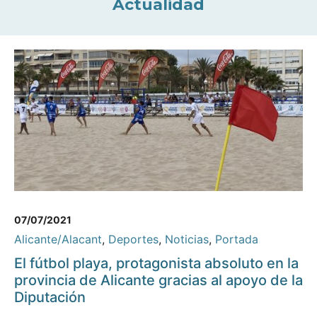
Actualidad
07/07/2021
Alicante/Alacant
,
Deportes
,
Noticias
,
Portada
El fútbol playa, protagonista absoluto en la
provincia de Alicante gracias al apoyo de la
Diputación