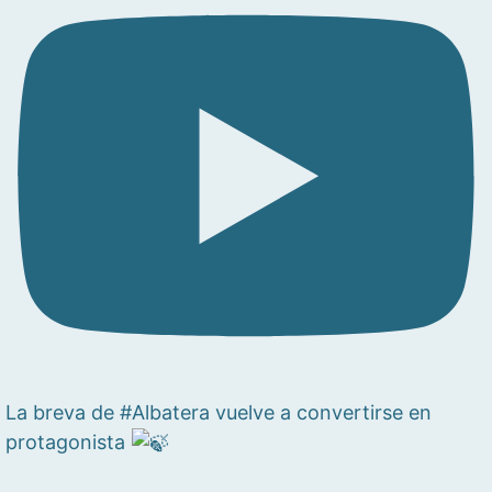
La breva de #Albatera vuelve a convertirse en
protagonista