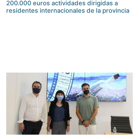
200.000 euros actividades dirigidas a
residentes internacionales de la provincia