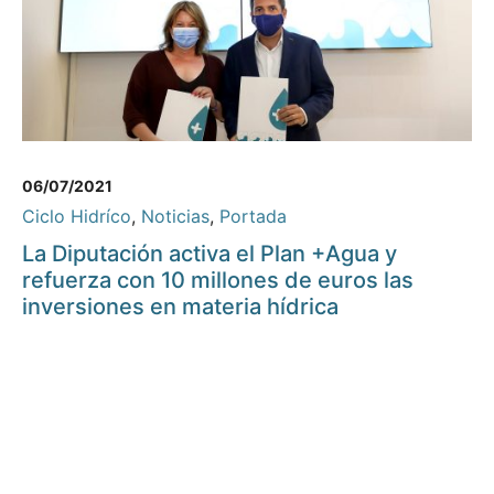
06/07/2021
Ciclo Hidríco
,
Noticias
,
Portada
La Diputación activa el Plan +Agua y
refuerza con 10 millones de euros las
inversiones en materia hídrica