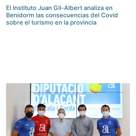
El Instituto Juan Gil-Albert analiza en
Benidorm las consecuencias del Covid
sobre el turismo en la provincia