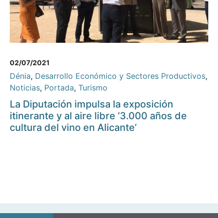
02/07/2021
Dénia
,
Desarrollo Económico y Sectores Productivos
,
Noticias
,
Portada
,
Turismo
La Diputación impulsa la exposición
itinerante y al aire libre ‘3.000 años de
cultura del vino en Alicante’