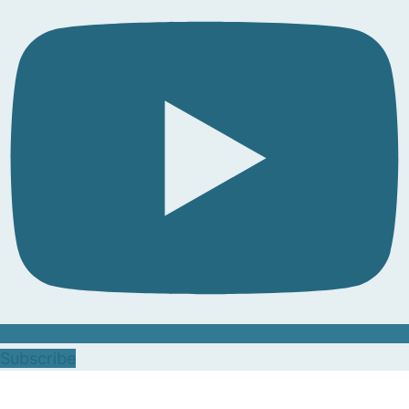
Subscribe