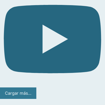
Cargar más...