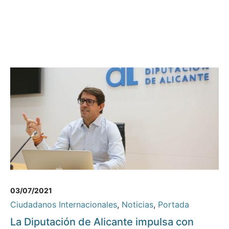
03/07/2021
Ciudadanos Internacionales
,
Noticias
,
Portada
La Diputación de Alicante impulsa con