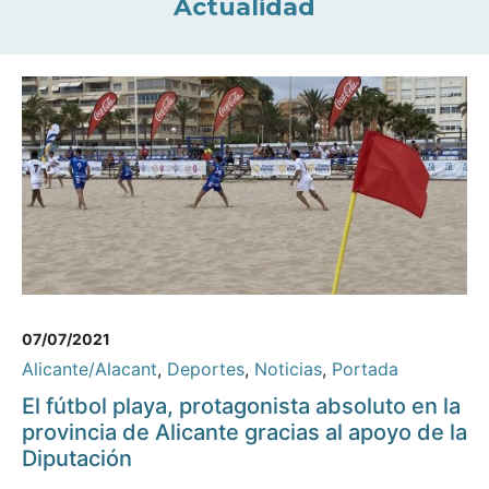
Actualidad
07/07/2021
Alicante/Alacant
,
Deportes
,
Noticias
,
Portada
El fútbol playa, protagonista absoluto en la
provincia de Alicante gracias al apoyo de la
Diputación