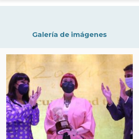
Galería de imágenes