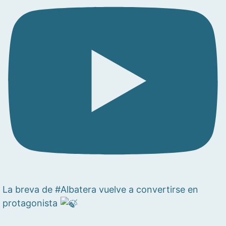
La breva de #Albatera vuelve a convertirse en
protagonista