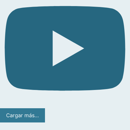
Cargar más...