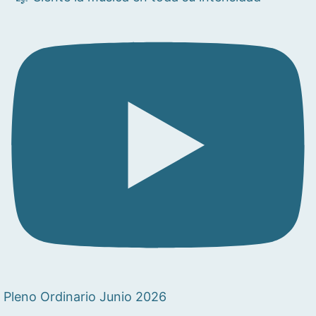
Pleno Ordinario Junio 2026