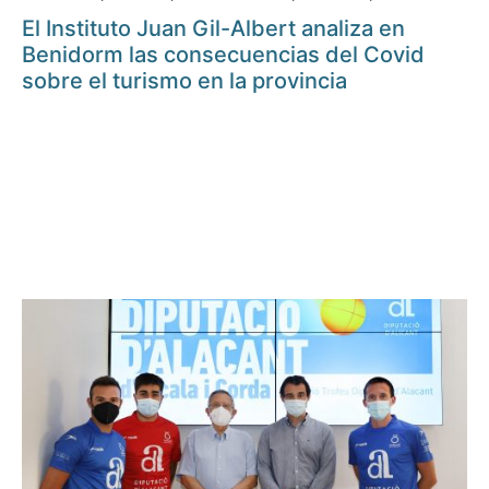
El Instituto Juan Gil-Albert analiza en
Benidorm las consecuencias del Covid
sobre el turismo en la provincia