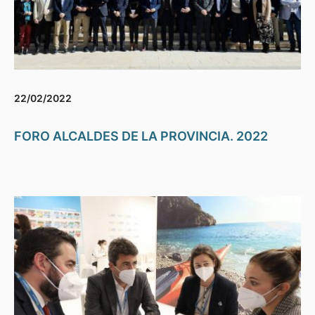
22/02/2022
FORO ALCALDES DE LA PROVINCIA. 2022