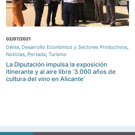
02/07/2021
Dénia
,
Desarrollo Económico y Sectores Productivos
,
Noticias
,
Portada
,
Turismo
La Diputación impulsa la exposición
itinerante y al aire libre ‘3.000 años de
cultura del vino en Alicante’