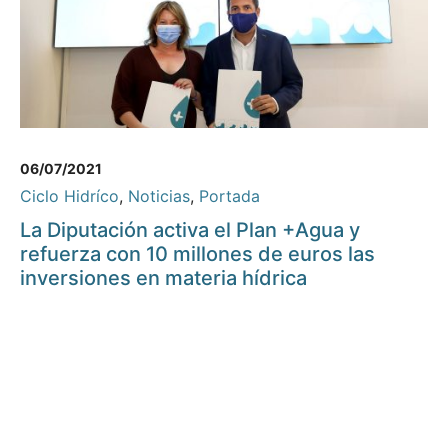
06/07/2021
Ciclo Hidríco
,
Noticias
,
Portada
La Diputación activa el Plan +Agua y
refuerza con 10 millones de euros las
inversiones en materia hídrica