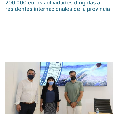
200.000 euros actividades dirigidas a
residentes internacionales de la provincia