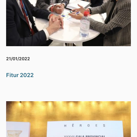
21/01/2022
Fitur 2022