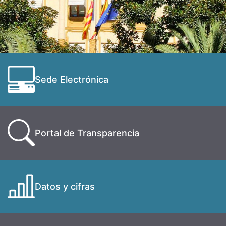
Sede Electrónica
Portal de Transparencia
Datos y cifras