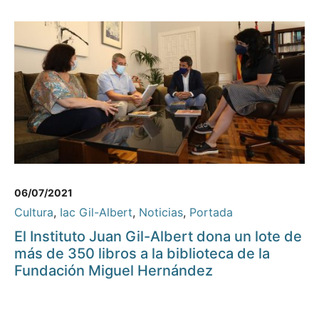
06/07/2021
Cultura
,
Iac Gil-Albert
,
Noticias
,
Portada
El Instituto Juan Gil-Albert dona un lote de
más de 350 libros a la biblioteca de la
Fundación Miguel Hernández