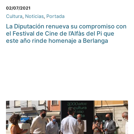
02/07/2021
Cultura
,
Noticias
,
Portada
La Diputación renueva su compromiso con
el Festival de Cine de l’Alfàs del Pi que
este año rinde homenaje a Berlanga