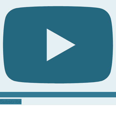
Subscribe