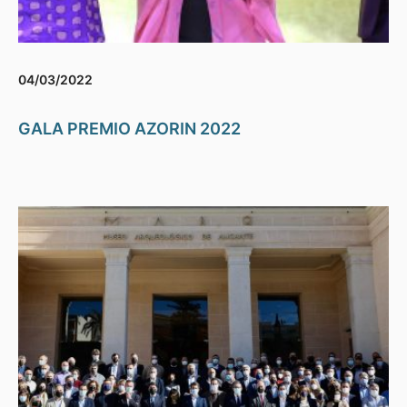
04/03/2022
GALA PREMIO AZORIN 2022