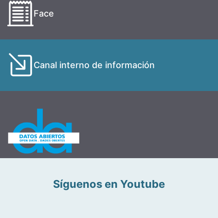
Face
Canal interno de información
Síguenos en Youtube