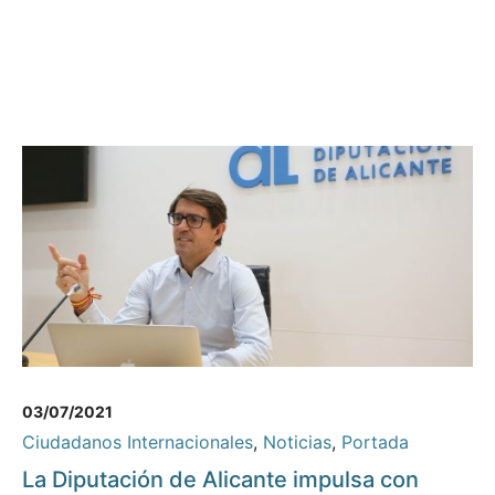
03/07/2021
Ciudadanos Internacionales
,
Noticias
,
Portada
La Diputación de Alicante impulsa con