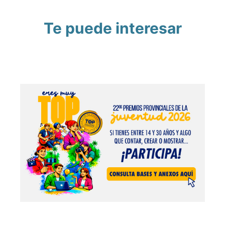
Te puede interesar