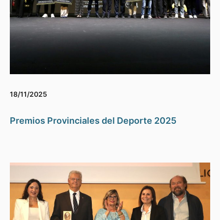
18/11/2025
Premios Provinciales del Deporte 2025