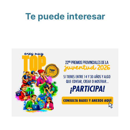
Te puede interesar