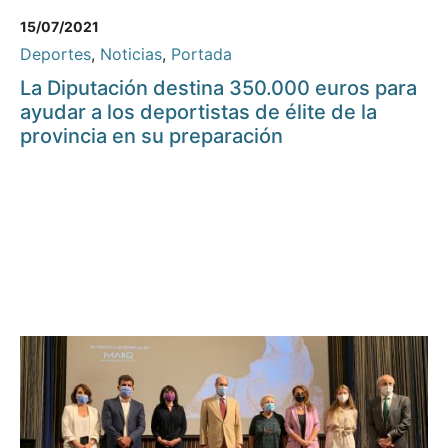
15/07/2021
Deportes
,
Noticias
,
Portada
La Diputación destina 350.000 euros para
ayudar a los deportistas de élite de la
provincia en su preparación