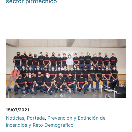
sector pirotécnico
15/07/2021
Noticias
,
Portada
,
Prevención y Extinción de
Incendios y Reto Demográfico