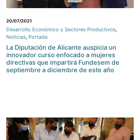
20/07/2021
Desarrollo Económico y Sectores Productivos
,
Noticias
,
Portada
La Diputación de Alicante auspicia un
innovador curso enfocado a mujeres
directivas que impartirá Fundesem de
septiembre a diciembre de este año