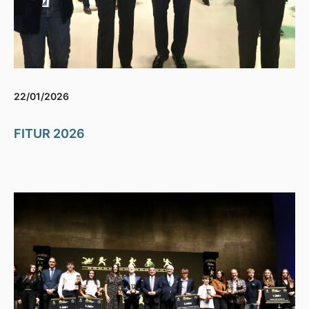
22/01/2026
FITUR 2026