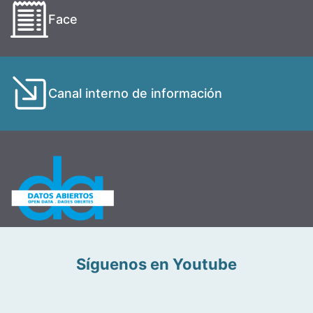
Face
Canal interno de información
Síguenos en Youtube