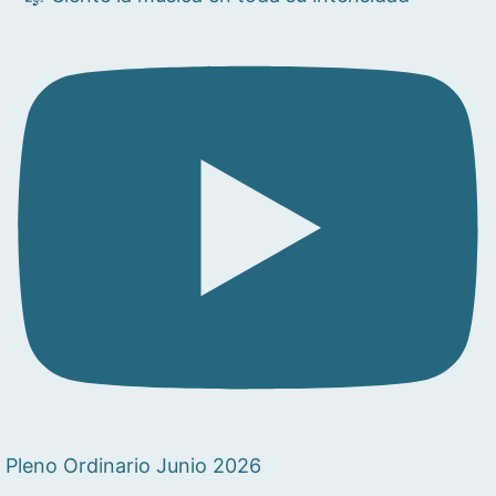
Pleno Ordinario Junio 2026