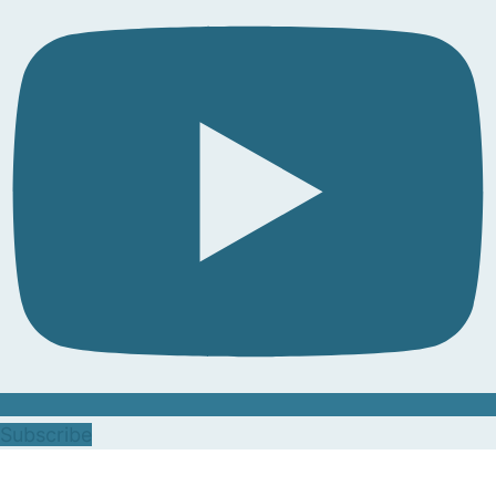
Subscribe