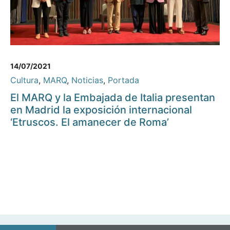
14/07/2021
Cultura
,
MARQ
,
Noticias
,
Portada
El MARQ y la Embajada de Italia presentan
en Madrid la exposición internacional
‘Etruscos. El amanecer de Roma’