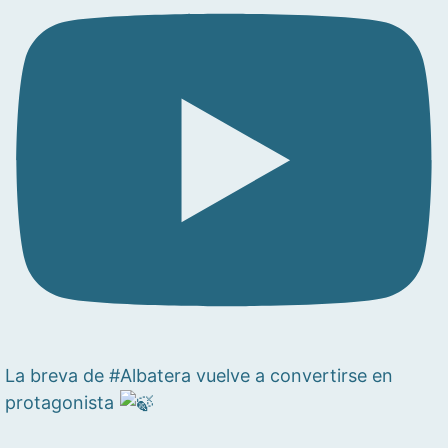
La breva de #Albatera vuelve a convertirse en
protagonista