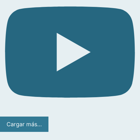
Cargar más...