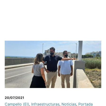
20/07/2021
Campello (El)
,
Infraestructuras
,
Noticias
,
Portada