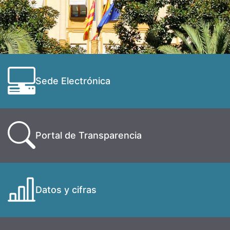
Sede Electrónica
Portal de Transparencia
Datos y cifras