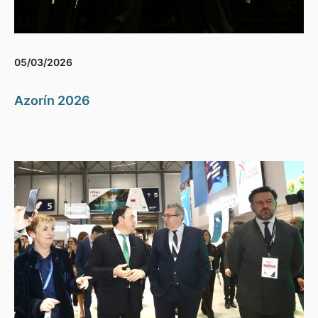
05/03/2026
Azorín 2026