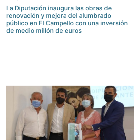
La Diputación inaugura las obras de
renovación y mejora del alumbrado
público en El Campello con una inversión
de medio millón de euros