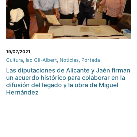
19/07/2021
Cultura
,
Iac Gil-Albert
,
Noticias
,
Portada
Las diputaciones de Alicante y Jaén firman
un acuerdo histórico para colaborar en la
difusión del legado y la obra de Miguel
Hernández