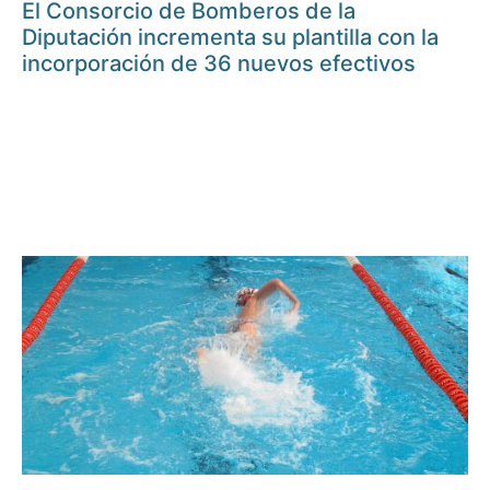
El Consorcio de Bomberos de la
Diputación incrementa su plantilla con la
incorporación de 36 nuevos efectivos