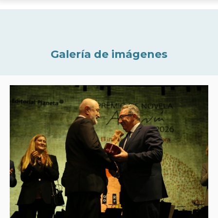
Galería de imágenes