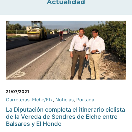
Actualidad
21/07/2021
Carreteras
,
Elche/Elx
,
Noticias
,
Portada
La Diputación completa el itinerario ciclista
de la Vereda de Sendres de Elche entre
Balsares y El Hondo