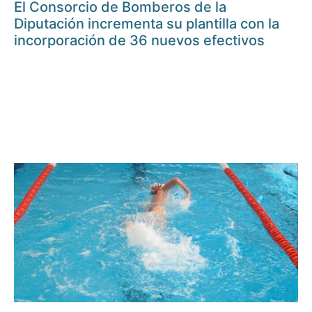
El Consorcio de Bomberos de la
Diputación incrementa su plantilla con la
incorporación de 36 nuevos efectivos