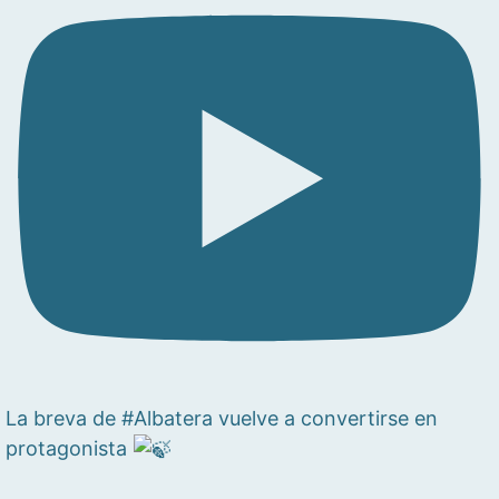
La breva de #Albatera vuelve a convertirse en
protagonista