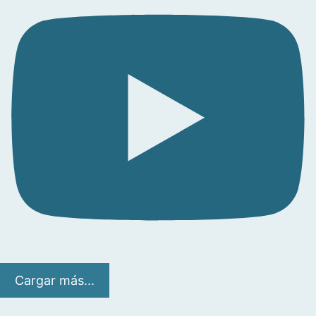
Cargar más...