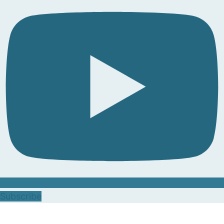
Subscribe