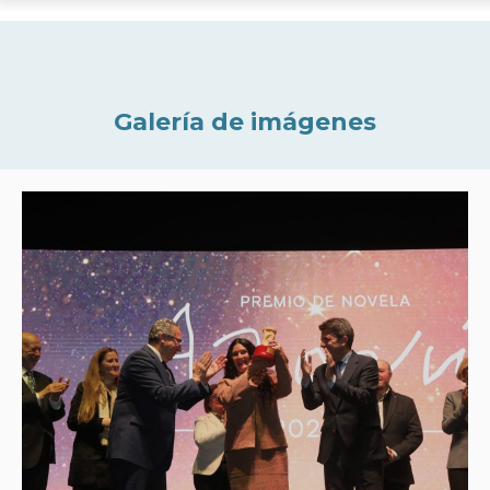
Galería de imágenes