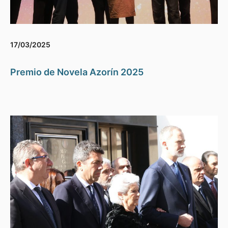
17/03/2025
Premio de Novela Azorín 2025