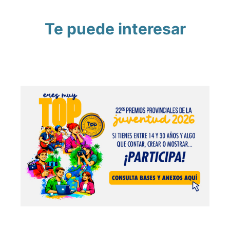
Te puede interesar