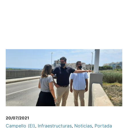
20/07/2021
Campello (El)
,
Infraestructuras
,
Noticias
,
Portada