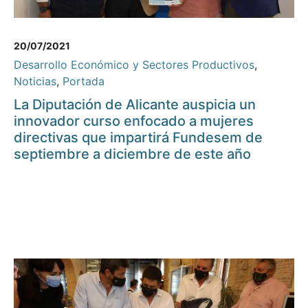
20/07/2021
Desarrollo Económico y Sectores Productivos
,
Noticias
,
Portada
La Diputación de Alicante auspicia un
innovador curso enfocado a mujeres
directivas que impartirá Fundesem de
septiembre a diciembre de este año