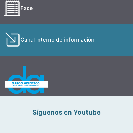
Face
Canal interno de información
Síguenos en Youtube