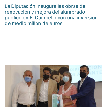
La Diputación inaugura las obras de
renovación y mejora del alumbrado
público en El Campello con una inversión
de medio millón de euros