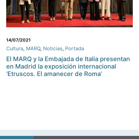
14/07/2021
Cultura
,
MARQ
,
Noticias
,
Portada
El MARQ y la Embajada de Italia presentan
en Madrid la exposición internacional
‘Etruscos. El amanecer de Roma’