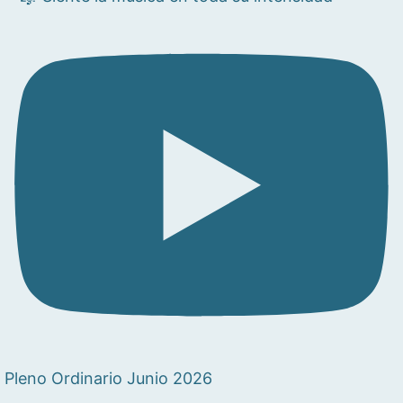
Pleno Ordinario Junio 2026