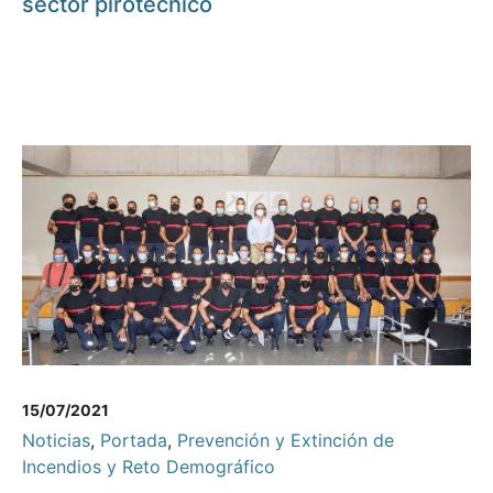
sector pirotécnico
15/07/2021
Noticias
,
Portada
,
Prevención y Extinción de
Incendios y Reto Demográfico