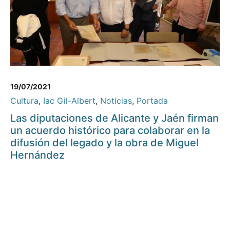
19/07/2021
Cultura
,
Iac Gil-Albert
,
Noticias
,
Portada
Las diputaciones de Alicante y Jaén firman
un acuerdo histórico para colaborar en la
difusión del legado y la obra de Miguel
Hernández