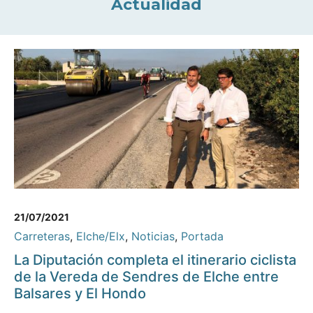
Actualidad
21/07/2021
Carreteras
,
Elche/Elx
,
Noticias
,
Portada
La Diputación completa el itinerario ciclista
de la Vereda de Sendres de Elche entre
Balsares y El Hondo