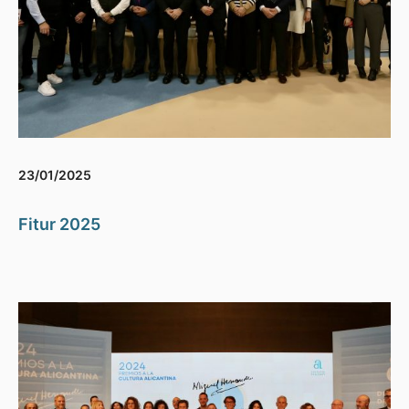
23/01/2025
Fitur 2025