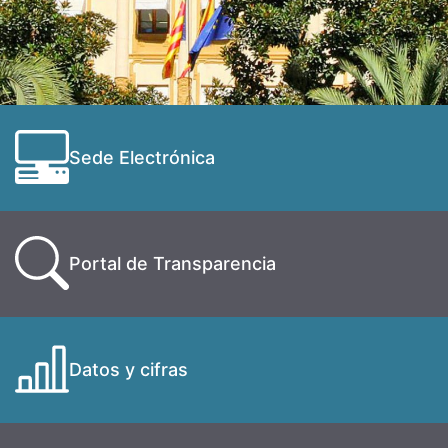
Sede Electrónica
Portal de Transparencia
Datos y cifras