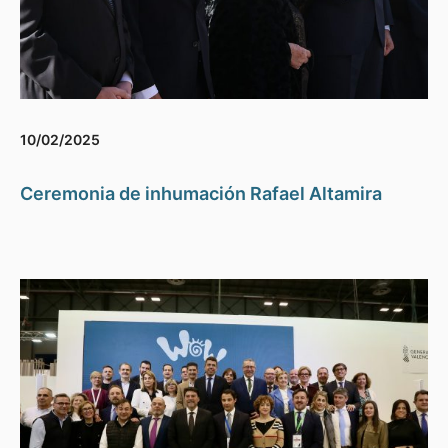
10/02/2025
Ceremonia de inhumación Rafael Altamira