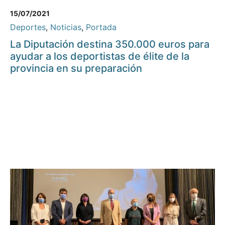
15/07/2021
Deportes
,
Noticias
,
Portada
La Diputación destina 350.000 euros para
ayudar a los deportistas de élite de la
provincia en su preparación