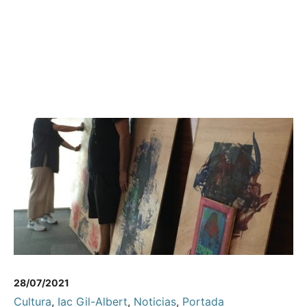
28/07/2021
Cultura
,
Iac Gil-Albert
,
Noticias
,
Portada