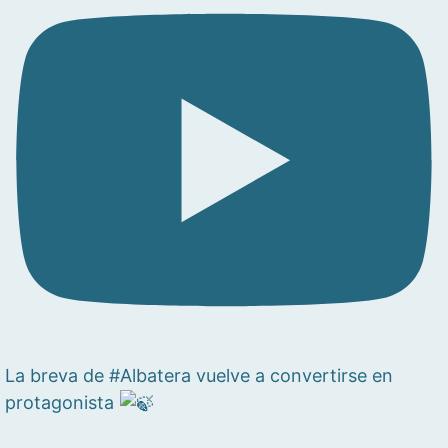
La breva de #Albatera vuelve a convertirse en
protagonista