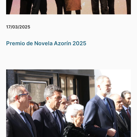
17/03/2025
Premio de Novela Azorín 2025