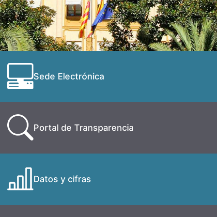
Sede Electrónica
Portal de Transparencia
Datos y cifras