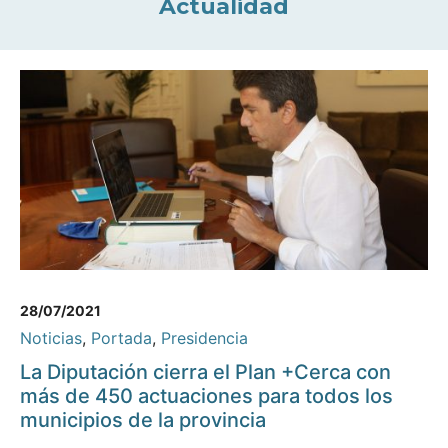
Actualidad
28/07/2021
Noticias
,
Portada
,
Presidencia
La Diputación cierra el Plan +Cerca con
más de 450 actuaciones para todos los
municipios de la provincia