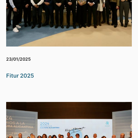
23/01/2025
Fitur 2025