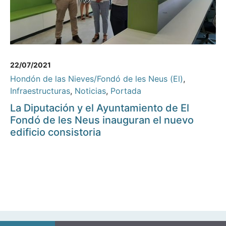
22/07/2021
Hondón de las Nieves/Fondó de les Neus (El)
,
Infraestructuras
,
Noticias
,
Portada
La Diputación y el Ayuntamiento de El
Fondó de les Neus inauguran el nuevo
edificio consistoria