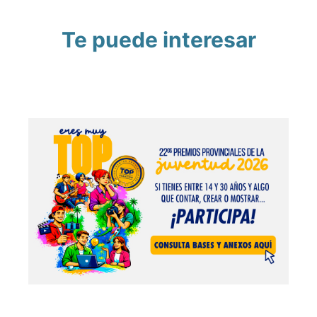
Te puede interesar