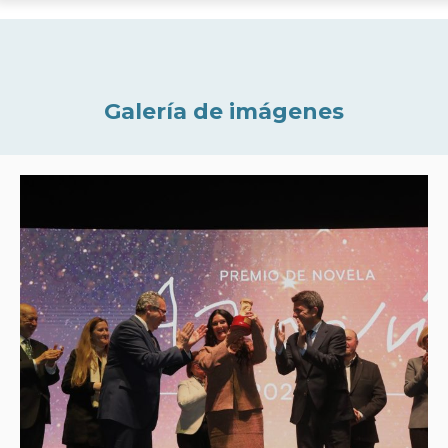
Galería de imágenes