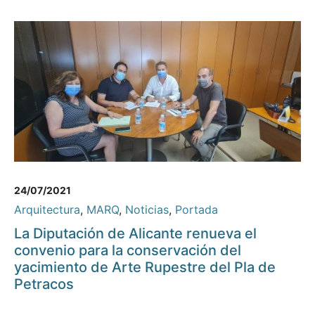
24/07/2021
Arquitectura
,
MARQ
,
Noticias
,
Portada
La Diputación de Alicante renueva el
convenio para la conservación del
yacimiento de Arte Rupestre del Pla de
Petracos