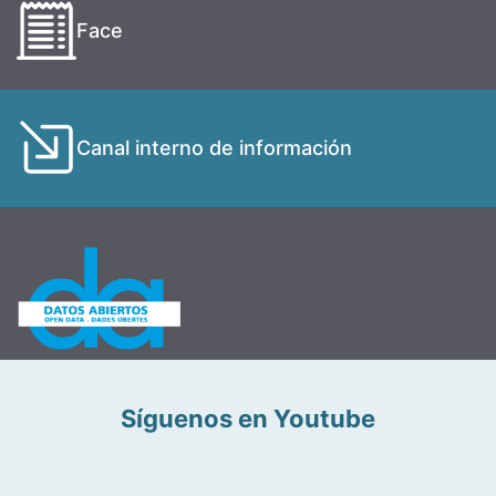
Face
Canal interno de información
Síguenos en Youtube