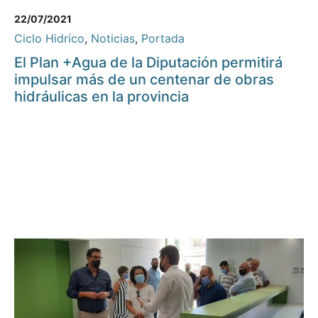
22/07/2021
Ciclo Hidríco
,
Noticias
,
Portada
El Plan +Agua de la Diputación permitirá
impulsar más de un centenar de obras
hidráulicas en la provincia