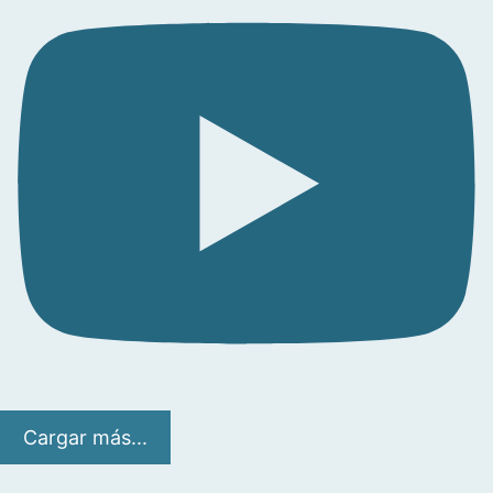
Cargar más...