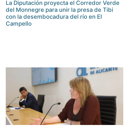
La Diputación proyecta el Corredor Verde
del Monnegre para unir la presa de Tibi
con la desembocadura del río en El
Campello