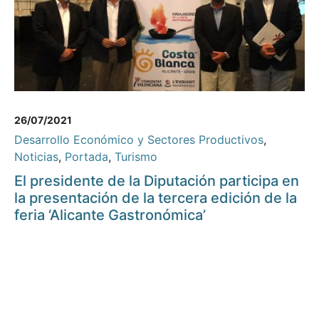
26/07/2021
Desarrollo Económico y Sectores Productivos
,
Noticias
,
Portada
,
Turismo
El presidente de la Diputación participa en
la presentación de la tercera edición de la
feria ‘Alicante Gastronómica’