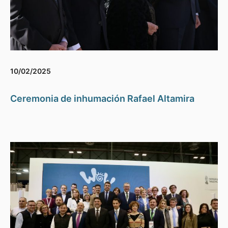
10/02/2025
Ceremonia de inhumación Rafael Altamira