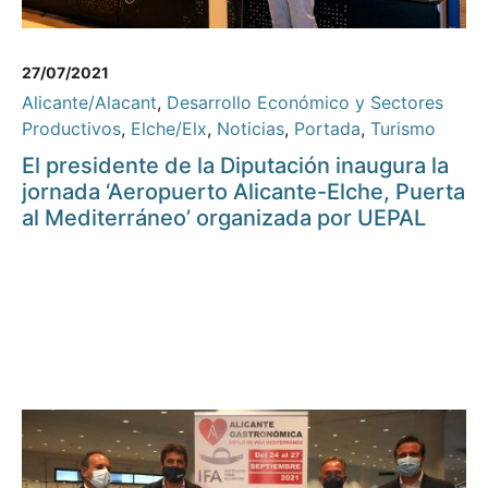
27/07/2021
Alicante/Alacant
,
Desarrollo Económico y Sectores
Productivos
,
Elche/Elx
,
Noticias
,
Portada
,
Turismo
El presidente de la Diputación inaugura la
jornada ‘Aeropuerto Alicante-Elche, Puerta
al Mediterráneo’ organizada por UEPAL