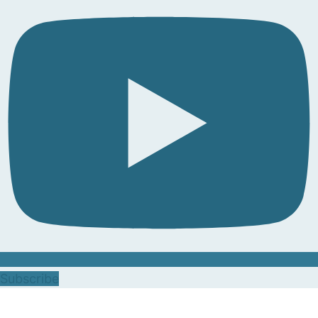
Subscribe