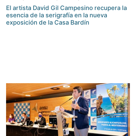
El artista David Gil Campesino recupera la
esencia de la serigrafía en la nueva
exposición de la Casa Bardín