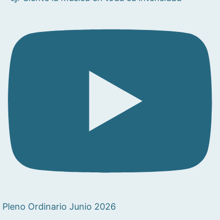
Pleno Ordinario Junio 2026