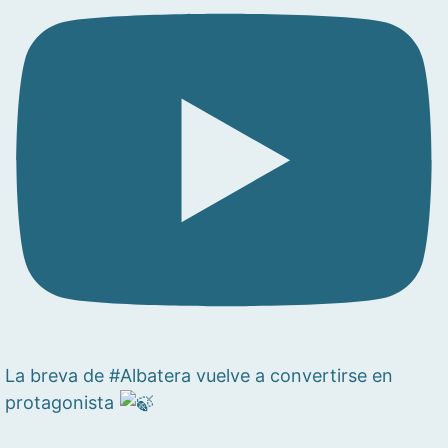
La breva de #Albatera vuelve a convertirse en
protagonista