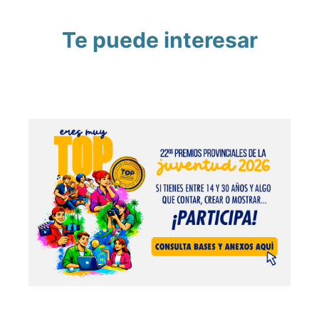
Te puede interesar