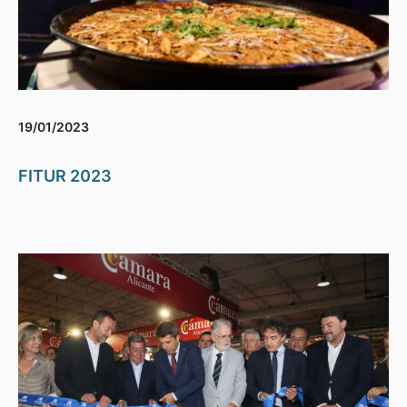
19/01/2023
FITUR 2023