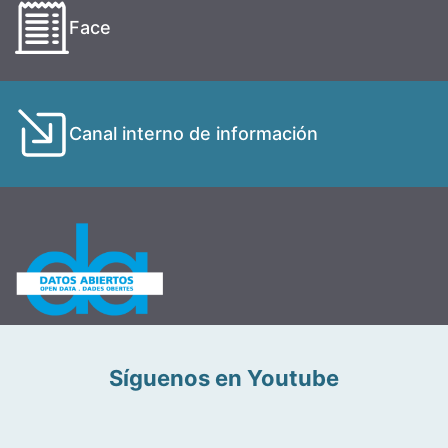
Face
Canal interno de información
Síguenos en Youtube