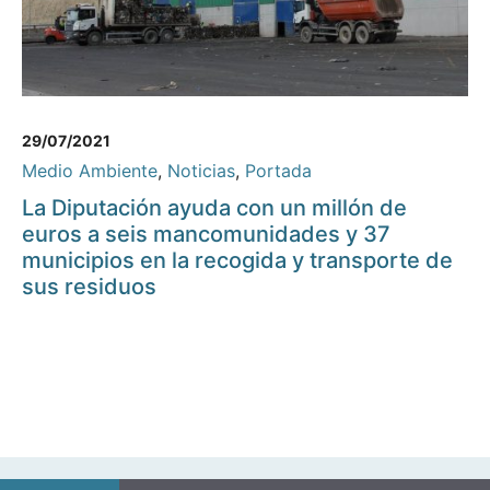
29/07/2021
Medio Ambiente
,
Noticias
,
Portada
La Diputación ayuda con un millón de
euros a seis mancomunidades y 37
municipios en la recogida y transporte de
sus residuos