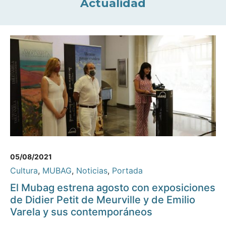
Actualidad
05/08/2021
Cultura
,
MUBAG
,
Noticias
,
Portada
El Mubag estrena agosto con exposiciones
de Didier Petit de Meurville y de Emilio
Varela y sus contemporáneos