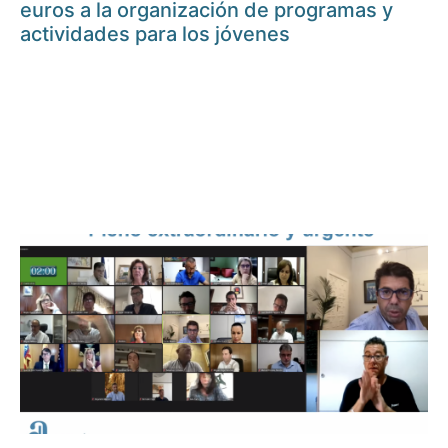
euros a la organización de programas y
actividades para los jóvenes