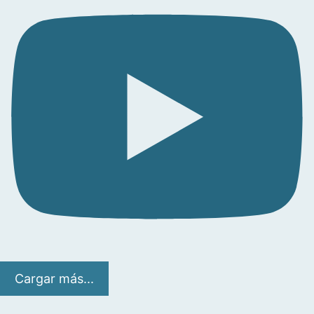
Cargar más...