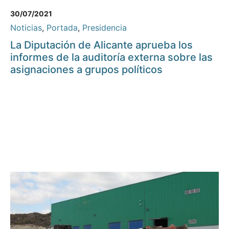
30/07/2021
Noticias
,
Portada
,
Presidencia
La Diputación de Alicante aprueba los
informes de la auditoría externa sobre las
asignaciones a grupos políticos