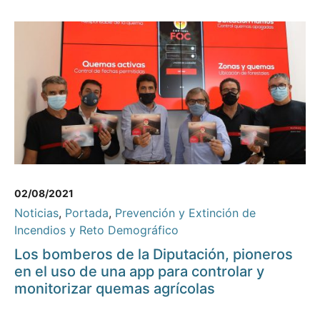
02/08/2021
Noticias
,
Portada
,
Prevención y Extinción de
Incendios y Reto Demográfico
Los bomberos de la Diputación, pioneros
en el uso de una app para controlar y
monitorizar quemas agrícolas