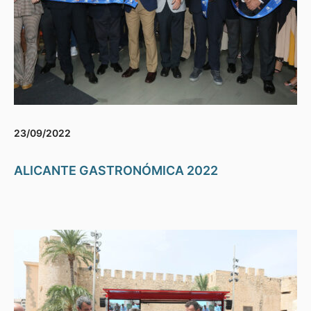
23/09/2022
ALICANTE GASTRONÓMICA 2022