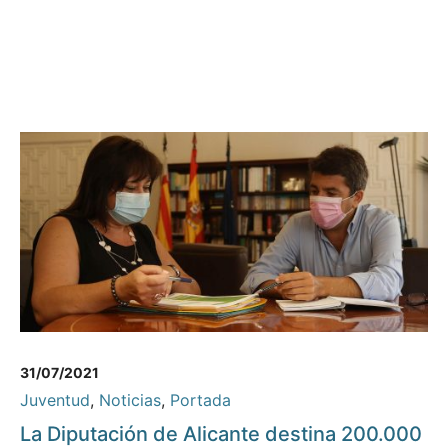
31/07/2021
Juventud
,
Noticias
,
Portada
La Diputación de Alicante destina 200.000