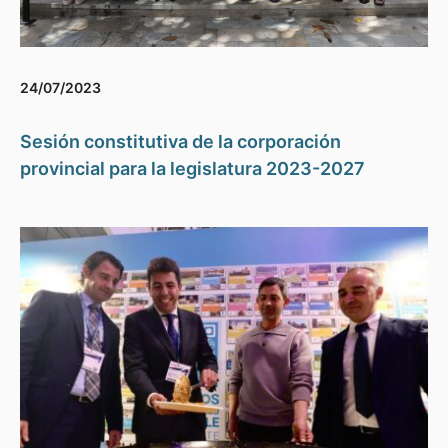
24/07/2023
Sesión constitutiva de la corporación
provincial para la legislatura 2023-2027