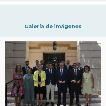
Galería de imágenes