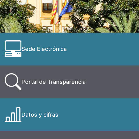
Sede Electrónica
Portal de Transparencia
Datos y cifras