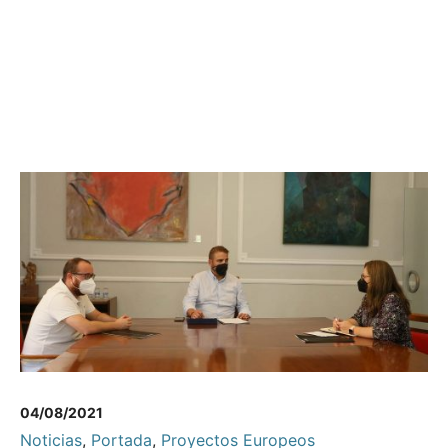
04/08/2021
Noticias
,
Portada
,
Proyectos Europeos