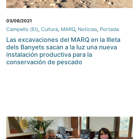
03/08/2021
Campello (El)
,
Cultura
,
MARQ
,
Noticias
,
Portada
Las excavaciones del MARQ en la Illeta
dels Banyets sacan a la luz una nueva
instalación productiva para la
conservación de pescado