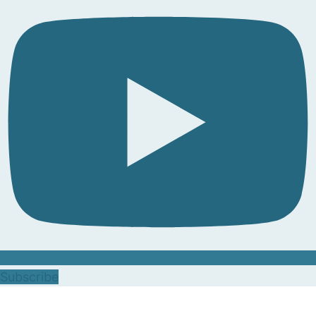
Subscribe