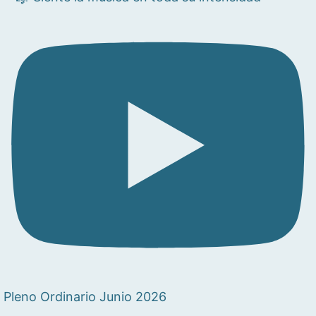
Pleno Ordinario Junio 2026