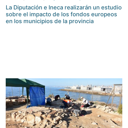
La Diputación e Ineca realizarán un estudio
sobre el impacto de los fondos europeos
en los municipios de la provincia