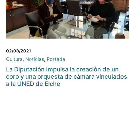
02/08/2021
Cultura
,
Noticias
,
Portada
La Diputación impulsa la creación de un
coro y una orquesta de cámara vinculados
a la UNED de Elche