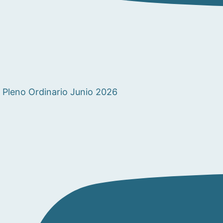
Pleno Ordinario Junio 2026