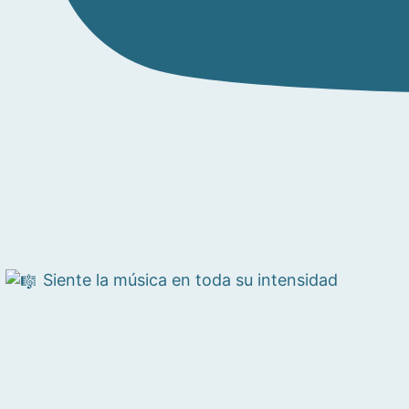
Siente la música en toda su intensidad