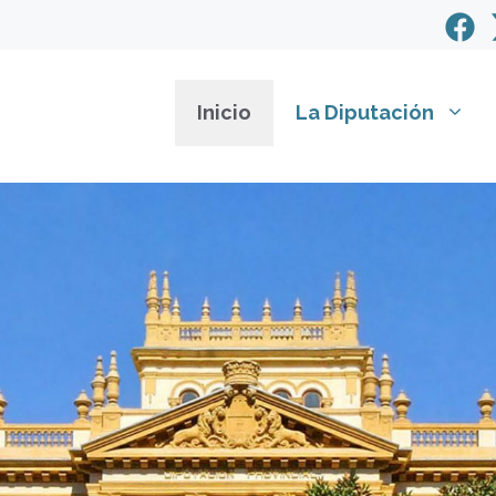
Inicio
La Diputación