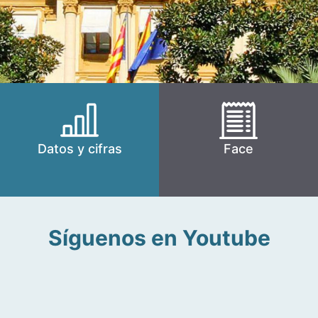
Datos y cifras
Face
Síguenos en Youtube