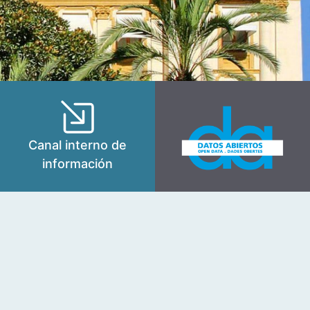
Canal interno de
información