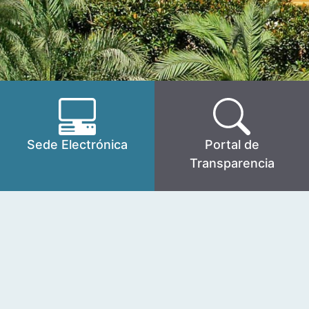
Sede Electrónica
Portal de
Transparencia