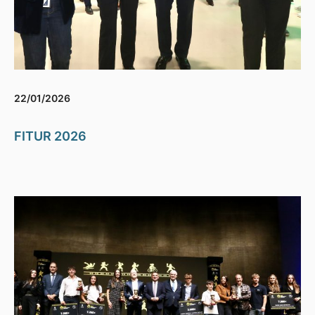
22/01/2026
FITUR 2026