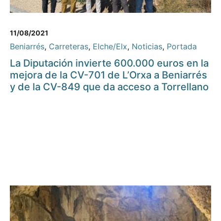
11/08/2021
Beniarrés
,
Carreteras
,
Elche/Elx
,
Noticias
,
Portada
La Diputación invierte 600.000 euros en la
mejora de la CV-701 de L’Orxa a Beniarrés
y de la CV-849 que da acceso a Torrellano