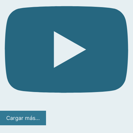
Cargar más...