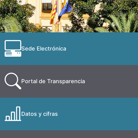
Sede Electrónica
Portal de Transparencia
Datos y cifras