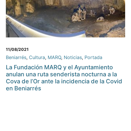
11/08/2021
Beniarrés
,
Cultura
,
MARQ
,
Noticias
,
Portada
La Fundación MARQ y el Ayuntamiento
anulan una ruta senderista nocturna a la
Cova de l’Or ante la incidencia de la Covid
en Beniarrés