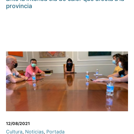
provincia
12/08/2021
Cultura
,
Noticias
,
Portada