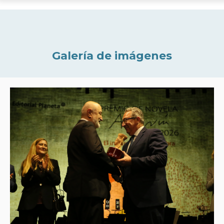
Galería de imágenes