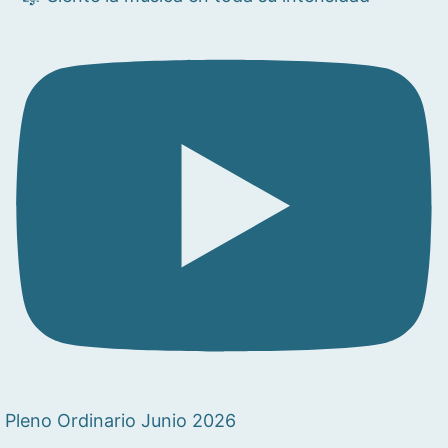
Pleno Ordinario Junio 2026