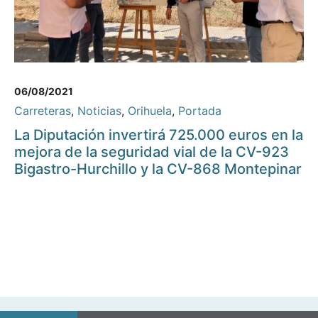
06/08/2021
Carreteras
,
Noticias
,
Orihuela
,
Portada
La Diputación invertirá 725.000 euros en la
mejora de la seguridad vial de la CV-923
Bigastro-Hurchillo y la CV-868 Montepinar