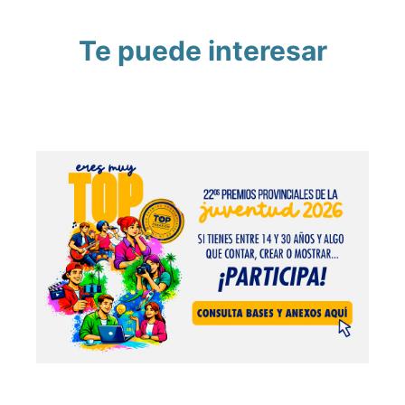
Te puede interesar