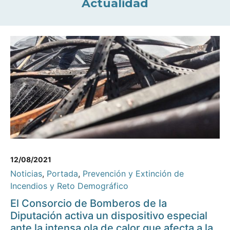
Actualidad
12/08/2021
Noticias
,
Portada
,
Prevención y Extinción de
Incendios y Reto Demográfico
El Consorcio de Bomberos de la
Diputación activa un dispositivo especial
ante la intensa ola de calor que afecta a la