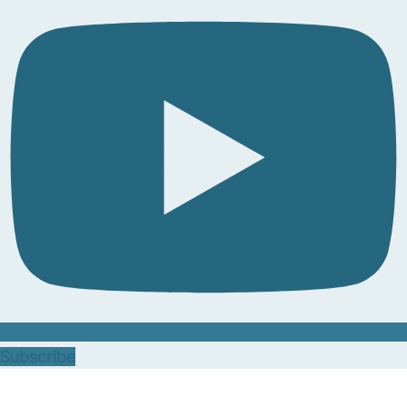
Subscribe