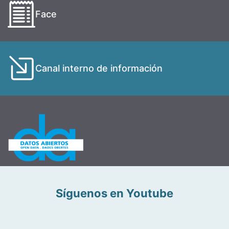
Face
Canal interno de información
Síguenos en Youtube