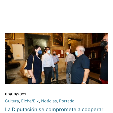
06/08/2021
Cultura
,
Elche/Elx
,
Noticias
,
Portada
La Diputación se compromete a cooperar