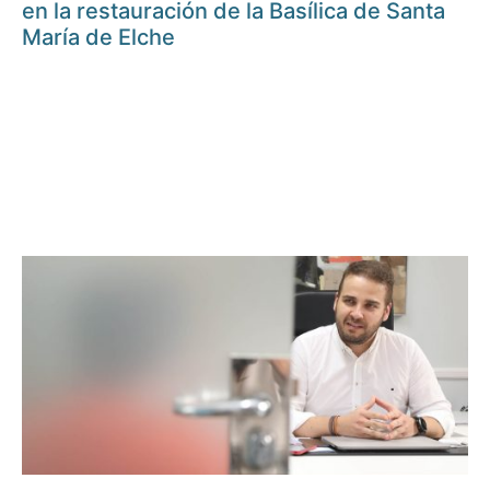
en la restauración de la Basílica de Santa
María de Elche