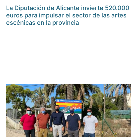
La Diputación de Alicante invierte 520.000
euros para impulsar el sector de las artes
escénicas en la provincia