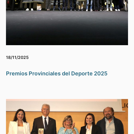
18/11/2025
Premios Provinciales del Deporte 2025