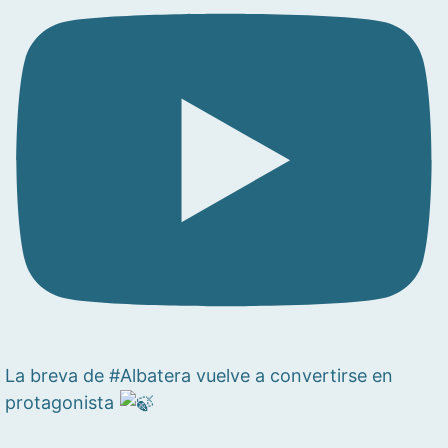
La breva de #Albatera vuelve a convertirse en
protagonista