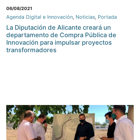
06/08/2021
Agenda Digital e Innovación
,
Noticias
,
Portada
La Diputación de Alicante creará un
departamento de Compra Pública de
Innovación para impulsar proyectos
transformadores