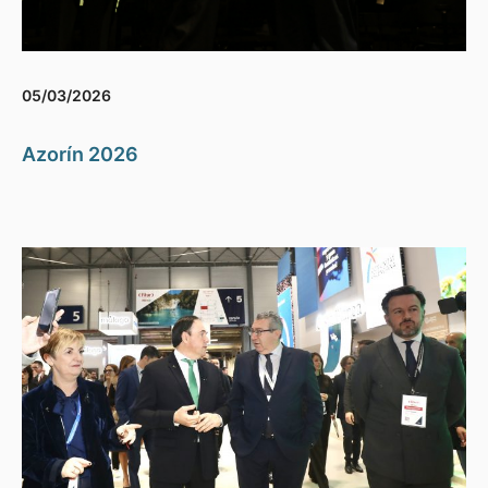
05/03/2026
Azorín 2026