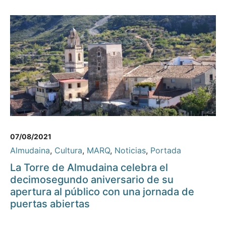
07/08/2021
Almudaina
,
Cultura
,
MARQ
,
Noticias
,
Portada
La Torre de Almudaina celebra el
decimosegundo aniversario de su
apertura al público con una jornada de
puertas abiertas