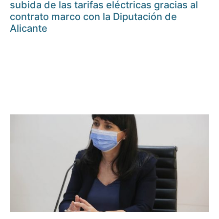
subida de las tarifas eléctricas gracias al
contrato marco con la Diputación de
Alicante