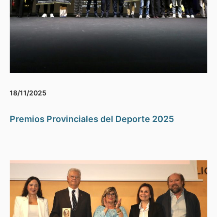
18/11/2025
Premios Provinciales del Deporte 2025