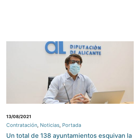
13/08/2021
Contratación
,
Noticias
,
Portada
Un total de 138 ayuntamientos esquivan la