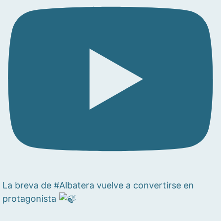
La breva de #Albatera vuelve a convertirse en
protagonista