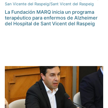
San Vicente del Raspeig/Sant Vicent del Raspeig
La Fundación MARQ inicia un programa
terapéutico para enfermos de Alzheimer
del Hospital de Sant Vicent del Raspeig