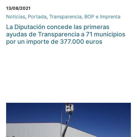
13/08/2021
Noticias
,
Portada
,
Transparencia, BOP e Imprenta
La Diputación concede las primeras
ayudas de Transparencia a 71 municipios
por un importe de 377.000 euros