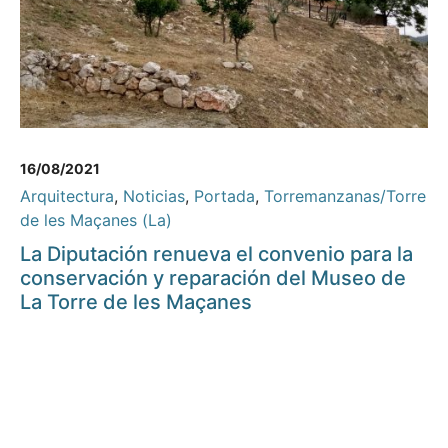
16/08/2021
Arquitectura
,
Noticias
,
Portada
,
Torremanzanas/Torre
de les Maçanes (La)
La Diputación renueva el convenio para la
conservación y reparación del Museo de
La Torre de les Maçanes