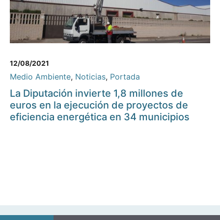
12/08/2021
Medio Ambiente
,
Noticias
,
Portada
La Diputación invierte 1,8 millones de
euros en la ejecución de proyectos de
eficiencia energética en 34 municipios