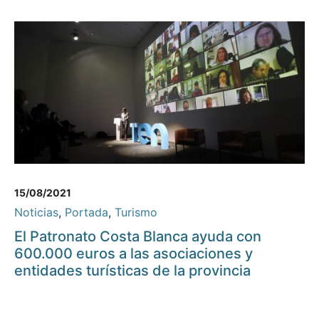
15/08/2021
Noticias
,
Portada
,
Turismo
El Patronato Costa Blanca ayuda con
600.000 euros a las asociaciones y
entidades turísticas de la provincia