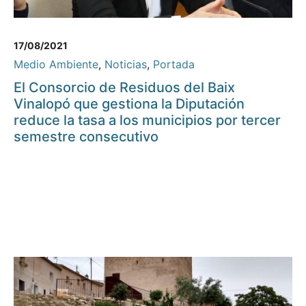
17/08/2021
Medio Ambiente
,
Noticias
,
Portada
El Consorcio de Residuos del Baix
Vinalopó que gestiona la Diputación
reduce la tasa a los municipios por tercer
semestre consecutivo