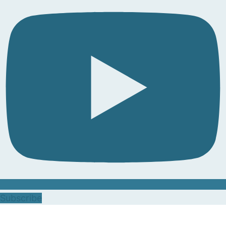
Subscribe