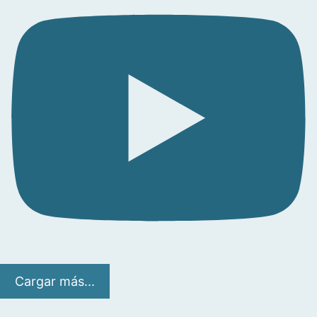
Cargar más...