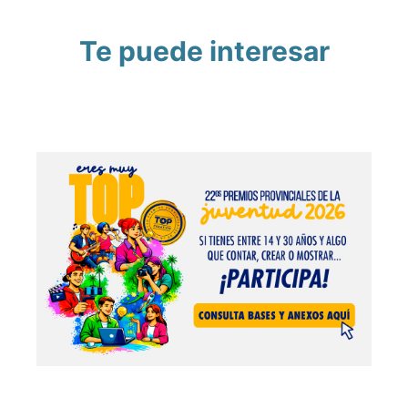
Te puede interesar