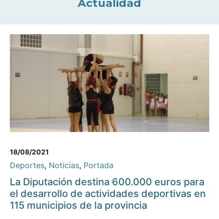
Actualidad
18/08/2021
Deportes
,
Noticias
,
Portada
La Diputación destina 600.000 euros para
el desarrollo de actividades deportivas en
115 municipios de la provincia