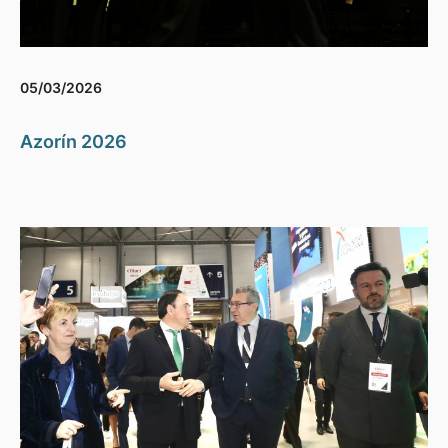
05/03/2026
Azorín 2026