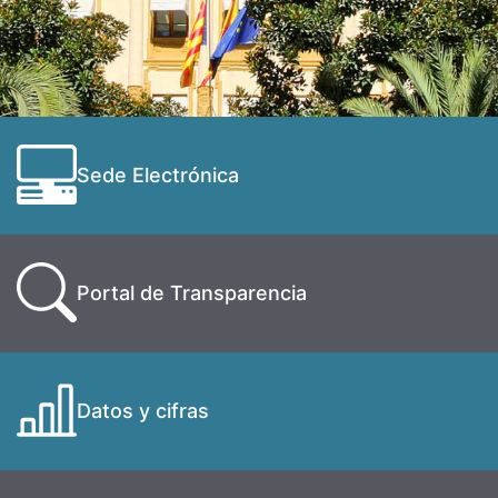
Sede Electrónica
Portal de Transparencia
Datos y cifras