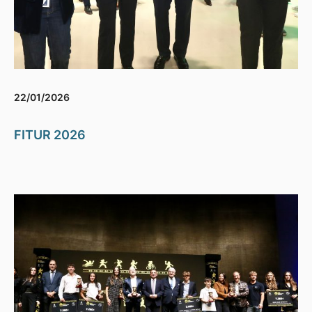
22/01/2026
FITUR 2026