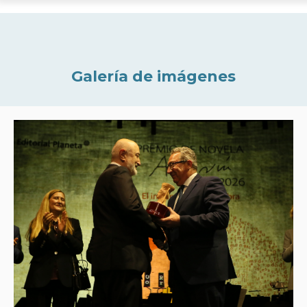
Galería de imágenes