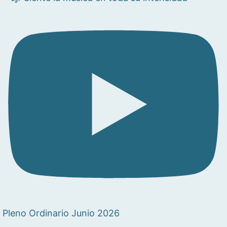
Pleno Ordinario Junio 2026