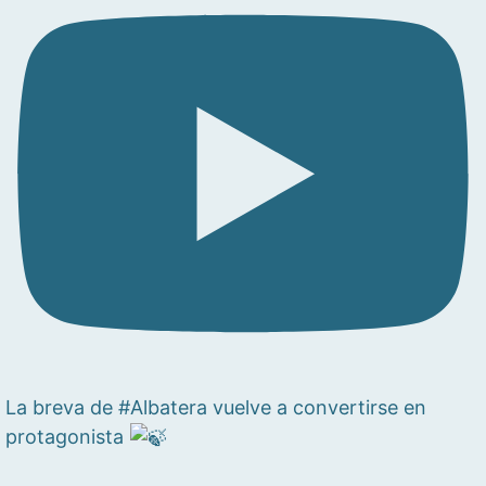
La breva de #Albatera vuelve a convertirse en
protagonista