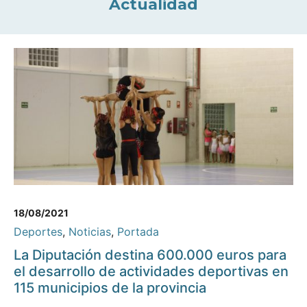
Actualidad
18/08/2021
Deportes
,
Noticias
,
Portada
La Diputación destina 600.000 euros para
el desarrollo de actividades deportivas en
115 municipios de la provincia