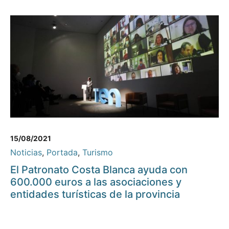
15/08/2021
Noticias
,
Portada
,
Turismo
El Patronato Costa Blanca ayuda con
600.000 euros a las asociaciones y
entidades turísticas de la provincia