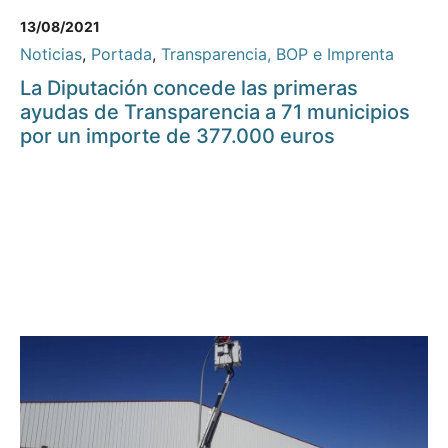
13/08/2021
Noticias
,
Portada
,
Transparencia, BOP e Imprenta
La Diputación concede las primeras
ayudas de Transparencia a 71 municipios
por un importe de 377.000 euros