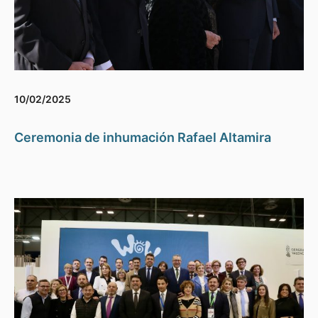
10/02/2025
Ceremonia de inhumación Rafael Altamira