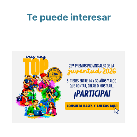
Te puede interesar