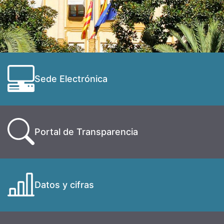
Sede Electrónica
Portal de Transparencia
Datos y cifras