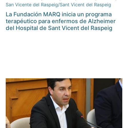
San Vicente del Raspeig/Sant Vicent del Raspeig
La Fundación MARQ inicia un programa
terapéutico para enfermos de Alzheimer
del Hospital de Sant Vicent del Raspeig