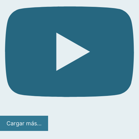
Cargar más...