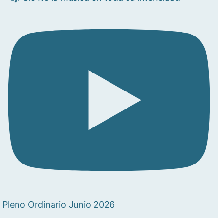
Pleno Ordinario Junio 2026