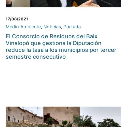
17/08/2021
Medio Ambiente
,
Noticias
,
Portada
El Consorcio de Residuos del Baix
Vinalopó que gestiona la Diputación
reduce la tasa a los municipios por tercer
semestre consecutivo