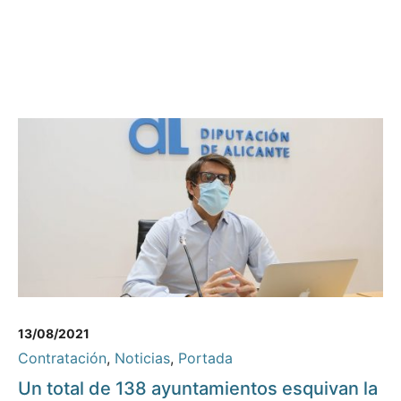
13/08/2021
Contratación
,
Noticias
,
Portada
Un total de 138 ayuntamientos esquivan la