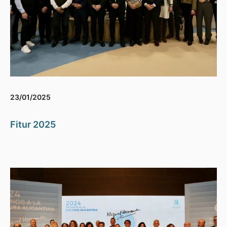
23/01/2025
Fitur 2025