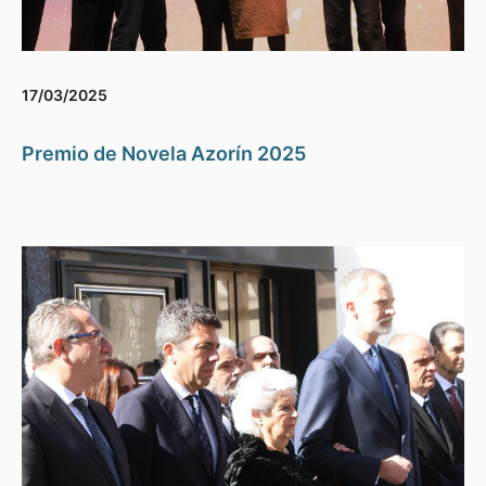
17/03/2025
Premio de Novela Azorín 2025