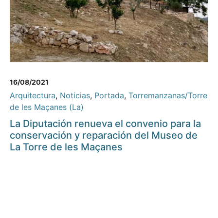
16/08/2021
Arquitectura
,
Noticias
,
Portada
,
Torremanzanas/Torre
de les Maçanes (La)
La Diputación renueva el convenio para la
conservación y reparación del Museo de
La Torre de les Maçanes