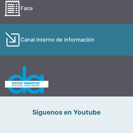
Face
Canal interno de información
Síguenos en Youtube