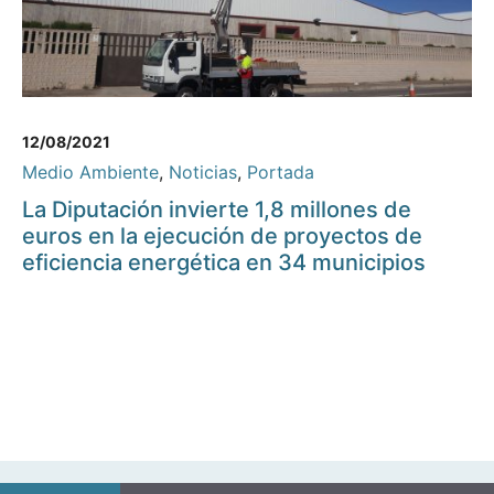
12/08/2021
Medio Ambiente
,
Noticias
,
Portada
La Diputación invierte 1,8 millones de
euros en la ejecución de proyectos de
eficiencia energética en 34 municipios