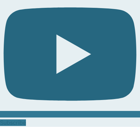
Subscribe