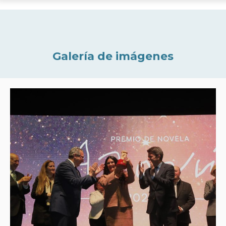
Galería de imágenes