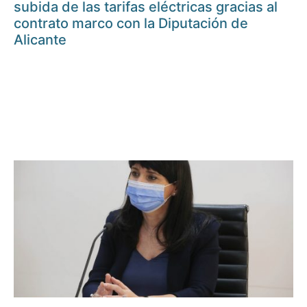
subida de las tarifas eléctricas gracias al
contrato marco con la Diputación de
Alicante