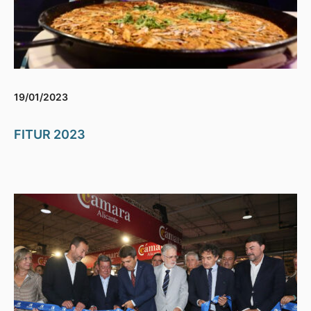
19/01/2023
FITUR 2023