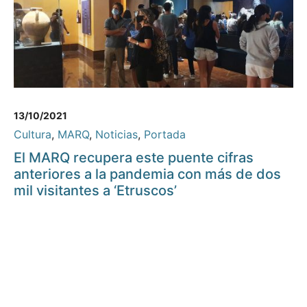
13/10/2021
Cultura
,
MARQ
,
Noticias
,
Portada
El MARQ recupera este puente cifras
anteriores a la pandemia con más de dos
mil visitantes a ‘Etruscos’