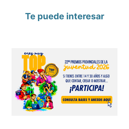
Te puede interesar