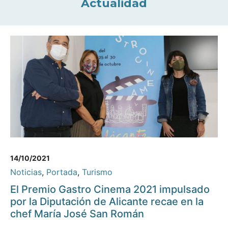
Actualidad
14/10/2021
Noticias
,
Portada
,
Turismo
El Premio Gastro Cinema 2021 impulsado
por la Diputación de Alicante recae en la
chef María José San Román