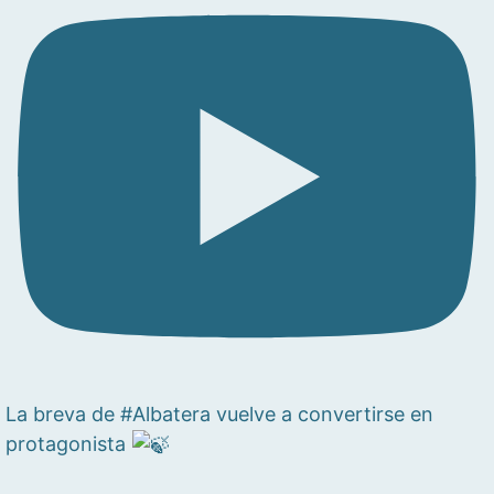
La breva de #Albatera vuelve a convertirse en
protagonista