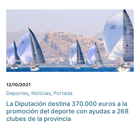
12/10/2021
Deportes
,
Noticias
,
Portada
La Diputación destina 370.000 euros a la
promoción del deporte con ayudas a 268
clubes de la provincia