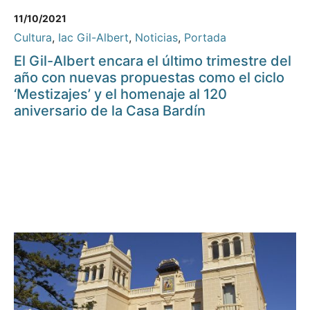
11/10/2021
Cultura
,
Iac Gil-Albert
,
Noticias
,
Portada
El Gil-Albert encara el último trimestre del
año con nuevas propuestas como el ciclo
‘Mestizajes’ y el homenaje al 120
aniversario de la Casa Bardín