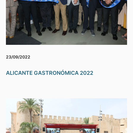
23/09/2022
ALICANTE GASTRONÓMICA 2022