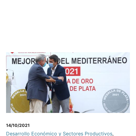
14/10/2021
Desarrollo Económico y Sectores Productivos
,