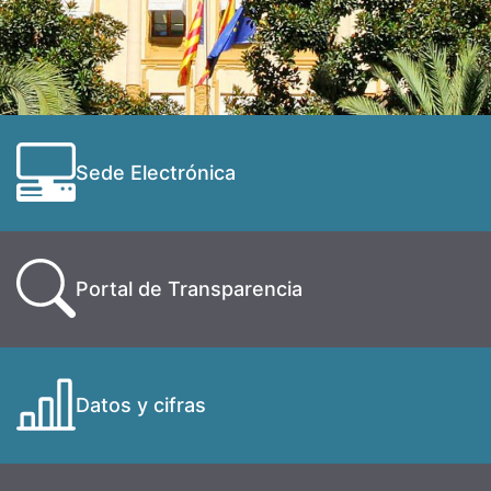
Sede Electrónica
Portal de Transparencia
Datos y cifras