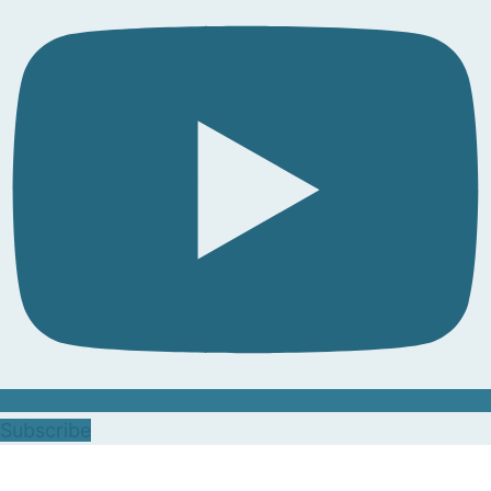
Subscribe