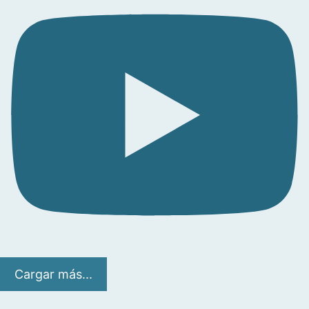
Cargar más...