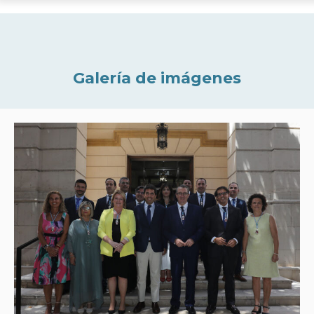
Galería de imágenes