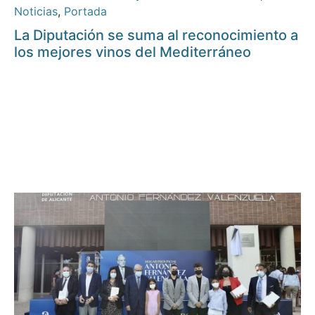
Noticias
,
Portada
La Diputación se suma al reconocimiento a
los mejores vinos del Mediterráneo