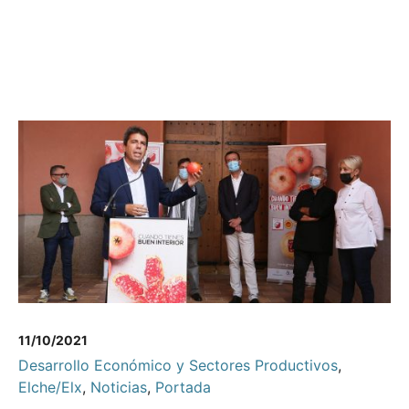
11/10/2021
Desarrollo Económico y Sectores Productivos
,
Elche/Elx
,
Noticias
,
Portada