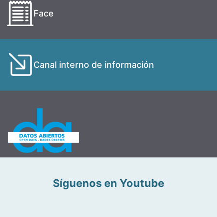
Face
Canal interno de información
Síguenos en Youtube