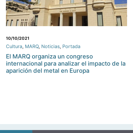
10/10/2021
Cultura
,
MARQ
,
Noticias
,
Portada
El MARQ organiza un congreso
internacional para analizar el impacto de la
aparición del metal en Europa