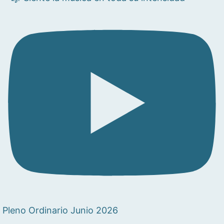
Pleno Ordinario Junio 2026