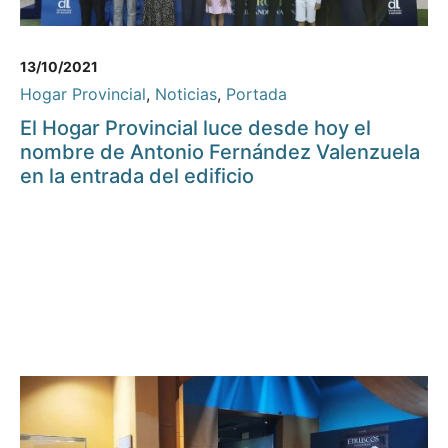
13/10/2021
Hogar Provincial
,
Noticias
,
Portada
El Hogar Provincial luce desde hoy el
nombre de Antonio Fernández Valenzuela
en la entrada del edificio