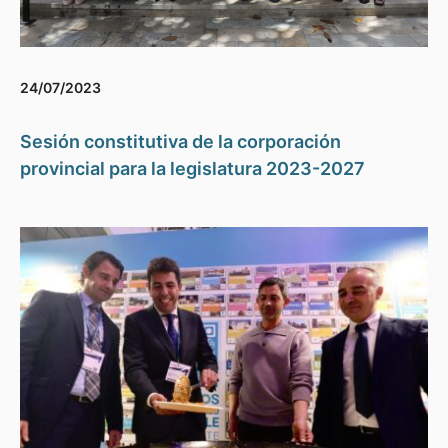
24/07/2023
Sesión constitutiva de la corporación
provincial para la legislatura 2023-2027