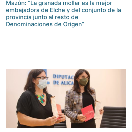
Mazón: “La granada mollar es la mejor
embajadora de Elche y del conjunto de la
provincia junto al resto de
Denominaciones de Origen”