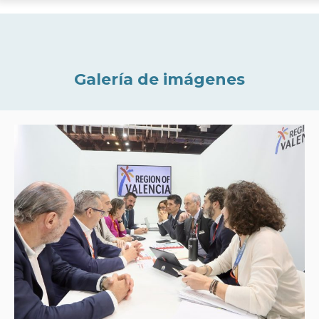
Galería de imágenes