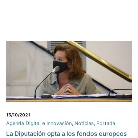
15/10/2021
Agenda Digital e Innovación
,
Noticias
,
Portada
La Diputación opta a los fondos europeos