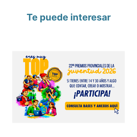
Te puede interesar