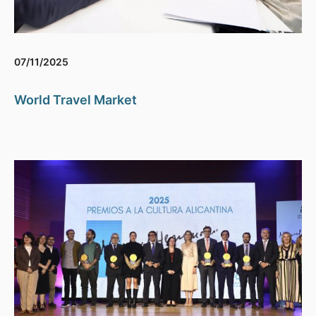
07/11/2025
World Travel Market