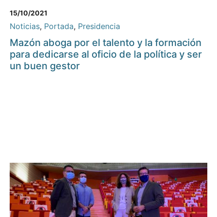
15/10/2021
Noticias
,
Portada
,
Presidencia
Mazón aboga por el talento y la formación
para dedicarse al oficio de la política y ser
un buen gestor