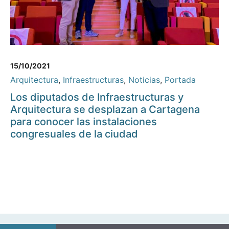
15/10/2021
Arquitectura
,
Infraestructuras
,
Noticias
,
Portada
Los diputados de Infraestructuras y
Arquitectura se desplazan a Cartagena
para conocer las instalaciones
congresuales de la ciudad