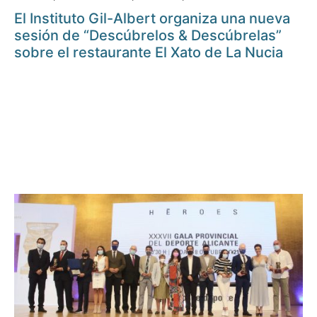
El Instituto Gil-Albert organiza una nueva
sesión de “Descúbrelos & Descúbrelas”
sobre el restaurante El Xato de La Nucia