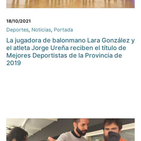
18/10/2021
Deportes
,
Noticias
,
Portada
La jugadora de balonmano Lara González y
el atleta Jorge Ureña reciben el título de
Mejores Deportistas de la Provincia de
2019