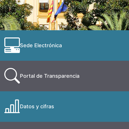
Sede Electrónica
Portal de Transparencia
Datos y cifras