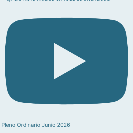
Pleno Ordinario Junio 2026