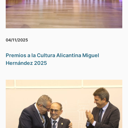
04/11/2025
Premios a la Cultura Alicantina Miguel
Hernández 2025