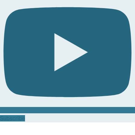
Subscribe