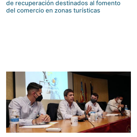
de recuperación destinados al fomento
del comercio en zonas turísticas