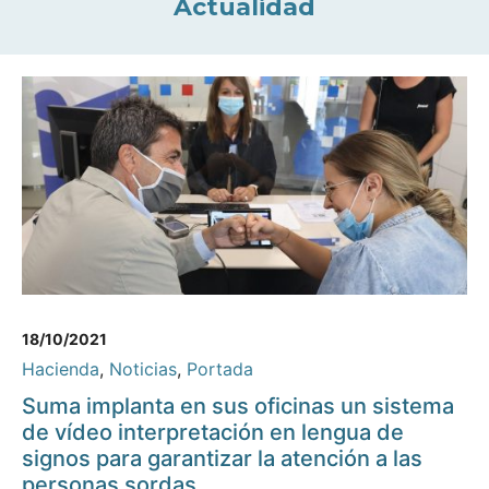
Actualidad
18/10/2021
Hacienda
,
Noticias
,
Portada
Suma implanta en sus oficinas un sistema
de vídeo interpretación en lengua de
signos para garantizar la atención a las
personas sordas