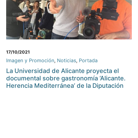
17/10/2021
Imagen y Promoción
,
Noticias
,
Portada
La Universidad de Alicante proyecta el
documental sobre gastronomía ‘Alicante.
Herencia Mediterránea’ de la Diputación