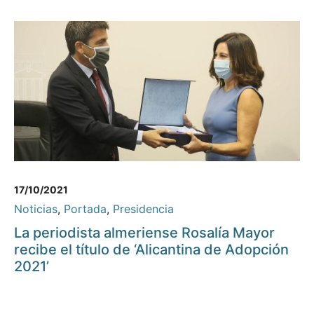
17/10/2021
Noticias
,
Portada
,
Presidencia
La periodista almeriense Rosalía Mayor
recibe el título de ‘Alicantina de Adopción
2021’