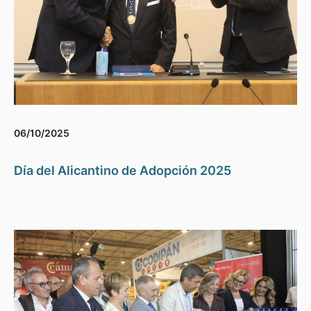
06/10/2025
Día del Alicantino de Adopción 2025