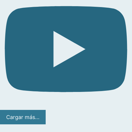
Cargar más...