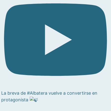
La breva de #Albatera vuelve a convertirse en
protagonista