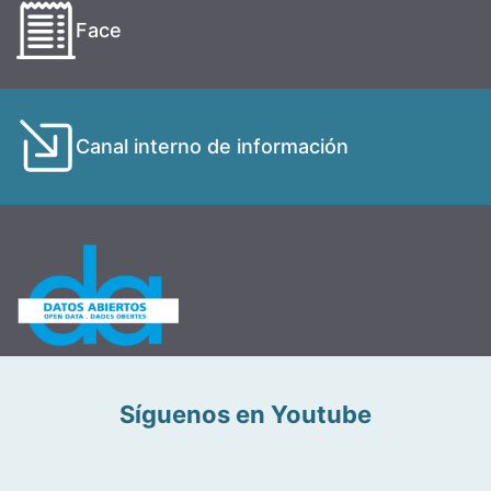
Face
Canal interno de información
Síguenos en Youtube