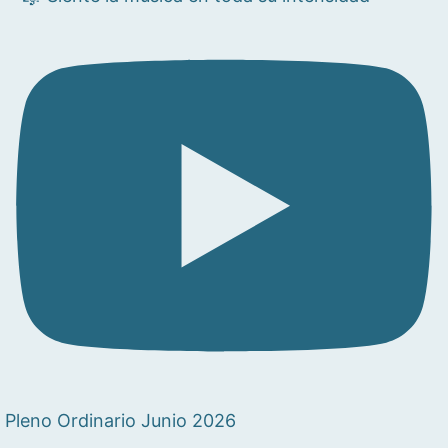
Pleno Ordinario Junio 2026