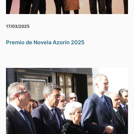
17/03/2025
Premio de Novela Azorín 2025