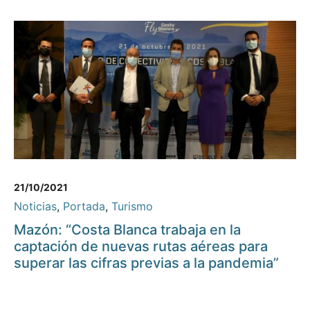
21/10/2021
Noticias
,
Portada
,
Turismo
Mazón: “Costa Blanca trabaja en la
captación de nuevas rutas aéreas para
superar las cifras previas a la pandemia”