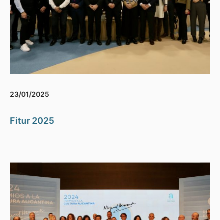
23/01/2025
Fitur 2025