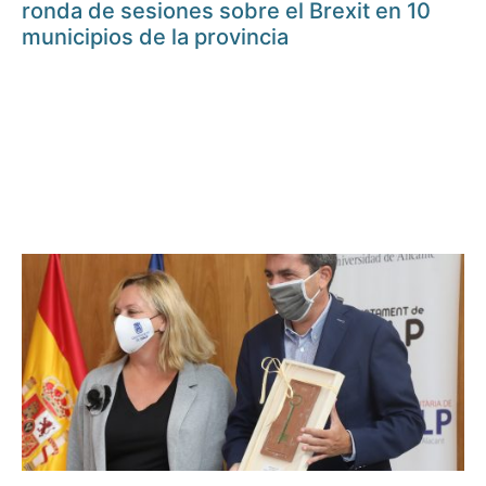
ronda de sesiones sobre el Brexit en 10
municipios de la provincia