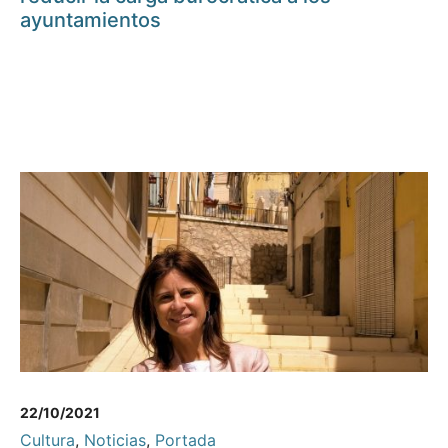
ayuntamientos
22/10/2021
Cultura
,
Noticias
,
Portada