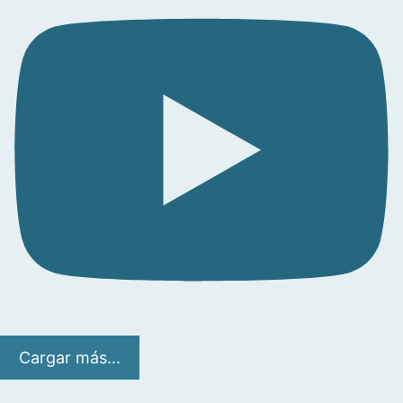
Cargar más...