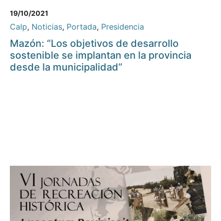
19/10/2021
Calp
,
Noticias
,
Portada
,
Presidencia
Mazón: “Los objetivos de desarrollo
sostenible se implantan en la provincia
desde la municipalidad”