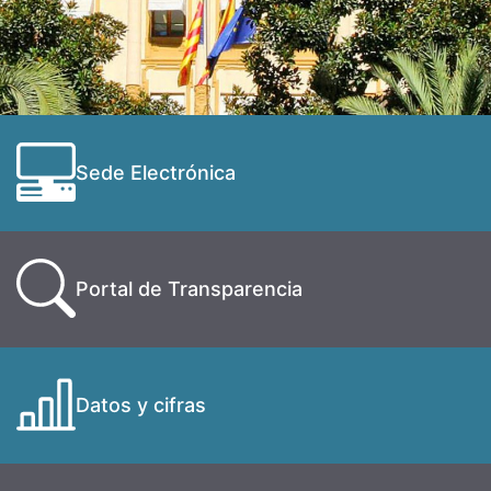
Sede Electrónica
Portal de Transparencia
Datos y cifras