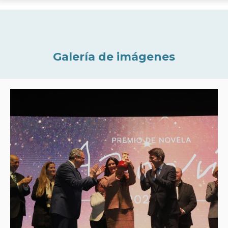
Galería de imágenes