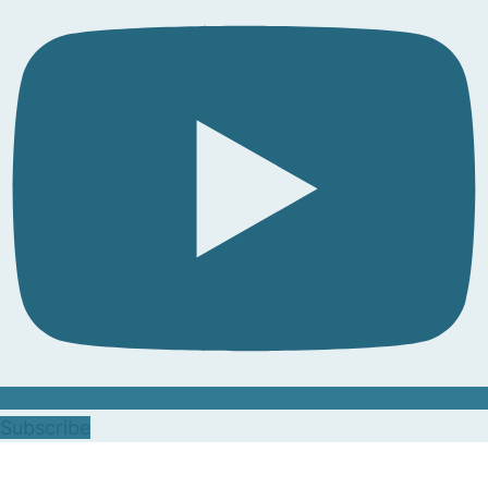
Subscribe