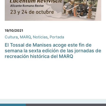
19/10/2021
Cultura
,
MARQ
,
Noticias
,
Portada
El Tossal de Manises acoge este fin de
semana la sexta edición de las jornadas de
recreación histórica del MARQ