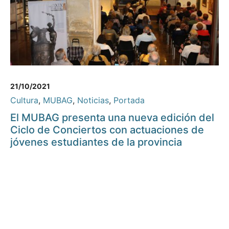
21/10/2021
Cultura
,
MUBAG
,
Noticias
,
Portada
El MUBAG presenta una nueva edición del
Ciclo de Conciertos con actuaciones de
jóvenes estudiantes de la provincia