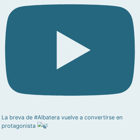
La breva de #Albatera vuelve a convertirse en
protagonista