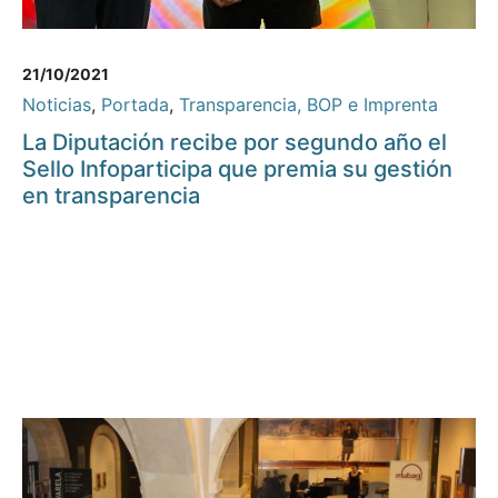
21/10/2021
Noticias
,
Portada
,
Transparencia, BOP e Imprenta
La Diputación recibe por segundo año el
Sello Infoparticipa que premia su gestión
en transparencia