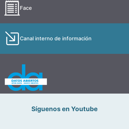
Face
Canal interno de información
Síguenos en Youtube