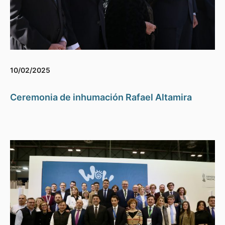
10/02/2025
Ceremonia de inhumación Rafael Altamira