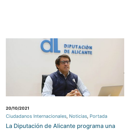
20/10/2021
Ciudadanos Internacionales
,
Noticias
,
Portada
La Diputación de Alicante programa una