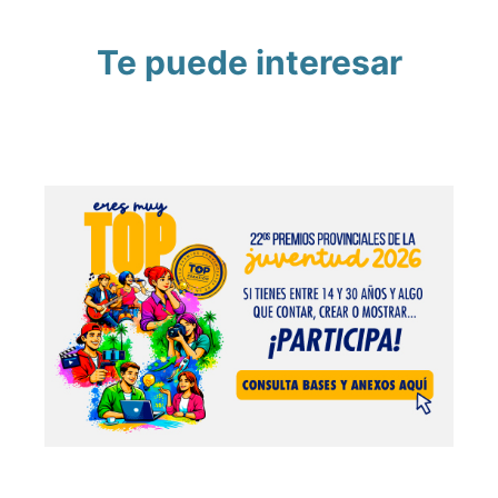
Te puede interesar