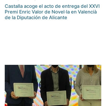
Castalla acoge el acto de entrega del XXVI
Premi Enric Valor de Novel·la en Valencià
de la Diputación de Alicante