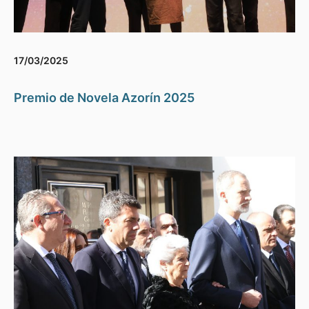
17/03/2025
Premio de Novela Azorín 2025