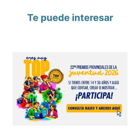
Te puede interesar