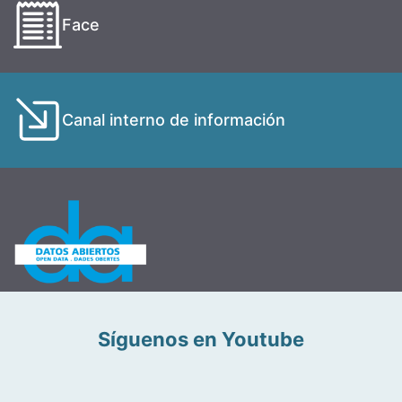
Face
Canal interno de información
Síguenos en Youtube