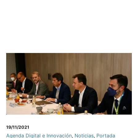
19/11/2021
Agenda Digital e Innovación
,
Noticias
,
Portada