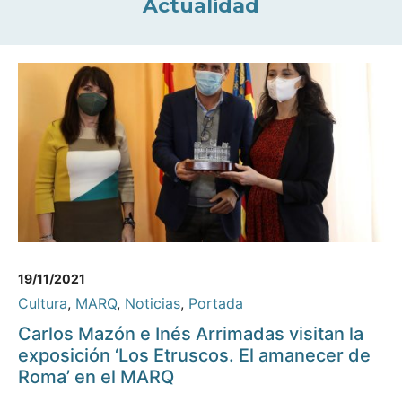
Actualidad
19/11/2021
Cultura
,
MARQ
,
Noticias
,
Portada
Carlos Mazón e Inés Arrimadas visitan la
exposición ‘Los Etruscos. El amanecer de
Roma’ en el MARQ