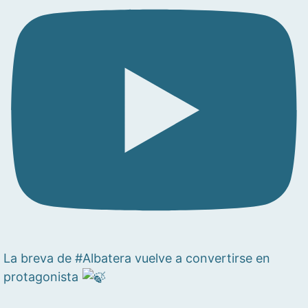
La breva de #Albatera vuelve a convertirse en
protagonista