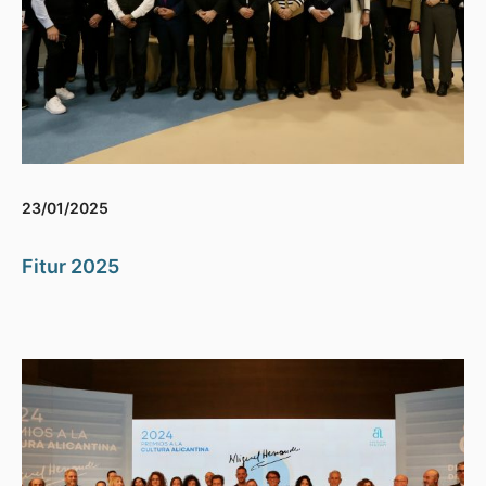
23/01/2025
Fitur 2025