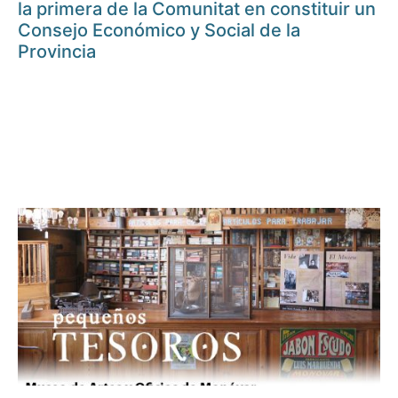
la primera de la Comunitat en constituir un
Consejo Económico y Social de la
Provincia