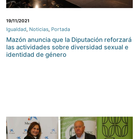
19/11/2021
Igualdad
,
Noticias
,
Portada
Mazón anuncia que la Diputación reforzará
las actividades sobre diversidad sexual e
identidad de género