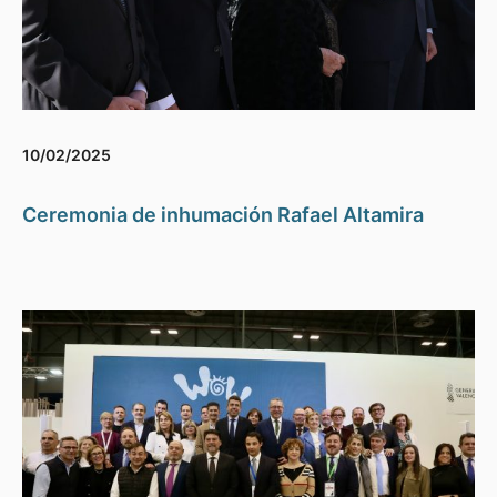
10/02/2025
Ceremonia de inhumación Rafael Altamira