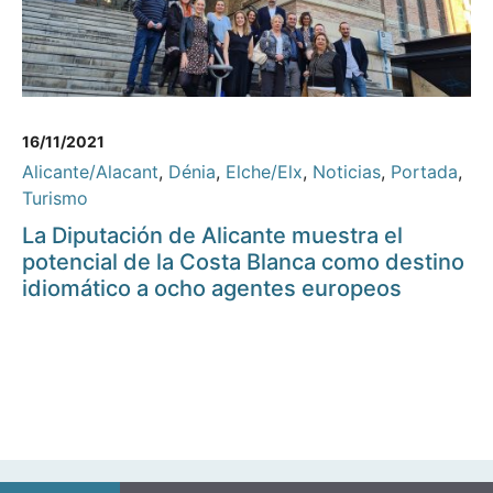
16/11/2021
Alicante/Alacant
,
Dénia
,
Elche/Elx
,
Noticias
,
Portada
,
Turismo
La Diputación de Alicante muestra el
potencial de la Costa Blanca como destino
idiomático a ocho agentes europeos