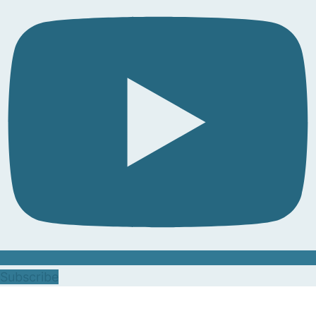
Subscribe