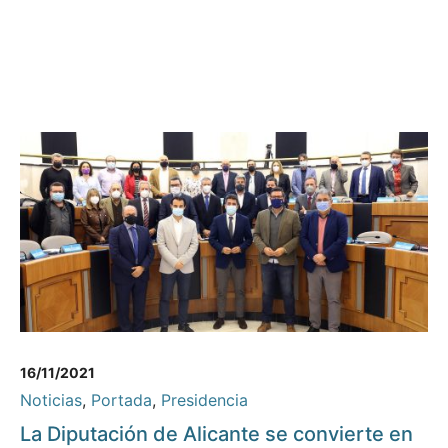
16/11/2021
Noticias
,
Portada
,
Presidencia
La Diputación de Alicante se convierte en