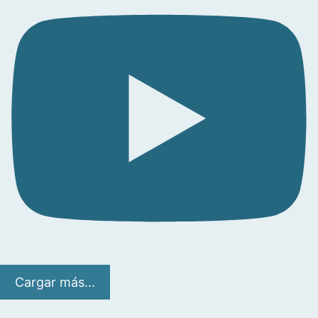
Cargar más...