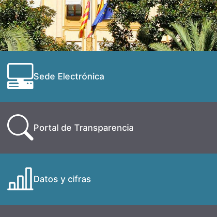
Sede Electrónica
Portal de Transparencia
Datos y cifras