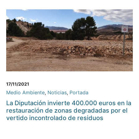
17/11/2021
Medio Ambiente
,
Noticias
,
Portada
La Diputación invierte 400.000 euros en la
restauración de zonas degradadas por el
vertido incontrolado de residuos