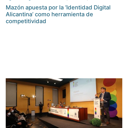
Mazón apuesta por la ‘Identidad Digital
Alicantina’ como herramienta de
competitividad