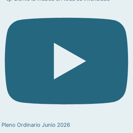
Pleno Ordinario Junio 2026