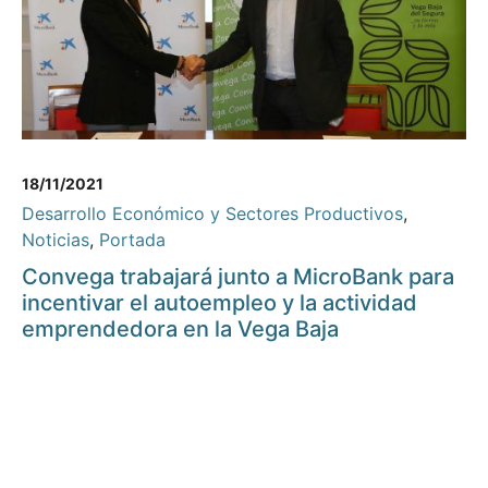
18/11/2021
Desarrollo Económico y Sectores Productivos
,
Noticias
,
Portada
Convega trabajará junto a MicroBank para
incentivar el autoempleo y la actividad
emprendedora en la Vega Baja