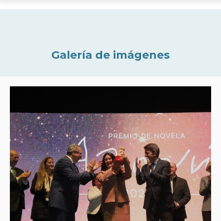
Galería de imágenes