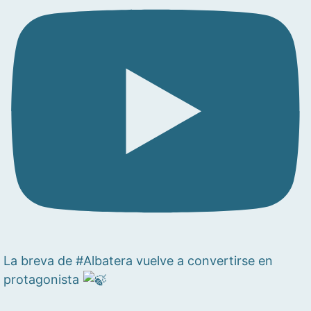
La breva de #Albatera vuelve a convertirse en
protagonista