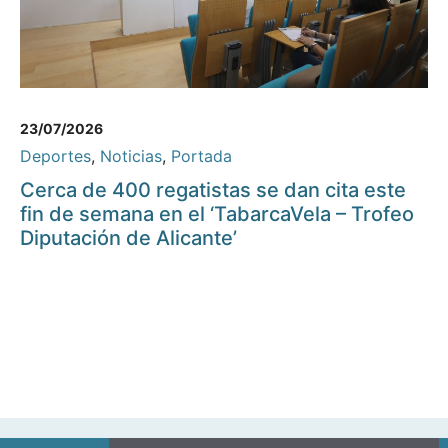
23/07/2026
Deportes
,
Noticias
,
Portada
Cerca de 400 regatistas se dan cita este
fin de semana en el ‘TabarcaVela – Trofeo
Diputación de Alicante’