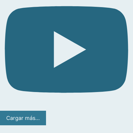
Cargar más...