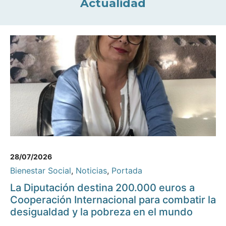
Actualidad
28/07/2026
Bienestar Social
,
Noticias
,
Portada
La Diputación destina 200.000 euros a
Cooperación Internacional para combatir la
desigualdad y la pobreza en el mundo