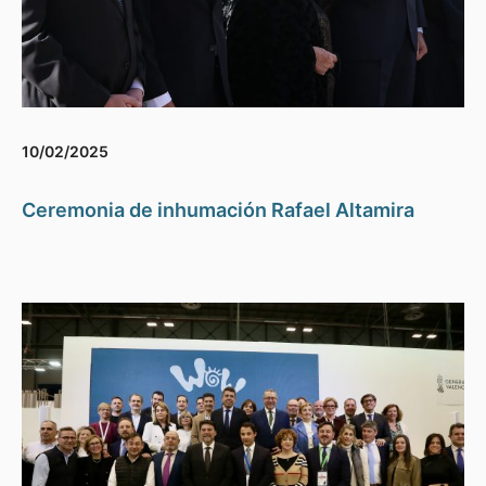
10/02/2025
Ceremonia de inhumación Rafael Altamira