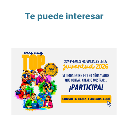
Te puede interesar