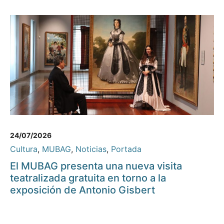
24/07/2026
Cultura
,
MUBAG
,
Noticias
,
Portada
El MUBAG presenta una nueva visita
teatralizada gratuita en torno a la
exposición de Antonio Gisbert