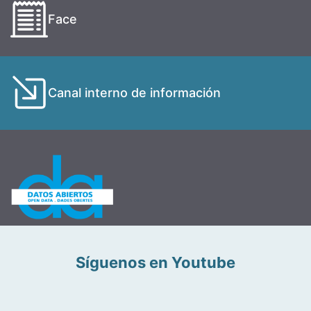
Face
Canal interno de información
Síguenos en Youtube