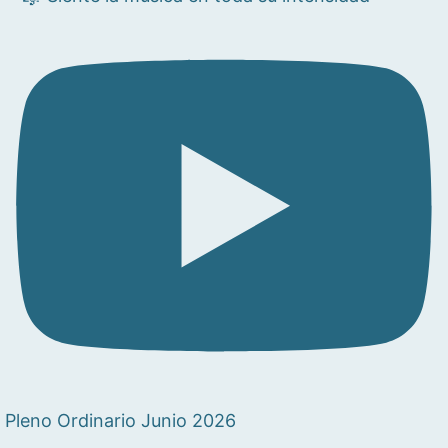
Pleno Ordinario Junio 2026