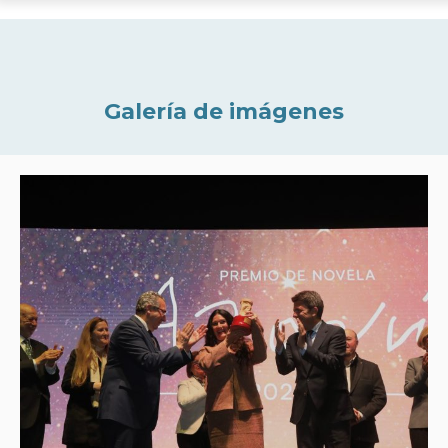
Galería de imágenes