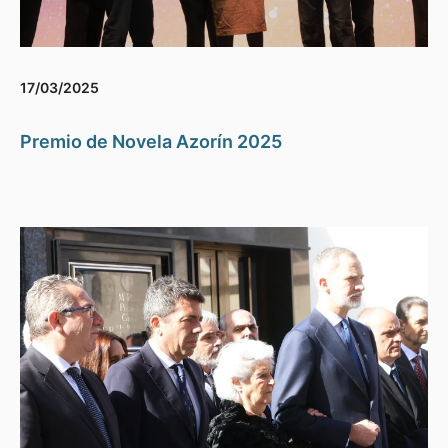
17/03/2025
Premio de Novela Azorín 2025