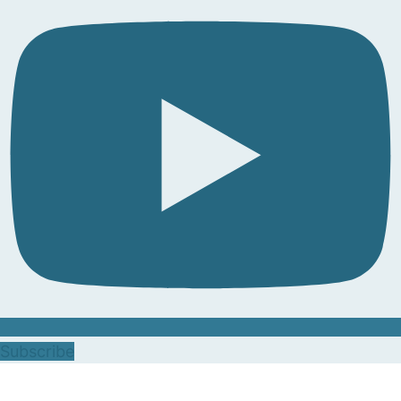
Subscribe