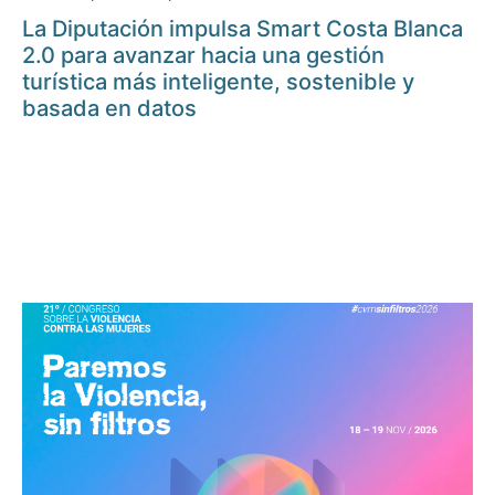
La Diputación impulsa Smart Costa Blanca
2.0 para avanzar hacia una gestión
turística más inteligente, sostenible y
basada en datos