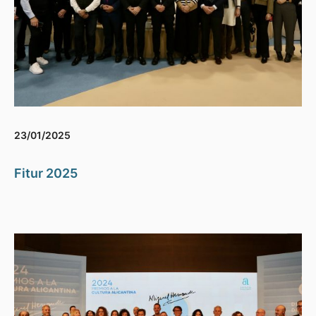
23/01/2025
Fitur 2025