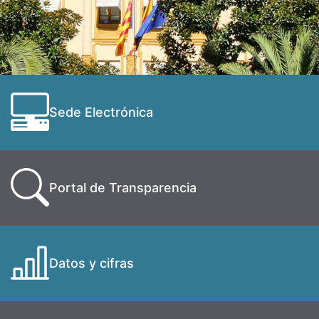
Sede Electrónica
Portal de Transparencia
Datos y cifras