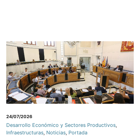
24/07/2026
Desarrollo Económico y Sectores Productivos
,
Infraestructuras
,
Noticias
,
Portada