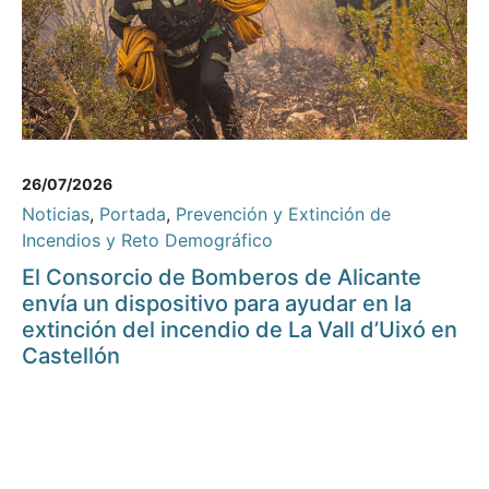
26/07/2026
Noticias
,
Portada
,
Prevención y Extinción de
Incendios y Reto Demográfico
El Consorcio de Bomberos de Alicante
envía un dispositivo para ayudar en la
extinción del incendio de La Vall d’Uixó en
Castellón