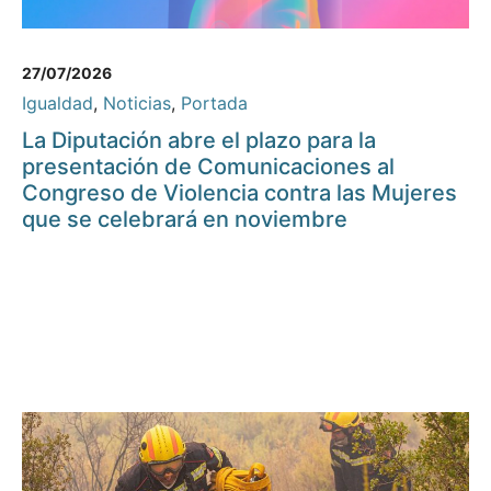
27/07/2026
Igualdad
,
Noticias
,
Portada
La Diputación abre el plazo para la
presentación de Comunicaciones al
Congreso de Violencia contra las Mujeres
que se celebrará en noviembre