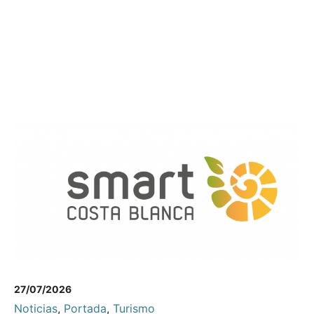
27/07/2026
Noticias
,
Portada
,
Turismo