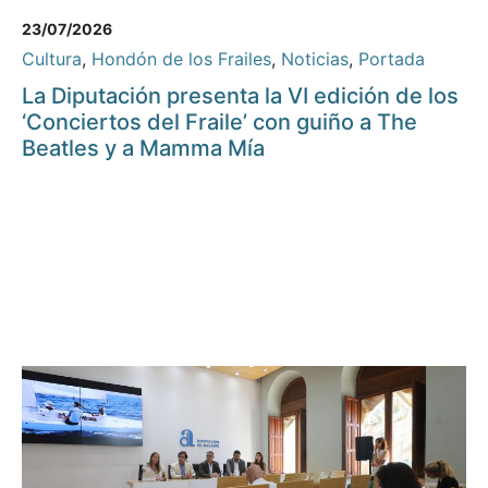
23/07/2026
Cultura
,
Hondón de los Frailes
,
Noticias
,
Portada
La Diputación presenta la VI edición de los
‘Conciertos del Fraile’ con guiño a The
Beatles y a Mamma Mía