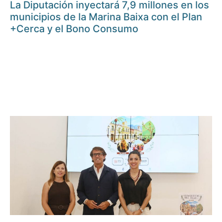
La Diputación inyectará 7,9 millones en los
municipios de la Marina Baixa con el Plan
+Cerca y el Bono Consumo