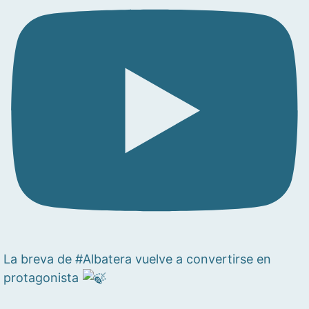
La breva de #Albatera vuelve a convertirse en
protagonista