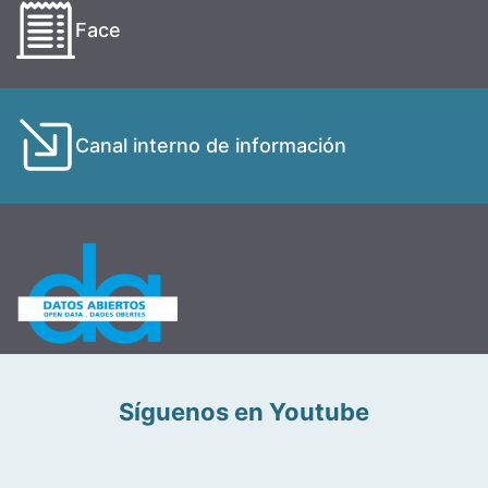
Face
Canal interno de información
Síguenos en Youtube