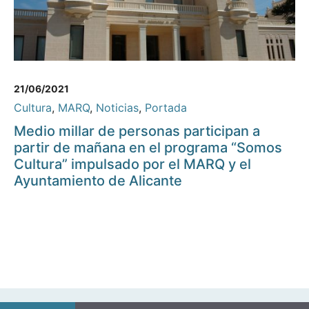
21/06/2021
Cultura
,
MARQ
,
Noticias
,
Portada
Medio millar de personas participan a
partir de mañana en el programa “Somos
Cultura” impulsado por el MARQ y el
Ayuntamiento de Alicante