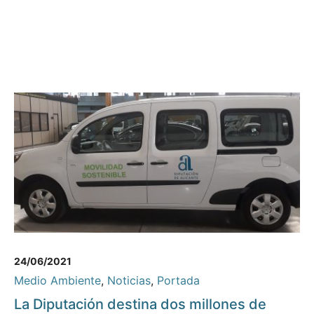
24/06/2021
Medio Ambiente
,
Noticias
,
Portada
La Diputación destina dos millones de