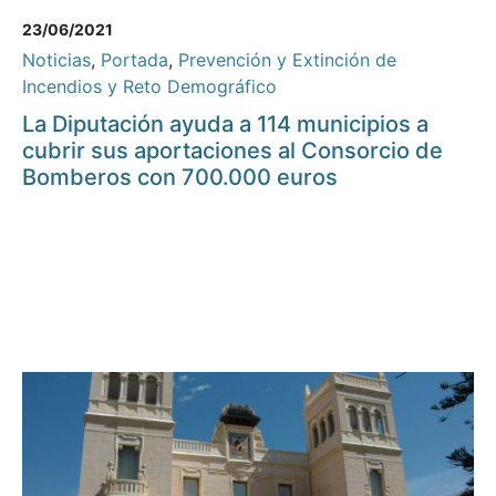
23/06/2021
Noticias
,
Portada
,
Prevención y Extinción de
Incendios y Reto Demográfico
La Diputación ayuda a 114 municipios a
cubrir sus aportaciones al Consorcio de
Bomberos con 700.000 euros