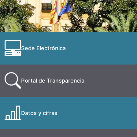
Sede Electrónica
Portal de Transparencia
Datos y cifras