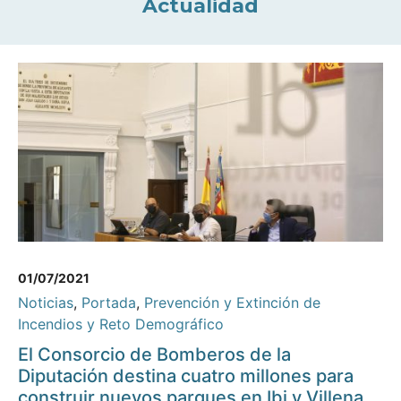
Actualidad
01/07/2021
Noticias
,
Portada
,
Prevención y Extinción de
Incendios y Reto Demográfico
El Consorcio de Bomberos de la
Diputación destina cuatro millones para
construir nuevos parques en Ibi y Villena