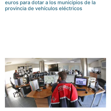
euros para dotar a los municipios de la
provincia de vehículos eléctricos