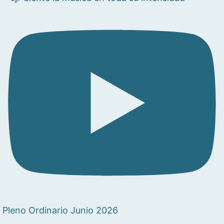
Pleno Ordinario Junio 2026