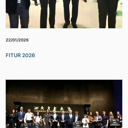
22/01/2026
FITUR 2026