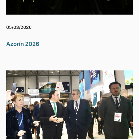
05/03/2026
Azorín 2026