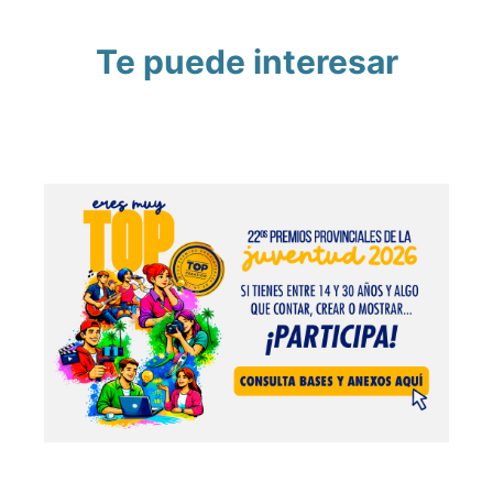
Te puede interesar