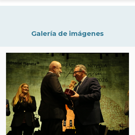
Galería de imágenes