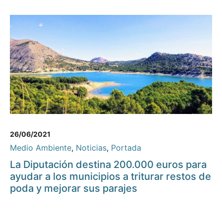
26/06/2021
Medio Ambiente
,
Noticias
,
Portada
La Diputación destina 200.000 euros para
ayudar a los municipios a triturar restos de
poda y mejorar sus parajes