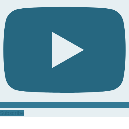
Subscribe