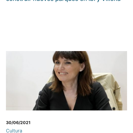
30/06/2021
Cultura