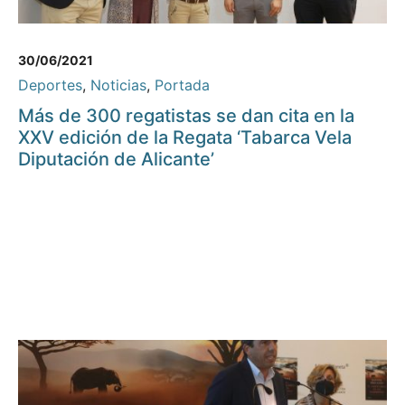
30/06/2021
Deportes
,
Noticias
,
Portada
Más de 300 regatistas se dan cita en la
XXV edición de la Regata ‘Tabarca Vela
Diputación de Alicante’