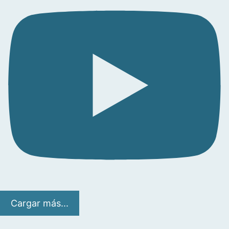
Cargar más...