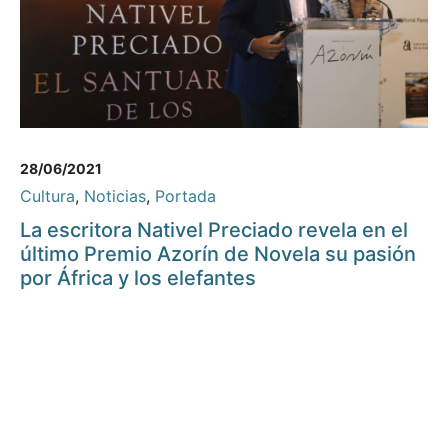
28/06/2021
Cultura
,
Noticias
,
Portada
La escritora Nativel Preciado revela en el
último Premio Azorín de Novela su pasión
por África y los elefantes