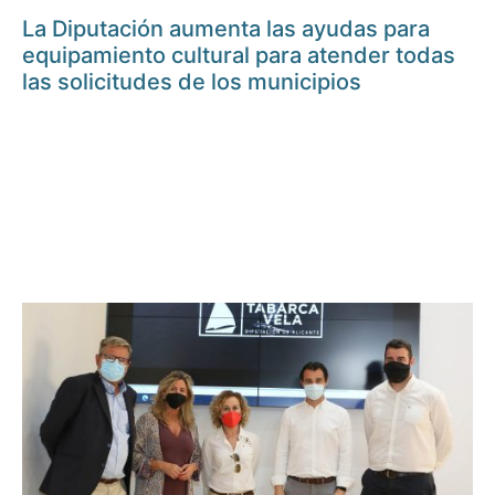
La Diputación aumenta las ayudas para
equipamiento cultural para atender todas
las solicitudes de los municipios