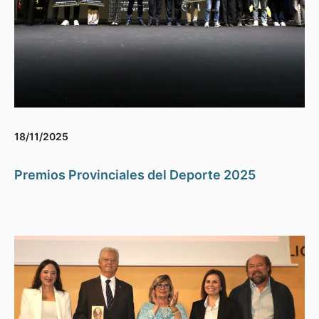
18/11/2025
Premios Provinciales del Deporte 2025