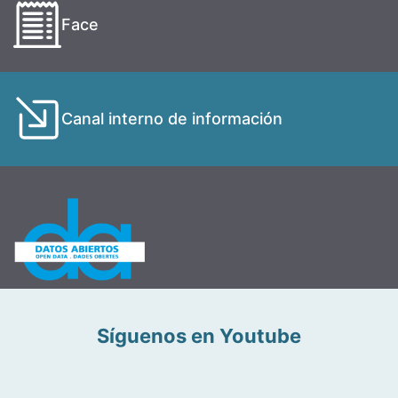
Face
Canal interno de información
Síguenos en Youtube