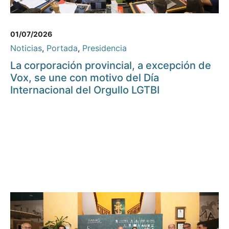
01/07/2026
Noticias
,
Portada
,
Presidencia
La corporación provincial, a excepción de
Vox, se une con motivo del Día
Internacional del Orgullo LGTBI