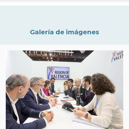
Galería de imágenes