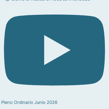
Pleno Ordinario Junio 2026