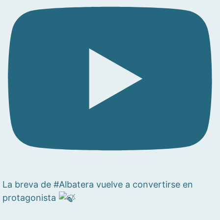
La breva de #Albatera vuelve a convertirse en
protagonista