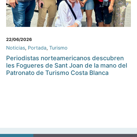
22/06/2026
Noticias
,
Portada
,
Turismo
Periodistas norteamericanos descubren
les Fogueres de Sant Joan de la mano del
Patronato de Turismo Costa Blanca