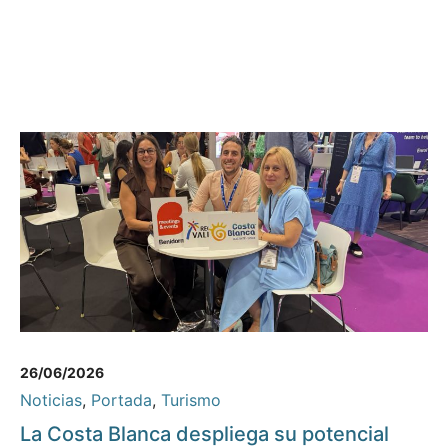
26/06/2026
Noticias
,
Portada
,
Turismo
La Costa Blanca despliega su potencial