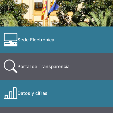
Sede Electrónica
Portal de Transparencia
Datos y cifras