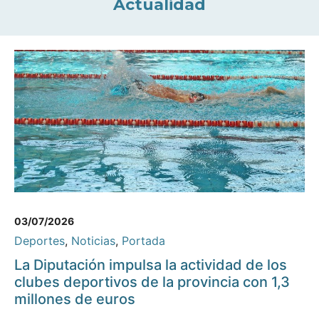
Actualidad
03/07/2026
Deportes
,
Noticias
,
Portada
La Diputación impulsa la actividad de los
clubes deportivos de la provincia con 1,3
millones de euros