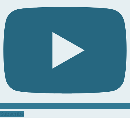
Subscribe