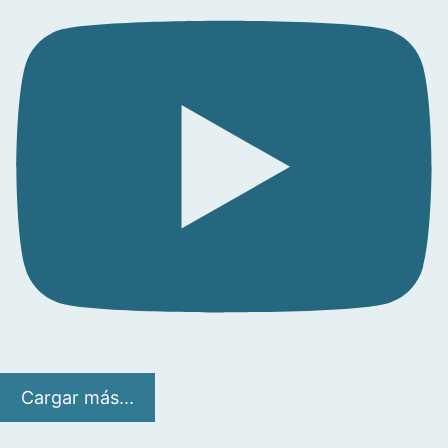
Cargar más...