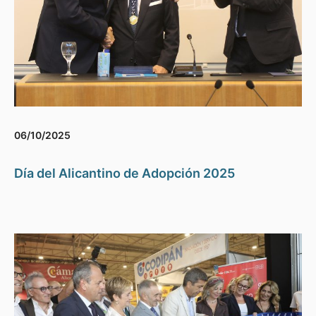
06/10/2025
Día del Alicantino de Adopción 2025