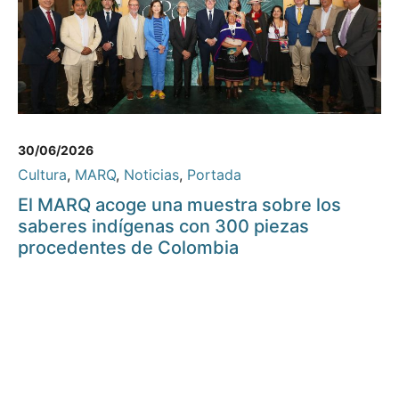
30/06/2026
Cultura
,
MARQ
,
Noticias
,
Portada
El MARQ acoge una muestra sobre los
saberes indígenas con 300 piezas
procedentes de Colombia