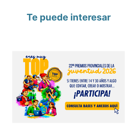
Te puede interesar