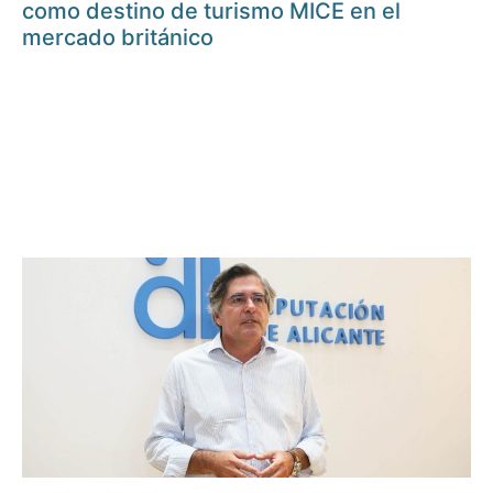
como destino de turismo MICE en el
mercado británico