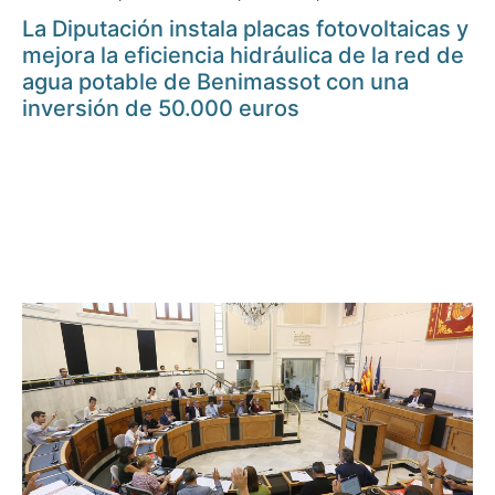
La Diputación instala placas fotovoltaicas y
mejora la eficiencia hidráulica de la red de
agua potable de Benimassot con una
inversión de 50.000 euros