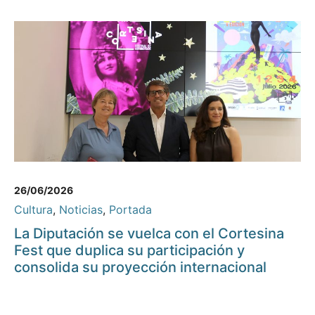
26/06/2026
Cultura
,
Noticias
,
Portada
La Diputación se vuelca con el Cortesina
Fest que duplica su participación y
consolida su proyección internacional