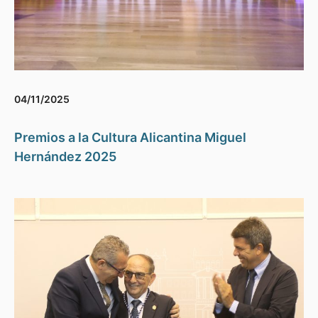
04/11/2025
Premios a la Cultura Alicantina Miguel
Hernández 2025