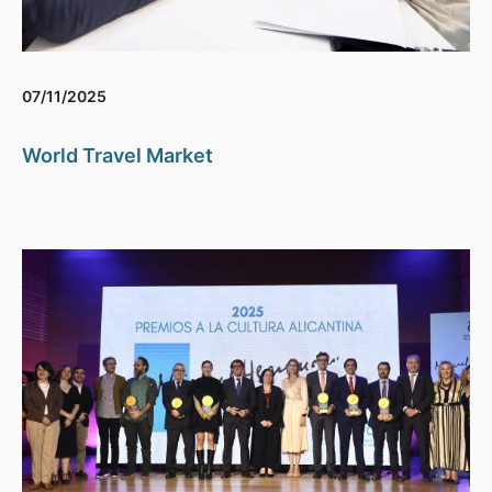
07/11/2025
World Travel Market