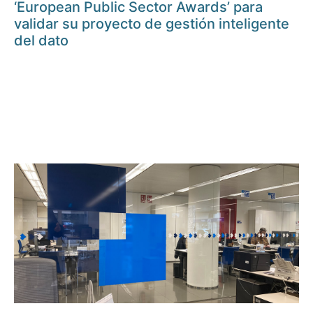
‘European Public Sector Awards’ para
validar su proyecto de gestión inteligente
del dato