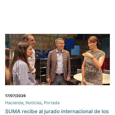
17/07/2026
Hacienda
,
Noticias
,
Portada
SUMA recibe al jurado internacional de los