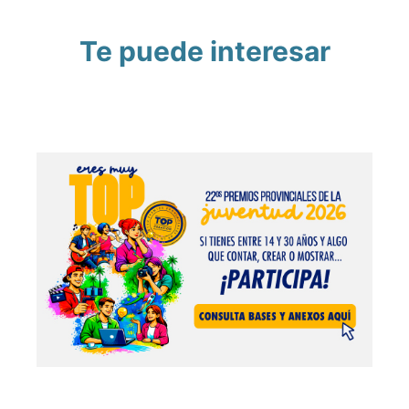
Te puede interesar