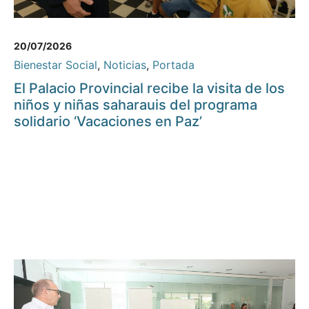
20/07/2026
Bienestar Social
,
Noticias
,
Portada
El Palacio Provincial recibe la visita de los
niños y niñas saharauis del programa
solidario ‘Vacaciones en Paz’