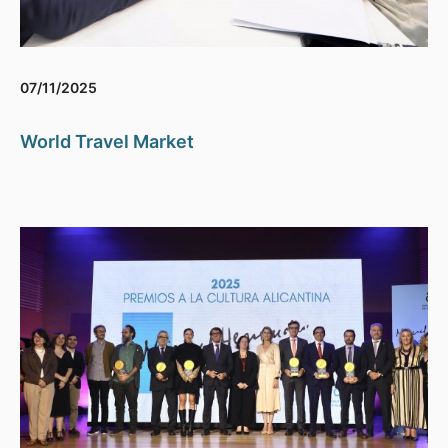
07/11/2025
World Travel Market