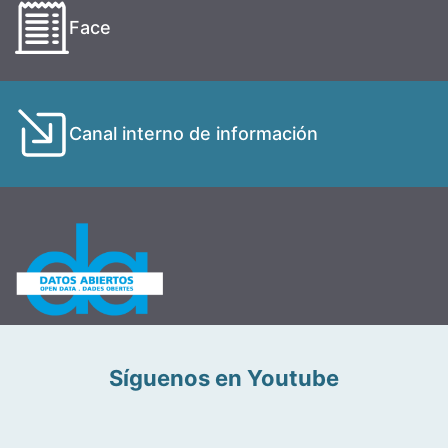
Face
Canal interno de información
Síguenos en Youtube