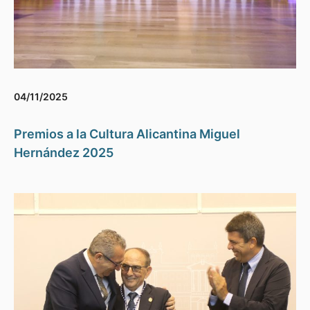
04/11/2025
Premios a la Cultura Alicantina Miguel
Hernández 2025