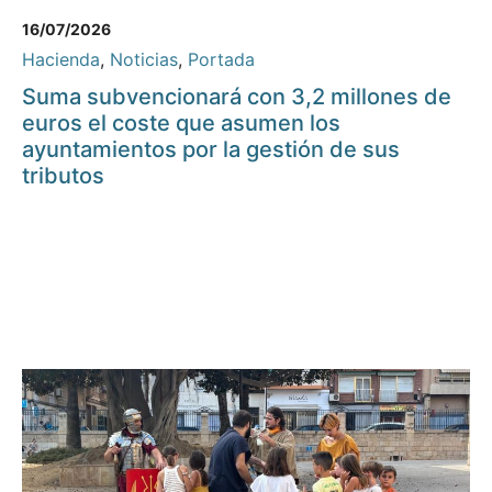
16/07/2026
Hacienda
,
Noticias
,
Portada
Suma subvencionará con 3,2 millones de
euros el coste que asumen los
ayuntamientos por la gestión de sus
tributos