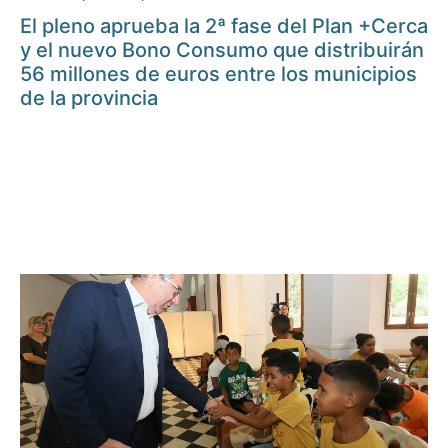
El pleno aprueba la 2ª fase del Plan +Cerca
y el nuevo Bono Consumo que distribuirán
56 millones de euros entre los municipios
de la provincia