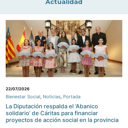
Actualidad
22/07/2026
Bienestar Social
,
Noticias
,
Portada
La Diputación respalda el ‘Abanico
solidario’ de Cáritas para financiar
proyectos de acción social en la provincia