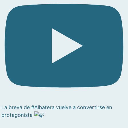
La breva de #Albatera vuelve a convertirse en
protagonista