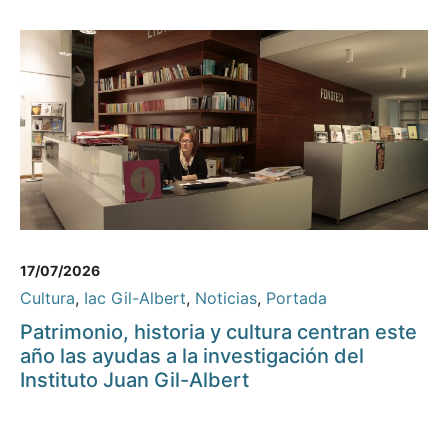
17/07/2026
Cultura
,
Iac Gil-Albert
,
Noticias
,
Portada
Patrimonio, historia y cultura centran este
año las ayudas a la investigación del
Instituto Juan Gil-Albert