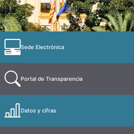
Sede Electrónica
Portal de Transparencia
Datos y cifras