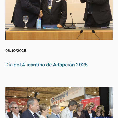
06/10/2025
Día del Alicantino de Adopción 2025