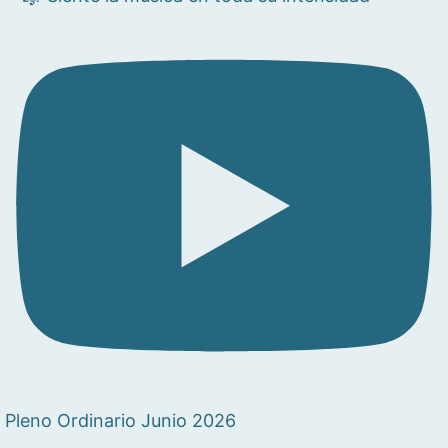
Pleno Ordinario Junio 2026