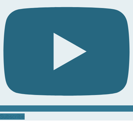
Subscribe