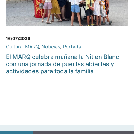
16/07/2026
Cultura
,
MARQ
,
Noticias
,
Portada
El MARQ celebra mañana la Nit en Blanc
con una jornada de puertas abiertas y
actividades para toda la familia