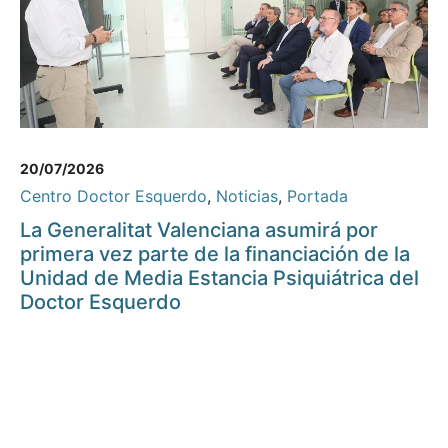
20/07/2026
Centro Doctor Esquerdo
,
Noticias
,
Portada
La Generalitat Valenciana asumirá por
primera vez parte de la financiación de la
Unidad de Media Estancia Psiquiátrica del
Doctor Esquerdo