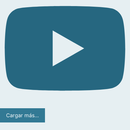
Cargar más...