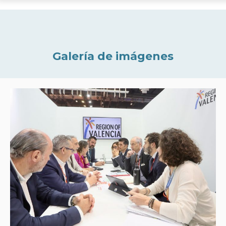
Galería de imágenes