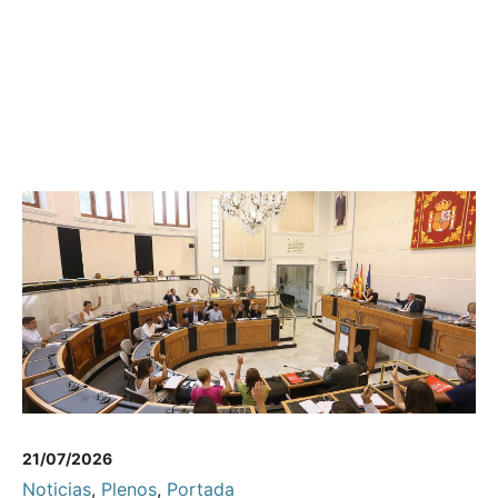
21/07/2026
Noticias
,
Plenos
,
Portada