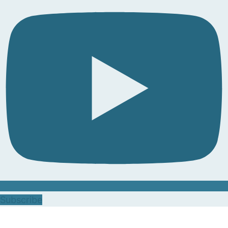
Subscribe