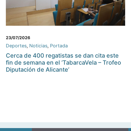
23/07/2026
Deportes
,
Noticias
,
Portada
Cerca de 400 regatistas se dan cita este
fin de semana en el ‘TabarcaVela – Trofeo
Diputación de Alicante’