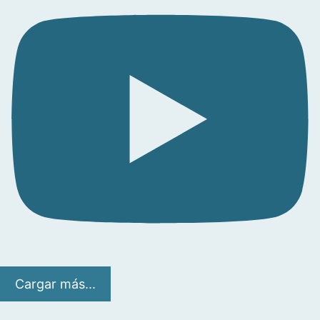
Cargar más...