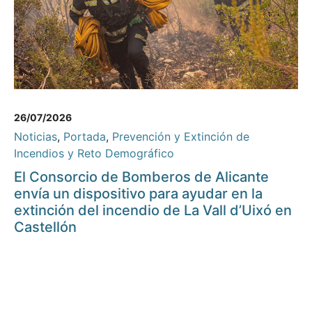
26/07/2026
Noticias
,
Portada
,
Prevención y Extinción de
Incendios y Reto Demográfico
El Consorcio de Bomberos de Alicante
envía un dispositivo para ayudar en la
extinción del incendio de La Vall d’Uixó en
Castellón