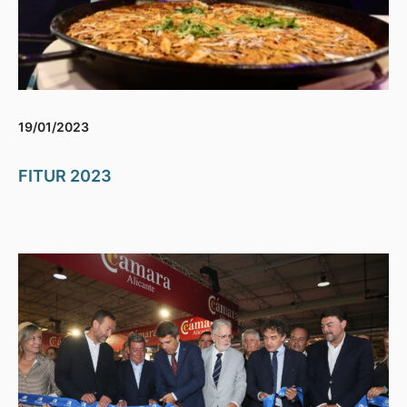
19/01/2023
FITUR 2023