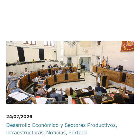
24/07/2026
Desarrollo Económico y Sectores Productivos
,
Infraestructuras
,
Noticias
,
Portada