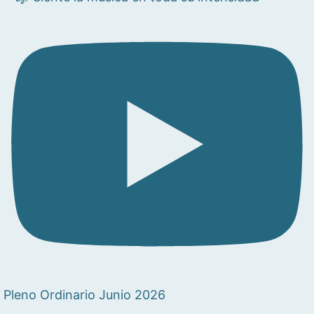
Pleno Ordinario Junio 2026