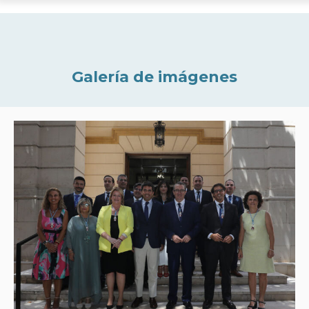
Galería de imágenes