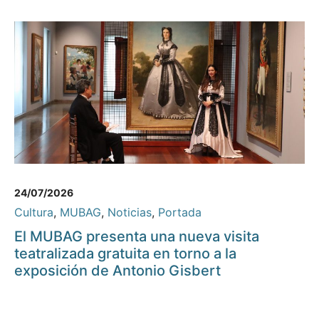
24/07/2026
Cultura
,
MUBAG
,
Noticias
,
Portada
El MUBAG presenta una nueva visita
teatralizada gratuita en torno a la
exposición de Antonio Gisbert