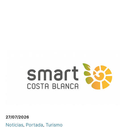
27/07/2026
Noticias
,
Portada
,
Turismo