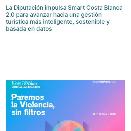
La Diputación impulsa Smart Costa Blanca
2.0 para avanzar hacia una gestión
turística más inteligente, sostenible y
basada en datos