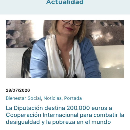
Actualidad
28/07/2026
Bienestar Social
,
Noticias
,
Portada
La Diputación destina 200.000 euros a
Cooperación Internacional para combatir la
desigualdad y la pobreza en el mundo