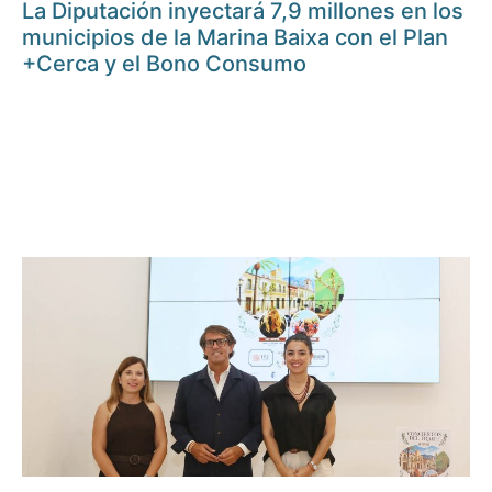
La Diputación inyectará 7,9 millones en los
municipios de la Marina Baixa con el Plan
+Cerca y el Bono Consumo