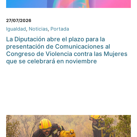
27/07/2026
Igualdad
,
Noticias
,
Portada
La Diputación abre el plazo para la
presentación de Comunicaciones al
Congreso de Violencia contra las Mujeres
que se celebrará en noviembre