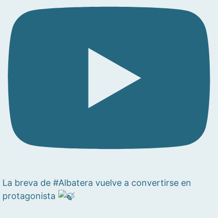
La breva de #Albatera vuelve a convertirse en
protagonista