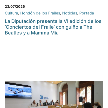
23/07/2026
Cultura
,
Hondón de los Frailes
,
Noticias
,
Portada
La Diputación presenta la VI edición de los
‘Conciertos del Fraile’ con guiño a The
Beatles y a Mamma Mía