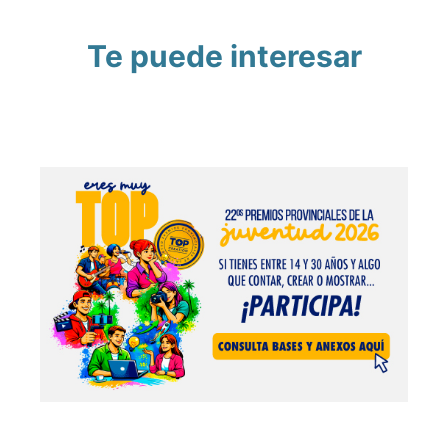
Te puede interesar