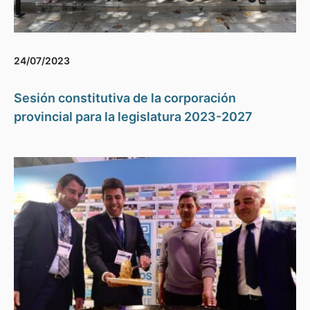
24/07/2023
Sesión constitutiva de la corporación
provincial para la legislatura 2023-2027