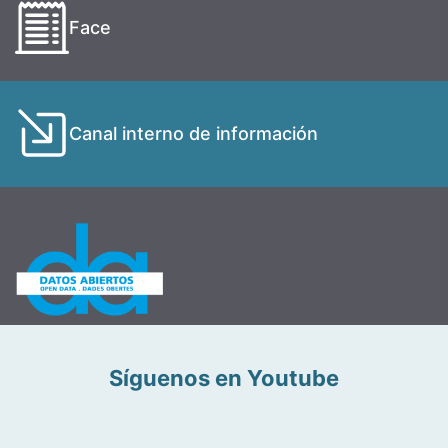
Face
Canal interno de información
Síguenos en Youtube