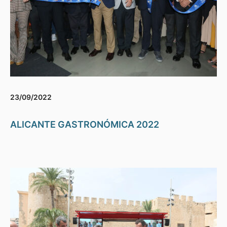
23/09/2022
ALICANTE GASTRONÓMICA 2022