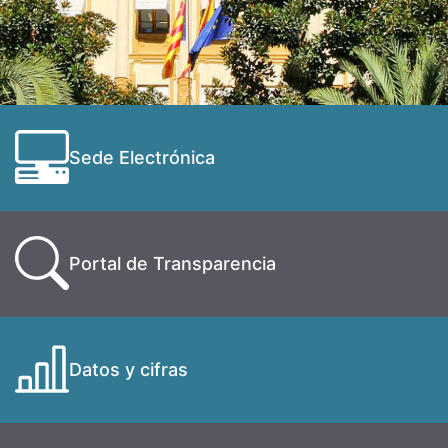
Sede Electrónica
Portal de Transparencia
Datos y cifras