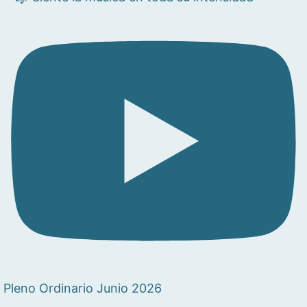
Pleno Ordinario Junio 2026