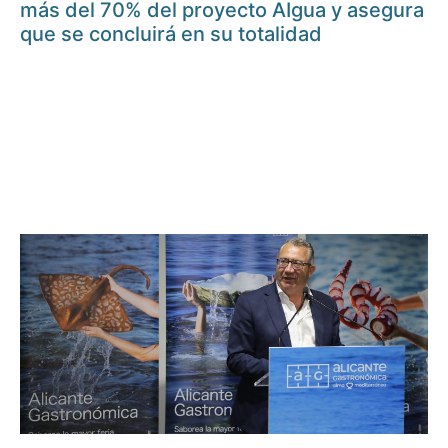
más del 70% del proyecto AIgua y asegura
que se concluirá en su totalidad