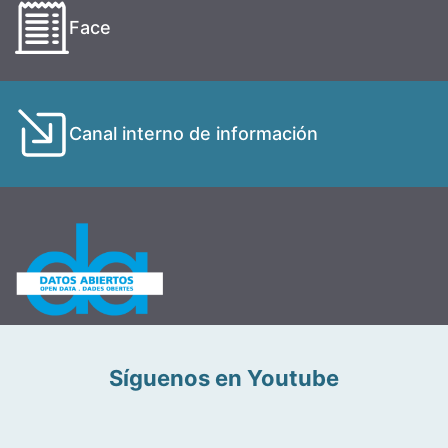
Face
Canal interno de información
Síguenos en Youtube