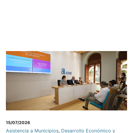
15/07/2026
Asistencia a Municipios
,
Desarrollo Económico y