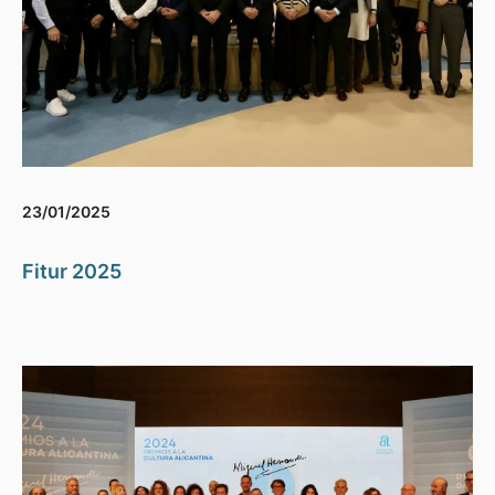
23/01/2025
Fitur 2025