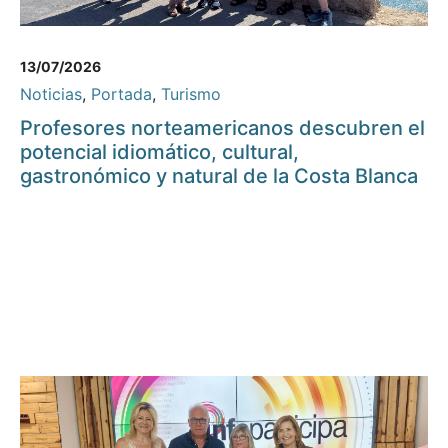
13/07/2026
Noticias
,
Portada
,
Turismo
Profesores norteamericanos descubren el
potencial idiomático, cultural,
gastronómico y natural de la Costa Blanca