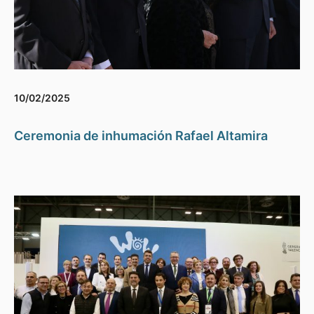
10/02/2025
Ceremonia de inhumación Rafael Altamira