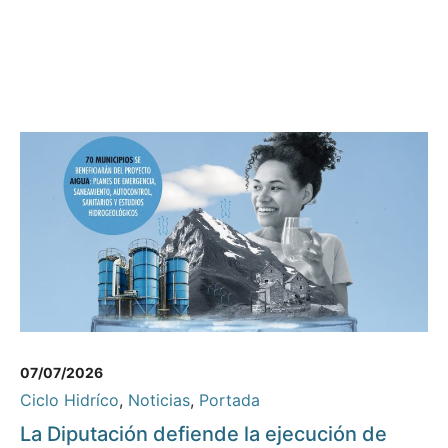
07/07/2026
Ciclo Hidríco
,
Noticias
,
Portada
La Diputación defiende la ejecución de