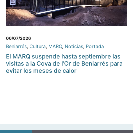
06/07/2026
Beniarrés
,
Cultura
,
MARQ
,
Noticias
,
Portada
El MARQ suspende hasta septiembre las
visitas a la Cova de l’Or de Beniarrés para
evitar los meses de calor