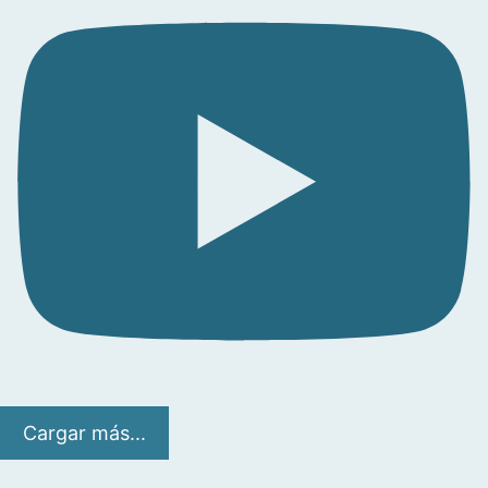
Cargar más...