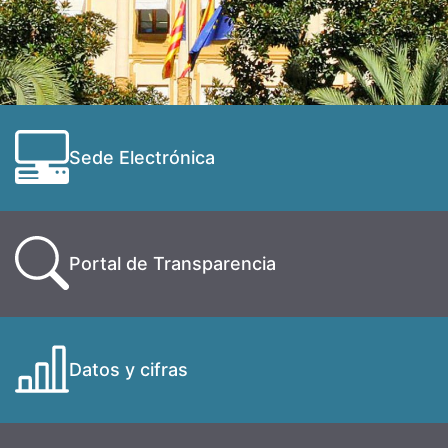
Sede Electrónica
Portal de Transparencia
Datos y cifras