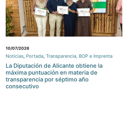
10/07/2026
Noticias
,
Portada
,
Transparencia, BOP e Imprenta
La Diputación de Alicante obtiene la
máxima puntuación en materia de
transparencia por séptimo año
consecutivo