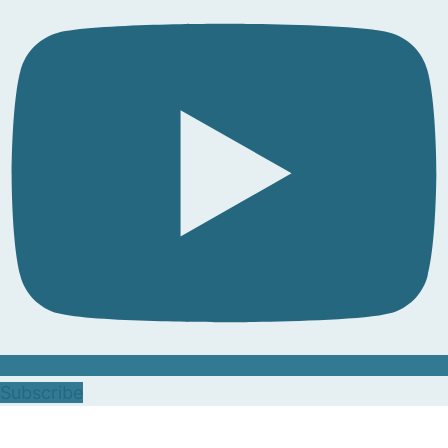
Subscribe