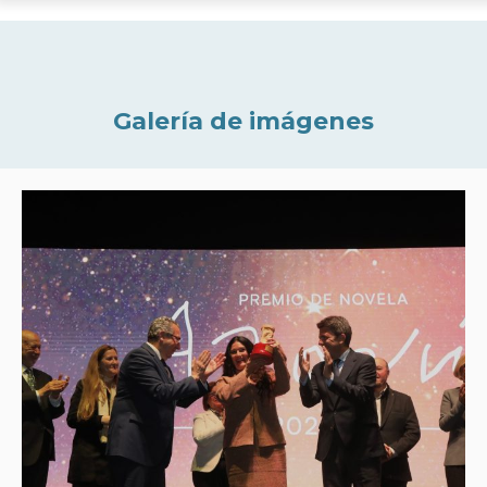
Galería de imágenes