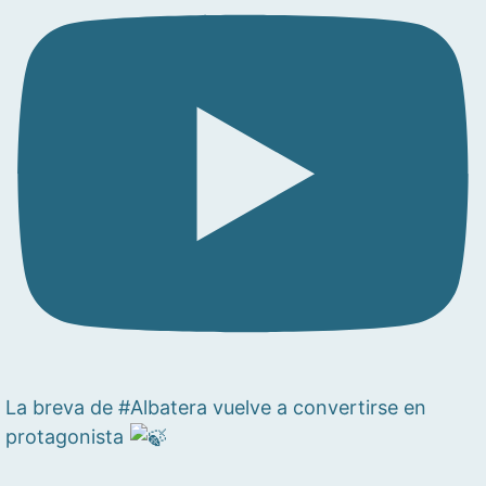
La breva de #Albatera vuelve a convertirse en
protagonista