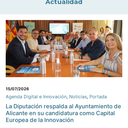
Actualidad
15/07/2026
Agenda Digital e Innovación
,
Noticias
,
Portada
La Diputación respalda al Ayuntamiento de
Alicante en su candidatura como Capital
Europea de la Innovación