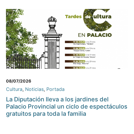
08/07/2026
Cultura
,
Noticias
,
Portada
La Diputación lleva a los jardines del
Palacio Provincial un ciclo de espectáculos
gratuitos para toda la familia