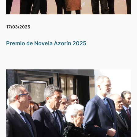
17/03/2025
Premio de Novela Azorín 2025