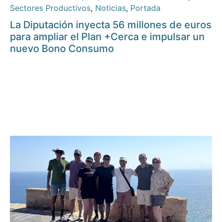
Sectores Productivos
,
Noticias
,
Portada
La Diputación inyecta 56 millones de euros
para ampliar el Plan +Cerca e impulsar un
nuevo Bono Consumo