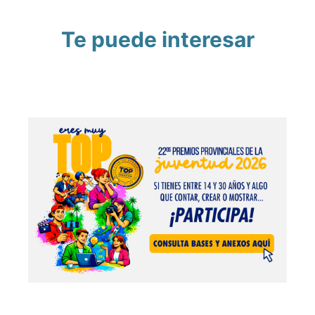
Te puede interesar