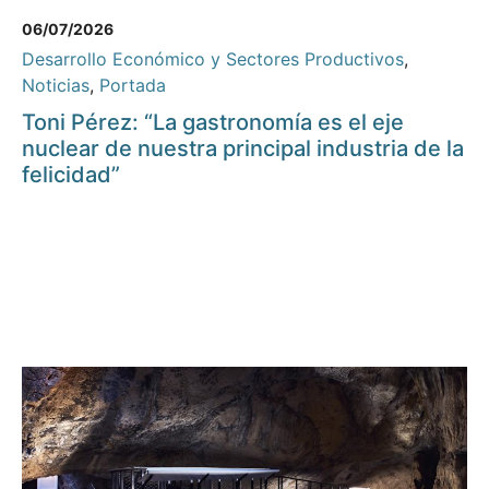
06/07/2026
Desarrollo Económico y Sectores Productivos
,
Noticias
,
Portada
Toni Pérez: “La gastronomía es el eje
nuclear de nuestra principal industria de la
felicidad”