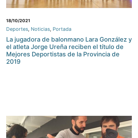
18/10/2021
Deportes
,
Noticias
,
Portada
La jugadora de balonmano Lara González y
el atleta Jorge Ureña reciben el título de
Mejores Deportistas de la Provincia de
2019