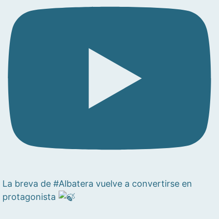
La breva de #Albatera vuelve a convertirse en
protagonista