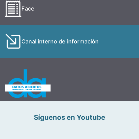
Face
Canal interno de información
Síguenos en Youtube