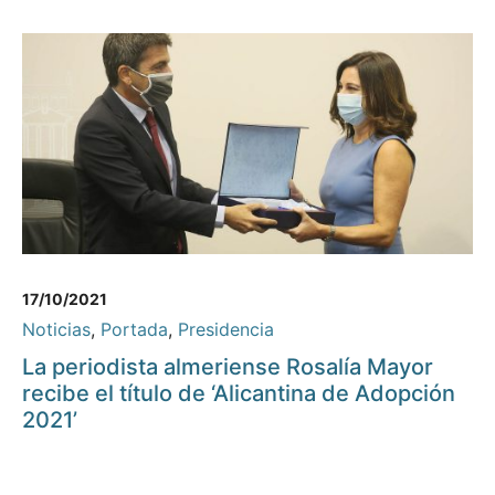
17/10/2021
Noticias
,
Portada
,
Presidencia
La periodista almeriense Rosalía Mayor
recibe el título de ‘Alicantina de Adopción
2021’