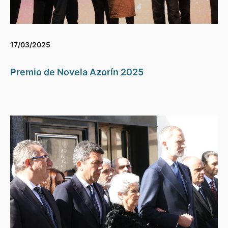
17/03/2025
Premio de Novela Azorín 2025