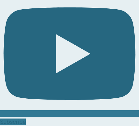
Subscribe