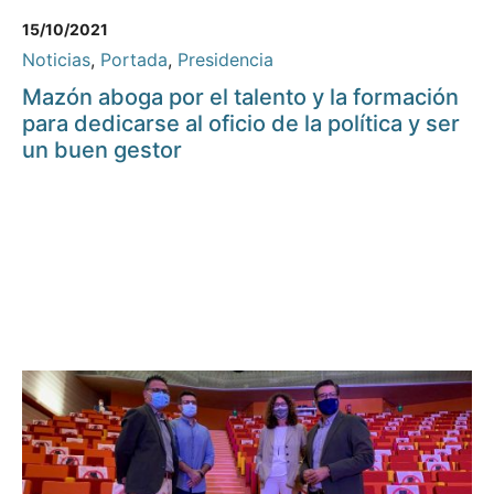
15/10/2021
Noticias
,
Portada
,
Presidencia
Mazón aboga por el talento y la formación
para dedicarse al oficio de la política y ser
un buen gestor