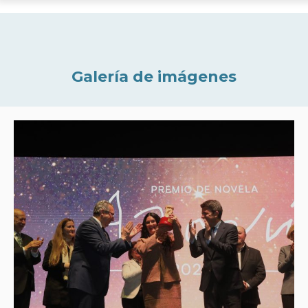
Galería de imágenes