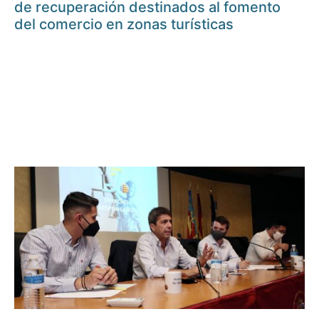
de recuperación destinados al fomento
del comercio en zonas turísticas