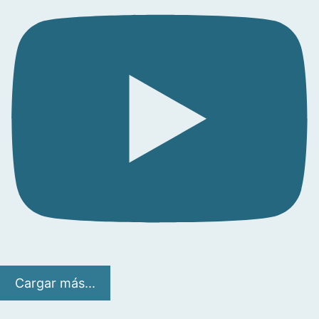
Cargar más...