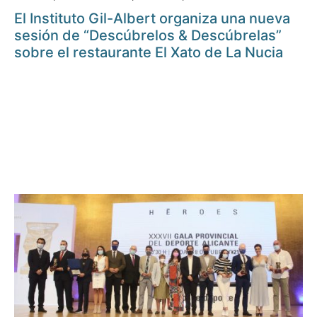
El Instituto Gil-Albert organiza una nueva
sesión de “Descúbrelos & Descúbrelas”
sobre el restaurante El Xato de La Nucia