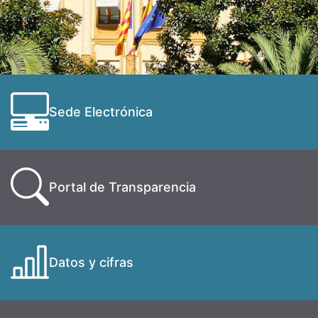
Sede Electrónica
Portal de Transparencia
Datos y cifras