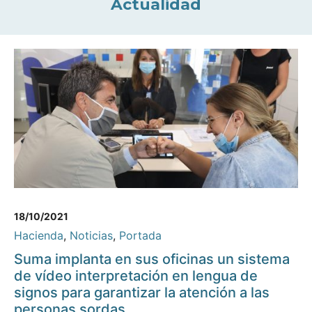
Actualidad
18/10/2021
Hacienda
,
Noticias
,
Portada
Suma implanta en sus oficinas un sistema
de vídeo interpretación en lengua de
signos para garantizar la atención a las
personas sordas