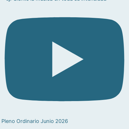
Pleno Ordinario Junio 2026