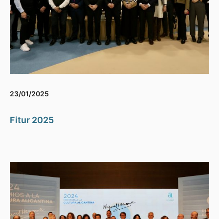
23/01/2025
Fitur 2025