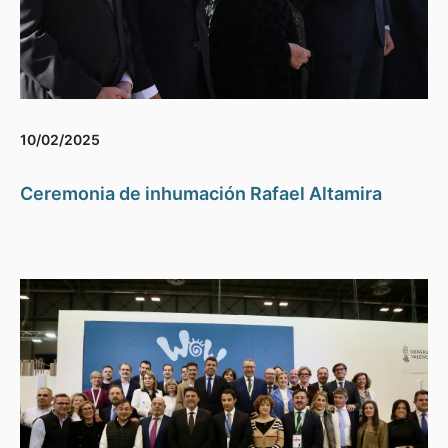
10/02/2025
Ceremonia de inhumación Rafael Altamira