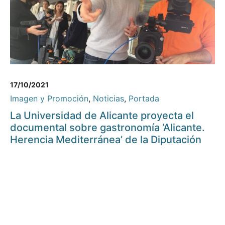
17/10/2021
Imagen y Promoción
,
Noticias
,
Portada
La Universidad de Alicante proyecta el
documental sobre gastronomía ‘Alicante.
Herencia Mediterránea’ de la Diputación