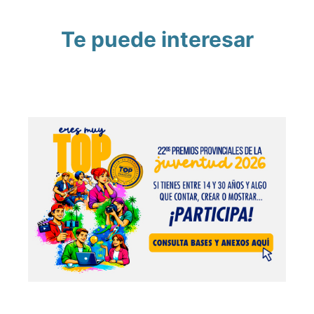
Te puede interesar