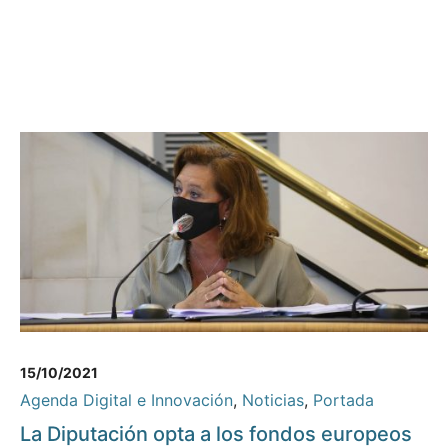
15/10/2021
Agenda Digital e Innovación
,
Noticias
,
Portada
La Diputación opta a los fondos europeos