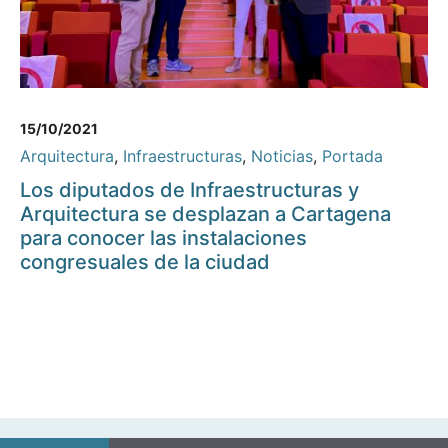
15/10/2021
Arquitectura
,
Infraestructuras
,
Noticias
,
Portada
Los diputados de Infraestructuras y
Arquitectura se desplazan a Cartagena
para conocer las instalaciones
congresuales de la ciudad