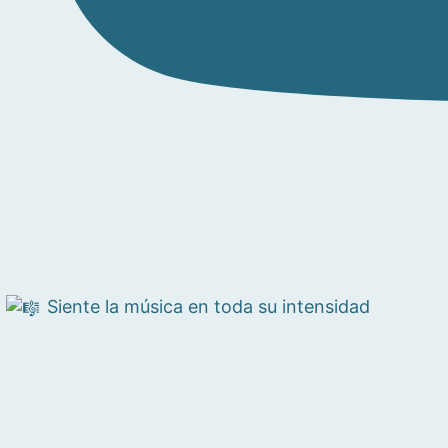
Siente la música en toda su intensidad