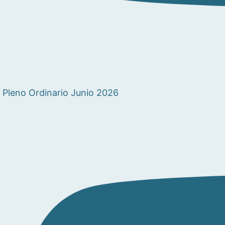
Pleno Ordinario Junio 2026