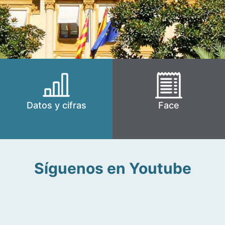
Datos y cifras
Face
Síguenos en Youtube