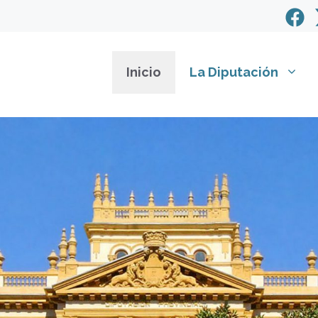
Inicio
La Diputación