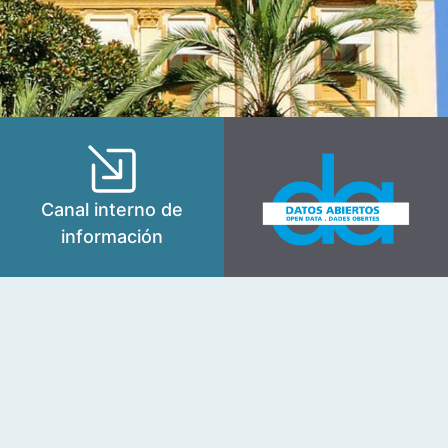
Canal interno de
información