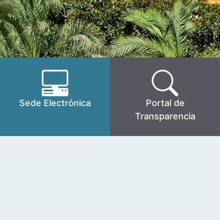
Sede Electrónica
Portal de
Transparencia