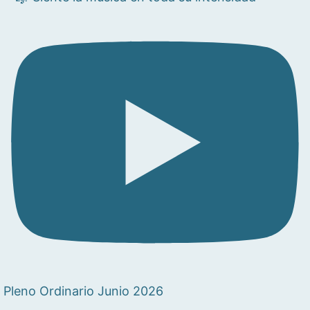
Pleno Ordinario Junio 2026