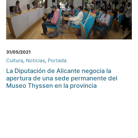
31/05/2021
Cultura
,
Noticias
,
Portada
La Diputación de Alicante negocia la
apertura de una sede permanente del
Museo Thyssen en la provincia