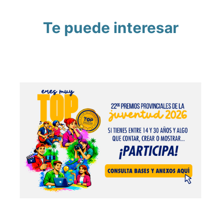
Te puede interesar