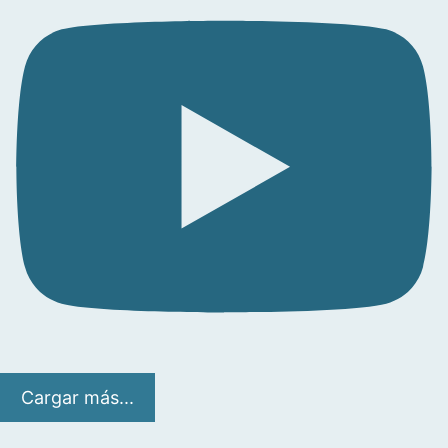
Cargar más...