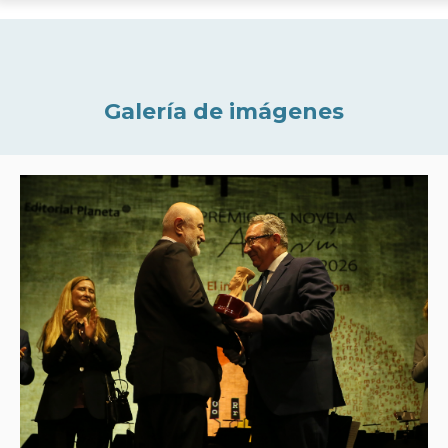
Galería de imágenes