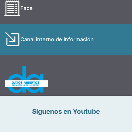
Face
Canal interno de información
Síguenos en Youtube