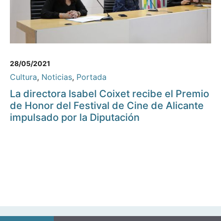
28/05/2021
Cultura
,
Noticias
,
Portada
La directora Isabel Coixet recibe el Premio
de Honor del Festival de Cine de Alicante
impulsado por la Diputación