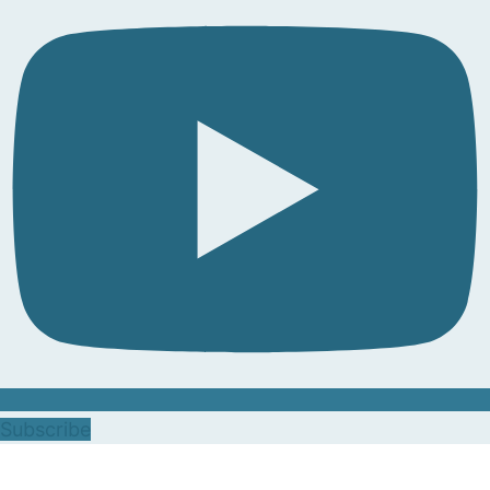
Subscribe