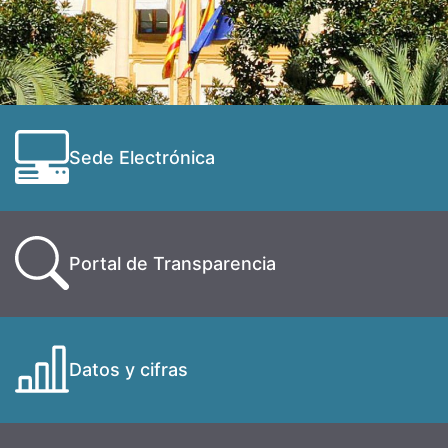
Sede Electrónica
Portal de Transparencia
Datos y cifras