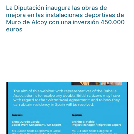
La Diputación inaugura las obras de
mejora en las instalaciones deportivas de
Muro de Alcoy con una inversión 450.000
euros