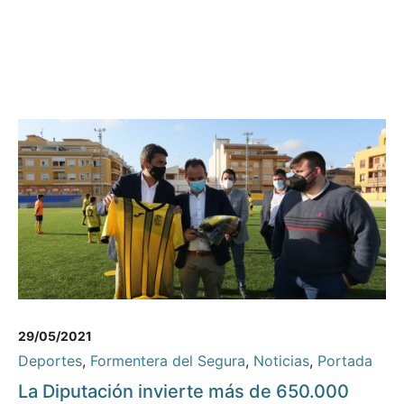
29/05/2021
Deportes
,
Formentera del Segura
,
Noticias
,
Portada
La Diputación invierte más de 650.000