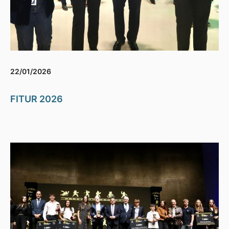
22/01/2026
FITUR 2026