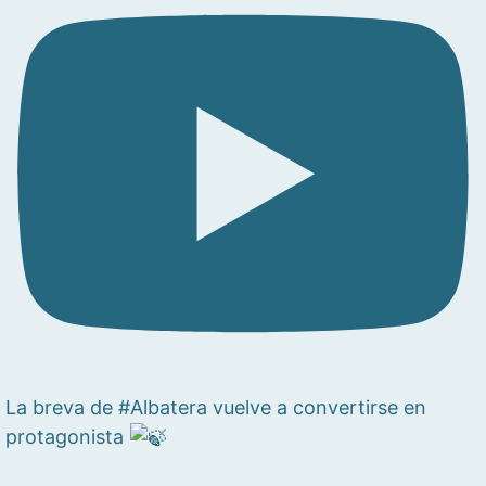
La breva de #Albatera vuelve a convertirse en
protagonista