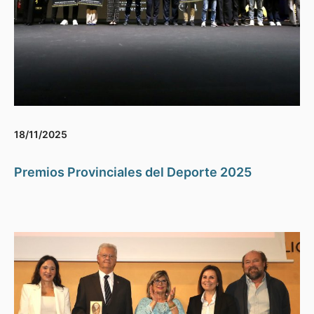
18/11/2025
Premios Provinciales del Deporte 2025