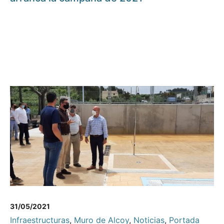
31/05/2021
Infraestructuras
,
Muro de Alcoy
,
Noticias
,
Portada