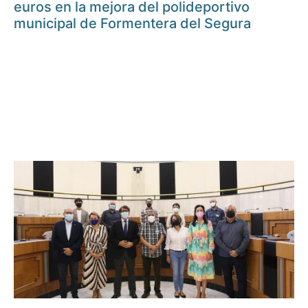
euros en la mejora del polideportivo
municipal de Formentera del Segura