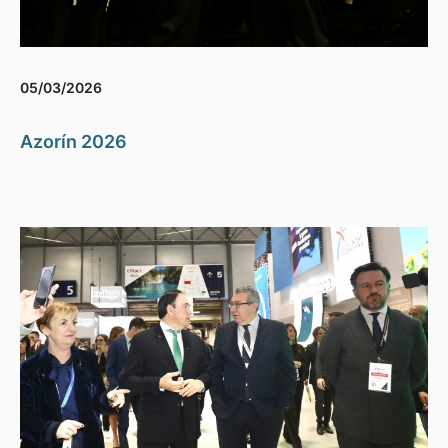
05/03/2026
Azorín 2026