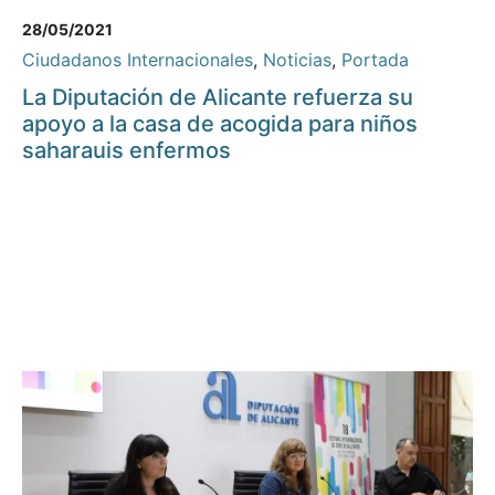
28/05/2021
Ciudadanos Internacionales
,
Noticias
,
Portada
La Diputación de Alicante refuerza su
apoyo a la casa de acogida para niños
saharauis enfermos