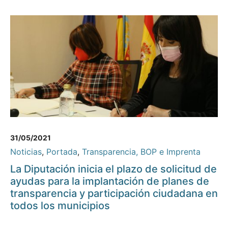
31/05/2021
Noticias
,
Portada
,
Transparencia, BOP e Imprenta
La Diputación inicia el plazo de solicitud de
ayudas para la implantación de planes de
transparencia y participación ciudadana en
todos los municipios