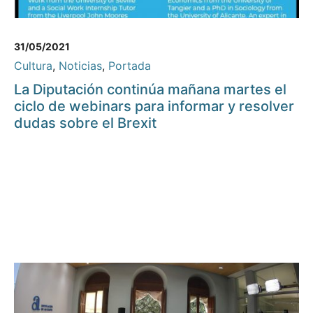
31/05/2021
Cultura
,
Noticias
,
Portada
La Diputación continúa mañana martes el
ciclo de webinars para informar y resolver
dudas sobre el Brexit