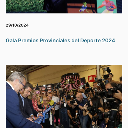
29/10/2024
Gala Premios Provinciales del Deporte 2024