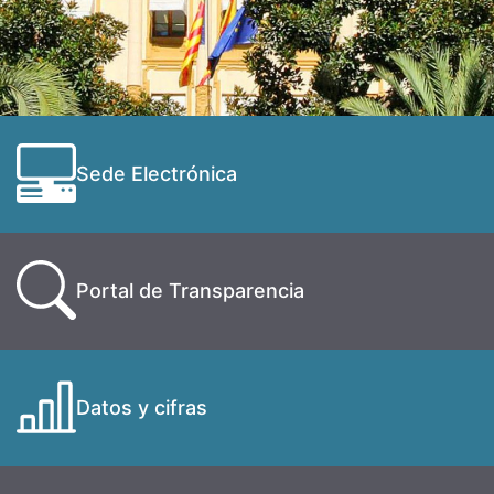
Sede Electrónica
Portal de Transparencia
Datos y cifras