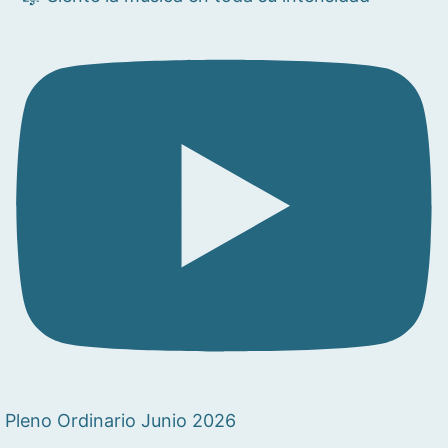
Pleno Ordinario Junio 2026