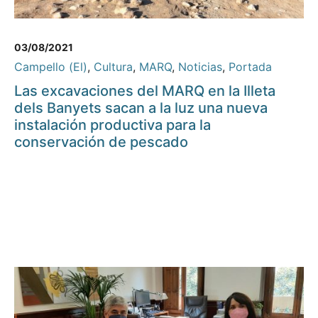
03/08/2021
Campello (El)
,
Cultura
,
MARQ
,
Noticias
,
Portada
Las excavaciones del MARQ en la Illeta
dels Banyets sacan a la luz una nueva
instalación productiva para la
conservación de pescado