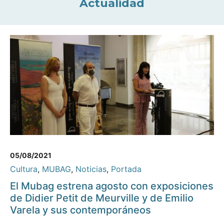
Actualidad
05/08/2021
Cultura
,
MUBAG
,
Noticias
,
Portada
El Mubag estrena agosto con exposiciones
de Didier Petit de Meurville y de Emilio
Varela y sus contemporáneos