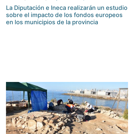
La Diputación e Ineca realizarán un estudio
sobre el impacto de los fondos europeos
en los municipios de la provincia