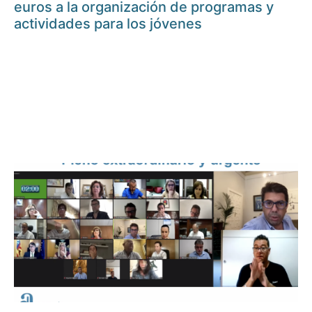
euros a la organización de programas y
actividades para los jóvenes