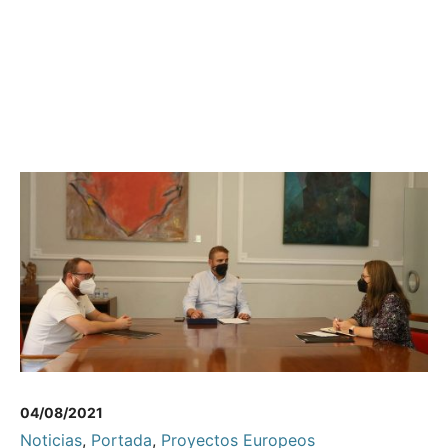
04/08/2021
Noticias
,
Portada
,
Proyectos Europeos