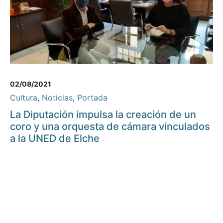
02/08/2021
Cultura
,
Noticias
,
Portada
La Diputación impulsa la creación de un
coro y una orquesta de cámara vinculados
a la UNED de Elche