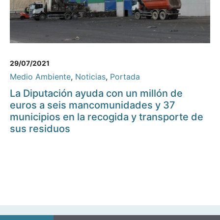
29/07/2021
Medio Ambiente
,
Noticias
,
Portada
La Diputación ayuda con un millón de
euros a seis mancomunidades y 37
municipios en la recogida y transporte de
sus residuos