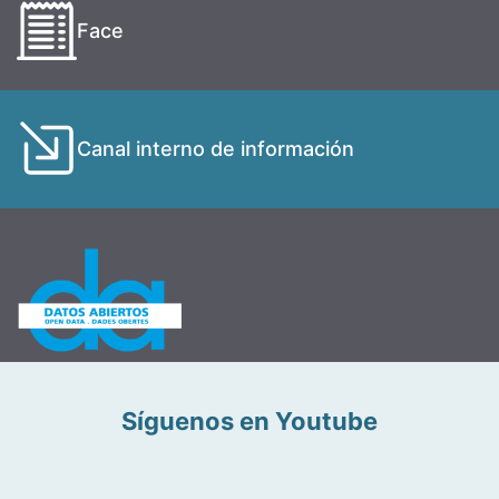
Face
Canal interno de información
Síguenos en Youtube