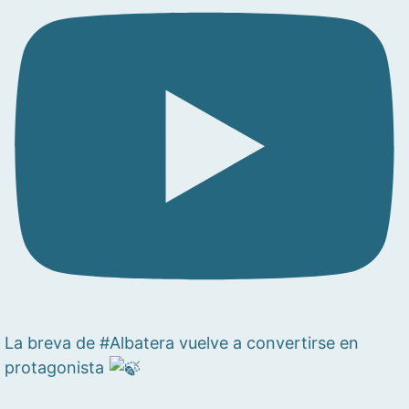
La breva de #Albatera vuelve a convertirse en
protagonista