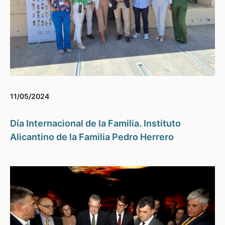
11/05/2024
Día Internacional de la Familia. Instituto
Alicantino de la Familia Pedro Herrero