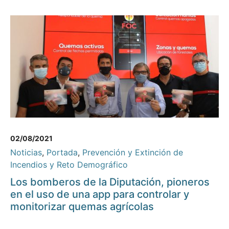
02/08/2021
Noticias
,
Portada
,
Prevención y Extinción de
Incendios y Reto Demográfico
Los bomberos de la Diputación, pioneros
en el uso de una app para controlar y
monitorizar quemas agrícolas