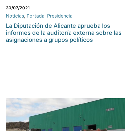
30/07/2021
Noticias
,
Portada
,
Presidencia
La Diputación de Alicante aprueba los
informes de la auditoría externa sobre las
asignaciones a grupos políticos