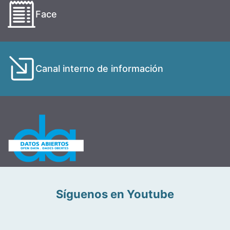
Face
Canal interno de información
Síguenos en Youtube