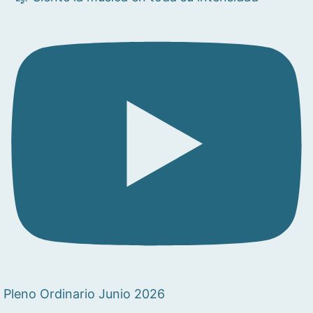
Pleno Ordinario Junio 2026