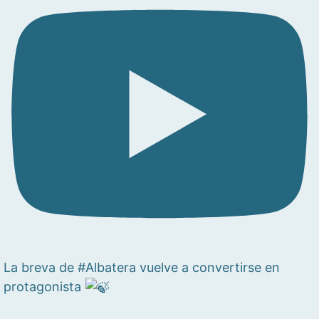
La breva de #Albatera vuelve a convertirse en
protagonista