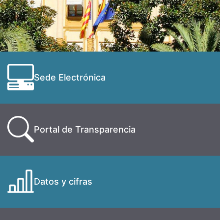
Sede Electrónica
Portal de Transparencia
Datos y cifras