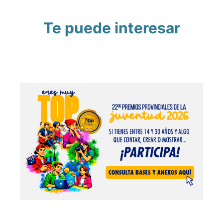
Te puede interesar