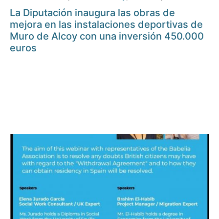
La Diputación inaugura las obras de
mejora en las instalaciones deportivas de
Muro de Alcoy con una inversión 450.000
euros