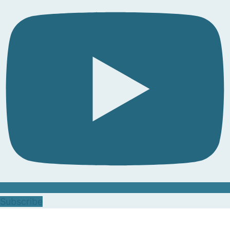
Subscribe