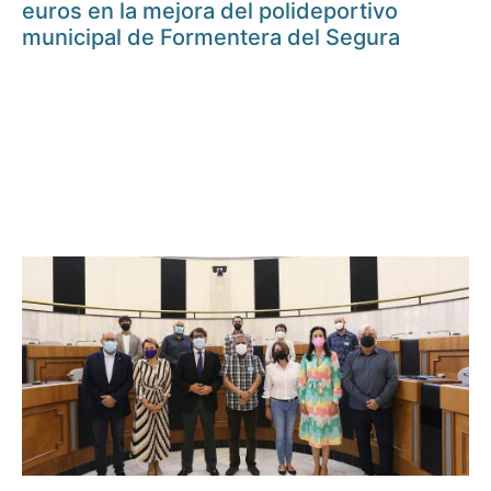
euros en la mejora del polideportivo
municipal de Formentera del Segura