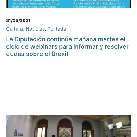
31/05/2021
Cultura
,
Noticias
,
Portada
La Diputación continúa mañana martes el
ciclo de webinars para informar y resolver
dudas sobre el Brexit