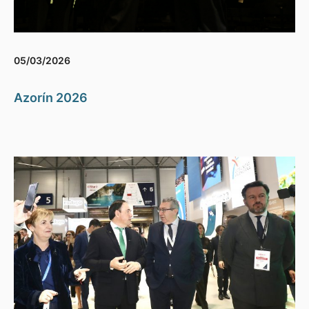
05/03/2026
Azorín 2026