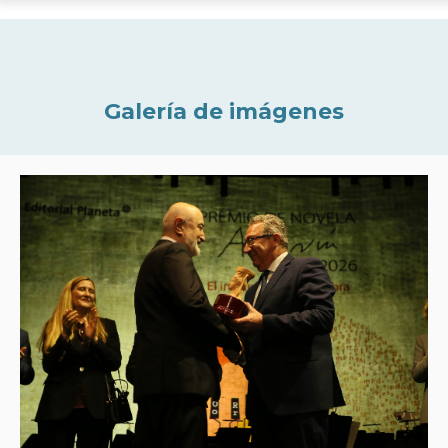
Galería de imágenes