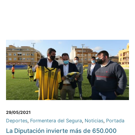
29/05/2021
Deportes
,
Formentera del Segura
,
Noticias
,
Portada
La Diputación invierte más de 650.000