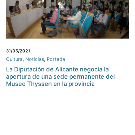
31/05/2021
Cultura
,
Noticias
,
Portada
La Diputación de Alicante negocia la
apertura de una sede permanente del
Museo Thyssen en la provincia