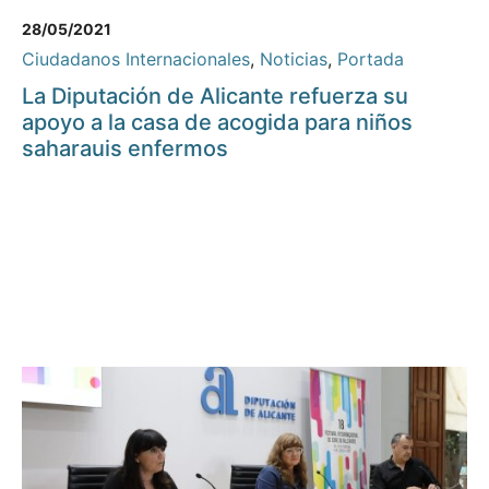
28/05/2021
Ciudadanos Internacionales
,
Noticias
,
Portada
La Diputación de Alicante refuerza su
apoyo a la casa de acogida para niños
saharauis enfermos