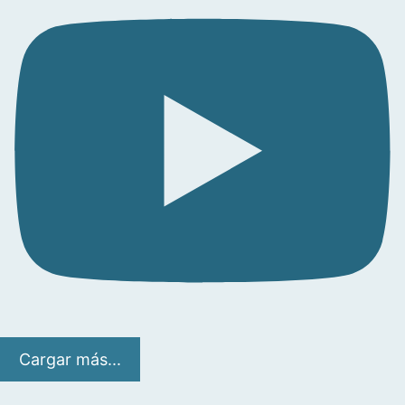
Cargar más...