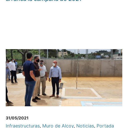
31/05/2021
Infraestructuras
,
Muro de Alcoy
,
Noticias
,
Portada