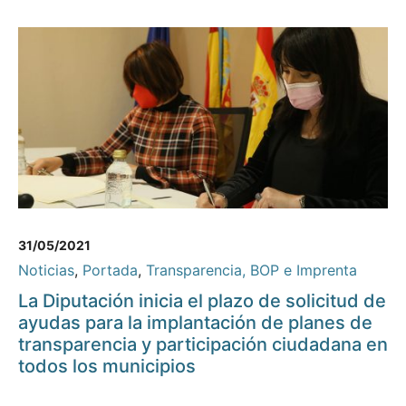
31/05/2021
Noticias
,
Portada
,
Transparencia, BOP e Imprenta
La Diputación inicia el plazo de solicitud de
ayudas para la implantación de planes de
transparencia y participación ciudadana en
todos los municipios