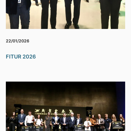
22/01/2026
FITUR 2026