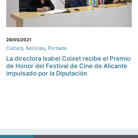
28/05/2021
Cultura
,
Noticias
,
Portada
La directora Isabel Coixet recibe el Premio
de Honor del Festival de Cine de Alicante
impulsado por la Diputación