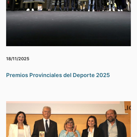
18/11/2025
Premios Provinciales del Deporte 2025