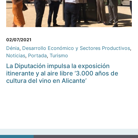
02/07/2021
Dénia
,
Desarrollo Económico y Sectores Productivos
,
Noticias
,
Portada
,
Turismo
La Diputación impulsa la exposición
itinerante y al aire libre ‘3.000 años de
cultura del vino en Alicante’