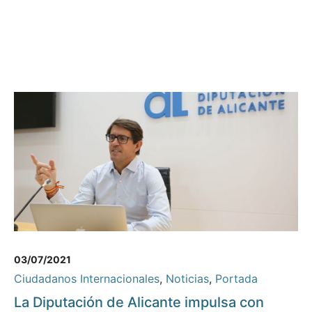
03/07/2021
Ciudadanos Internacionales
,
Noticias
,
Portada
La Diputación de Alicante impulsa con