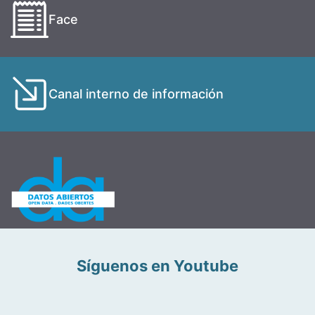
Face
Canal interno de información
Síguenos en Youtube