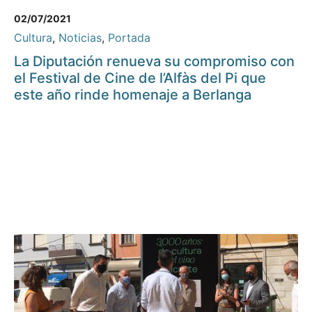
02/07/2021
Cultura
,
Noticias
,
Portada
La Diputación renueva su compromiso con
el Festival de Cine de l’Alfàs del Pi que
este año rinde homenaje a Berlanga