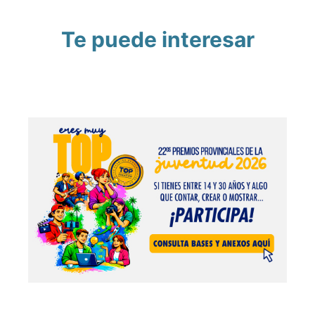
Te puede interesar