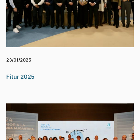
23/01/2025
Fitur 2025