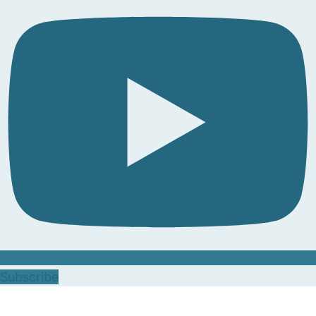
Subscribe