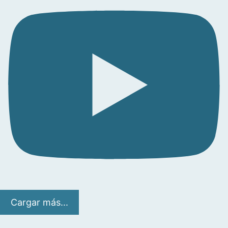
Cargar más...