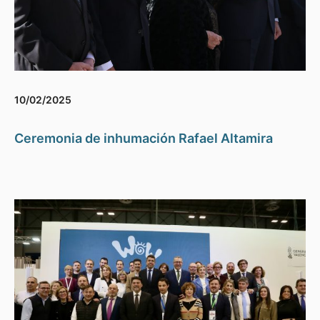
10/02/2025
Ceremonia de inhumación Rafael Altamira