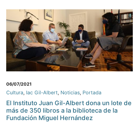
06/07/2021
Cultura
,
Iac Gil-Albert
,
Noticias
,
Portada
El Instituto Juan Gil-Albert dona un lote de
más de 350 libros a la biblioteca de la
Fundación Miguel Hernández