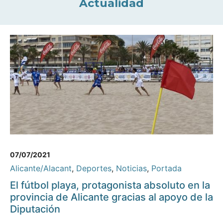
Actualidad
07/07/2021
Alicante/Alacant
,
Deportes
,
Noticias
,
Portada
El fútbol playa, protagonista absoluto en la
provincia de Alicante gracias al apoyo de la
Diputación