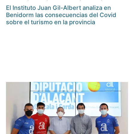
El Instituto Juan Gil-Albert analiza en
Benidorm las consecuencias del Covid
sobre el turismo en la provincia