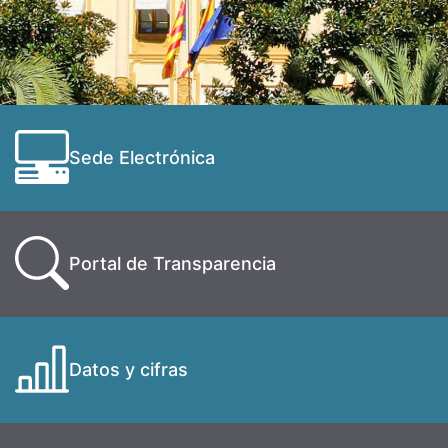
Sede Electrónica
Portal de Transparencia
Datos y cifras