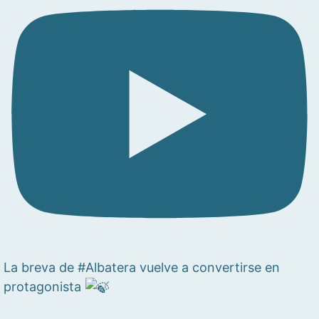
La breva de #Albatera vuelve a convertirse en
protagonista