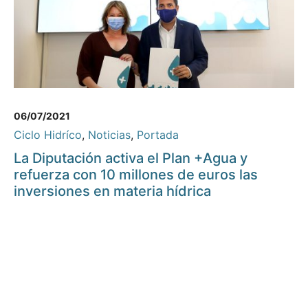
06/07/2021
Ciclo Hidríco
,
Noticias
,
Portada
La Diputación activa el Plan +Agua y
refuerza con 10 millones de euros las
inversiones en materia hídrica