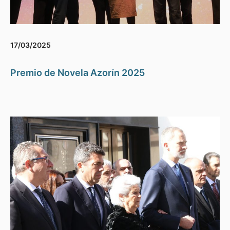
17/03/2025
Premio de Novela Azorín 2025