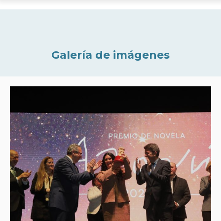
Galería de imágenes