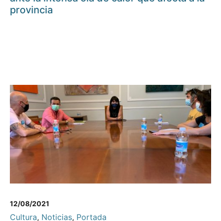
provincia
12/08/2021
Cultura
,
Noticias
,
Portada