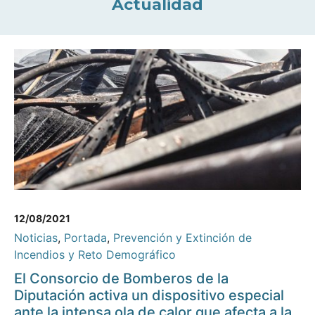
Actualidad
12/08/2021
Noticias
,
Portada
,
Prevención y Extinción de
Incendios y Reto Demográfico
El Consorcio de Bomberos de la
Diputación activa un dispositivo especial
ante la intensa ola de calor que afecta a la