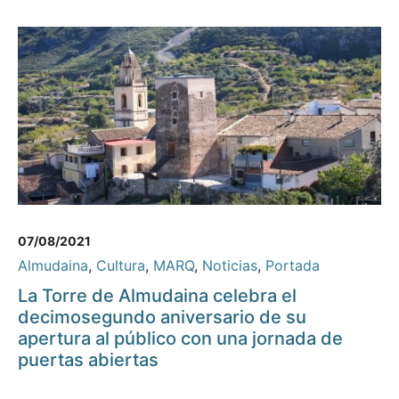
07/08/2021
Almudaina
,
Cultura
,
MARQ
,
Noticias
,
Portada
La Torre de Almudaina celebra el
decimosegundo aniversario de su
apertura al público con una jornada de
puertas abiertas