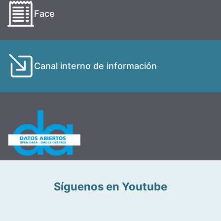
Face
Canal interno de información
Síguenos en Youtube