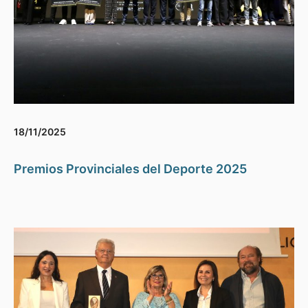
18/11/2025
Premios Provinciales del Deporte 2025