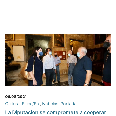
06/08/2021
Cultura
,
Elche/Elx
,
Noticias
,
Portada
La Diputación se compromete a cooperar