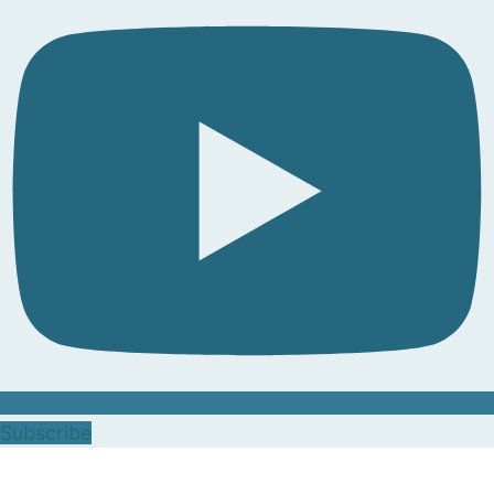
Subscribe