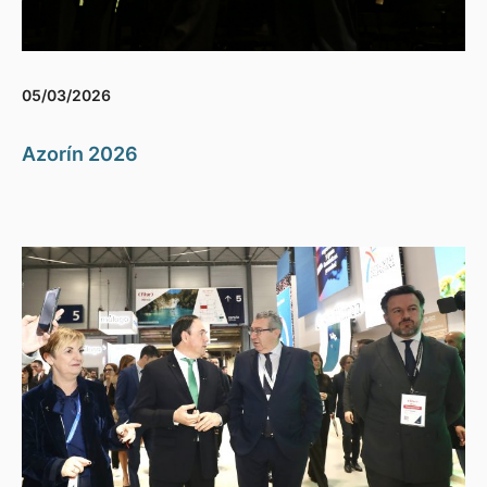
05/03/2026
Azorín 2026