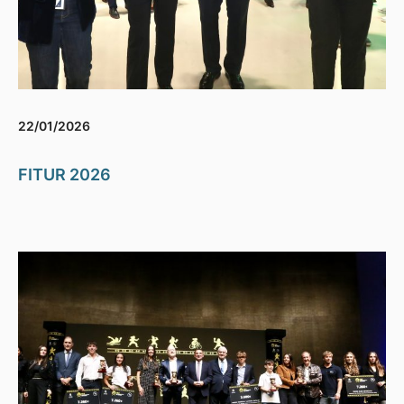
22/01/2026
FITUR 2026