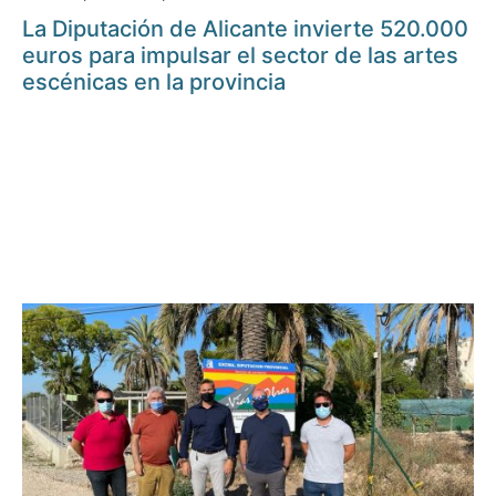
La Diputación de Alicante invierte 520.000
euros para impulsar el sector de las artes
escénicas en la provincia