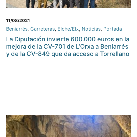
11/08/2021
Beniarrés
,
Carreteras
,
Elche/Elx
,
Noticias
,
Portada
La Diputación invierte 600.000 euros en la
mejora de la CV-701 de L’Orxa a Beniarrés
y de la CV-849 que da acceso a Torrellano