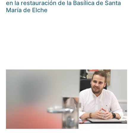
en la restauración de la Basílica de Santa
María de Elche