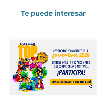
Te puede interesar