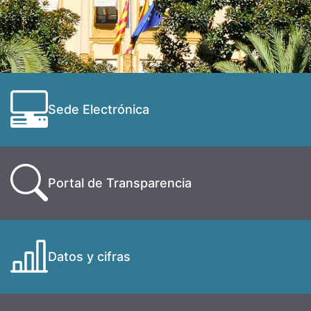
Sede Electrónica
Portal de Transparencia
Datos y cifras