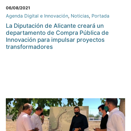
06/08/2021
Agenda Digital e Innovación
,
Noticias
,
Portada
La Diputación de Alicante creará un
departamento de Compra Pública de
Innovación para impulsar proyectos
transformadores