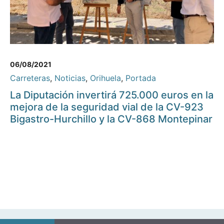
06/08/2021
Carreteras
,
Noticias
,
Orihuela
,
Portada
La Diputación invertirá 725.000 euros en la
mejora de la seguridad vial de la CV-923
Bigastro-Hurchillo y la CV-868 Montepinar