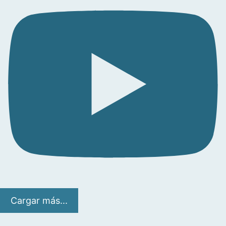
Cargar más...