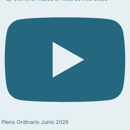
Pleno Ordinario Junio 2026