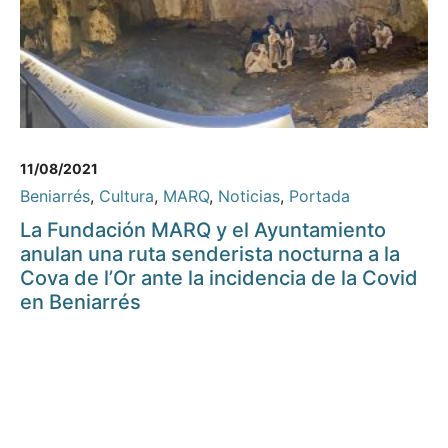
11/08/2021
Beniarrés
,
Cultura
,
MARQ
,
Noticias
,
Portada
La Fundación MARQ y el Ayuntamiento
anulan una ruta senderista nocturna a la
Cova de l’Or ante la incidencia de la Covid
en Beniarrés