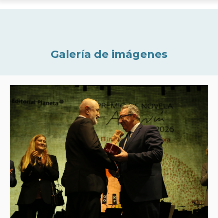
Galería de imágenes