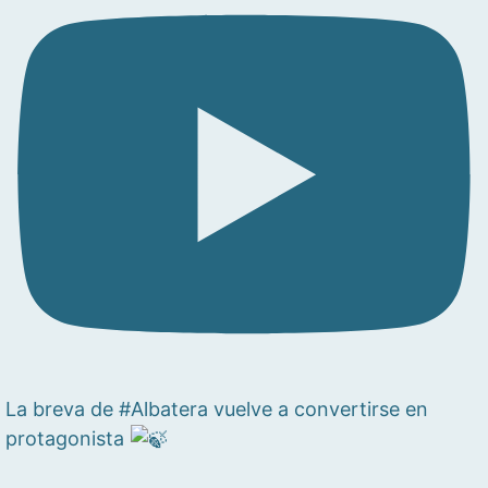
La breva de #Albatera vuelve a convertirse en
protagonista