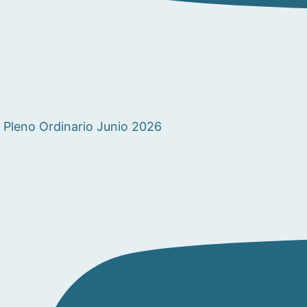
Pleno Ordinario Junio 2026