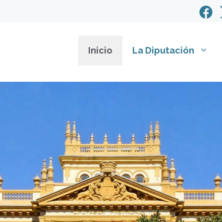
Inicio
La Diputación