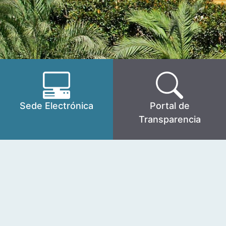
Sede Electrónica
Portal de
Transparencia