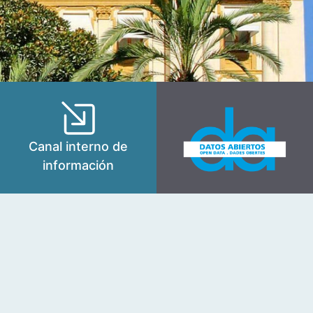
Canal interno de
información