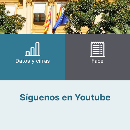
Datos y cifras
Face
Síguenos en Youtube