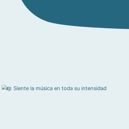
Siente la música en toda su intensidad