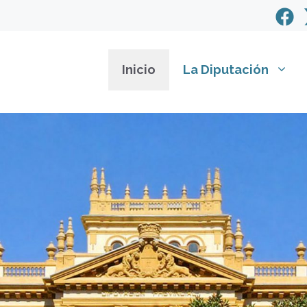
Inicio
La Diputación