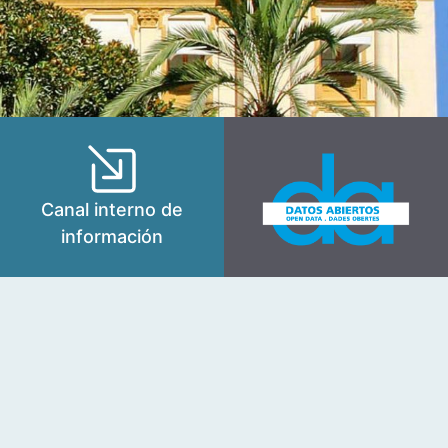
Canal interno de
información