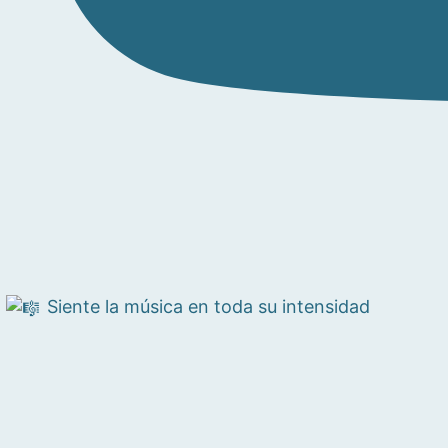
Siente la música en toda su intensidad