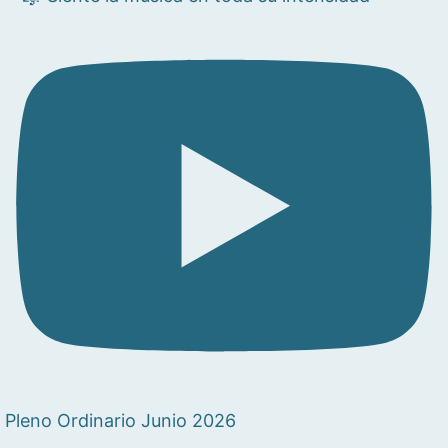
Pleno Ordinario Junio 2026