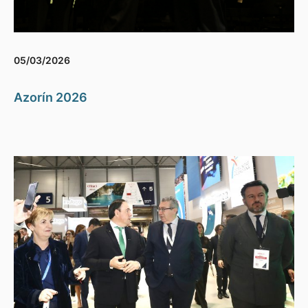
05/03/2026
Azorín 2026