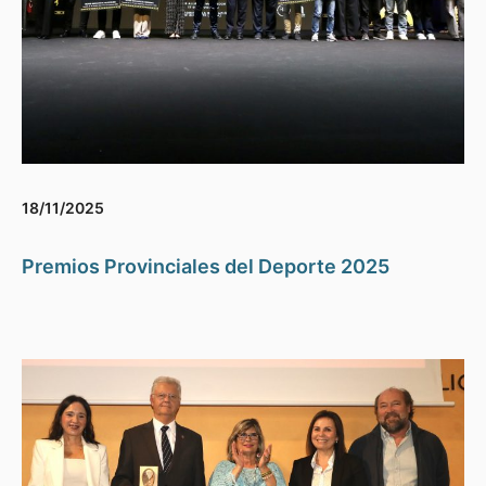
18/11/2025
Premios Provinciales del Deporte 2025