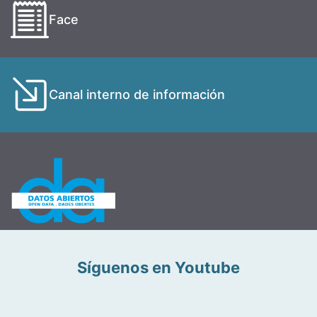
Face
Canal interno de información
Síguenos en Youtube