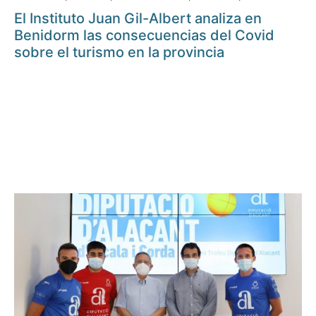
El Instituto Juan Gil-Albert analiza en
Benidorm las consecuencias del Covid
sobre el turismo en la provincia