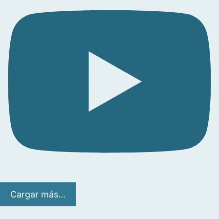
Cargar más...