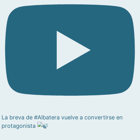
La breva de #Albatera vuelve a convertirse en
protagonista