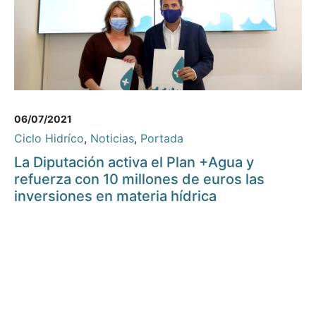
06/07/2021
Ciclo Hidríco
,
Noticias
,
Portada
La Diputación activa el Plan +Agua y
refuerza con 10 millones de euros las
inversiones en materia hídrica