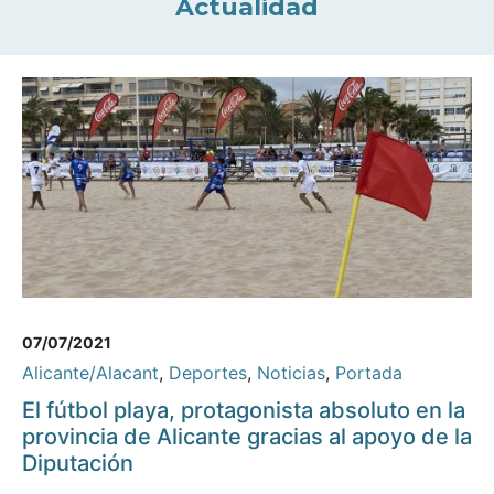
Actualidad
07/07/2021
Alicante/Alacant
,
Deportes
,
Noticias
,
Portada
El fútbol playa, protagonista absoluto en la
provincia de Alicante gracias al apoyo de la
Diputación