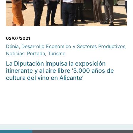
02/07/2021
Dénia
,
Desarrollo Económico y Sectores Productivos
,
Noticias
,
Portada
,
Turismo
La Diputación impulsa la exposición
itinerante y al aire libre ‘3.000 años de
cultura del vino en Alicante’