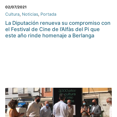
02/07/2021
Cultura
,
Noticias
,
Portada
La Diputación renueva su compromiso con
el Festival de Cine de l’Alfàs del Pi que
este año rinde homenaje a Berlanga