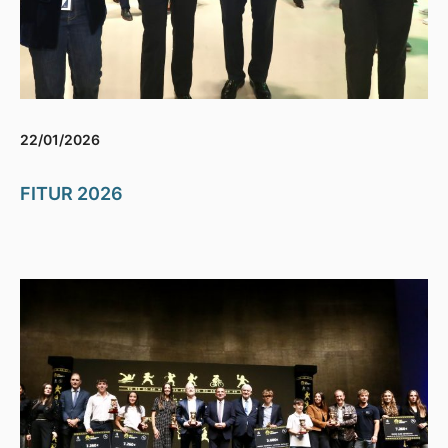
22/01/2026
FITUR 2026