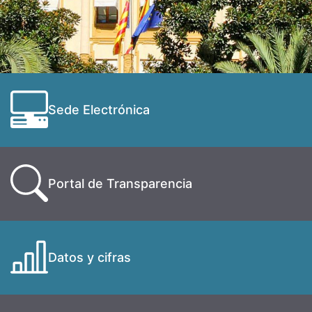
Sede Electrónica
Portal de Transparencia
Datos y cifras