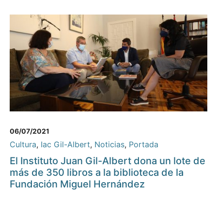
06/07/2021
Cultura
,
Iac Gil-Albert
,
Noticias
,
Portada
El Instituto Juan Gil-Albert dona un lote de
más de 350 libros a la biblioteca de la
Fundación Miguel Hernández