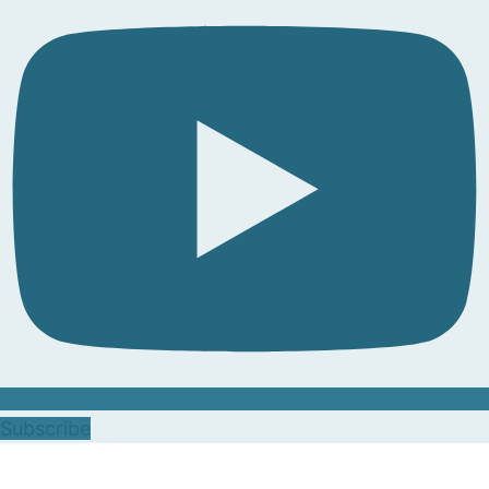
Subscribe