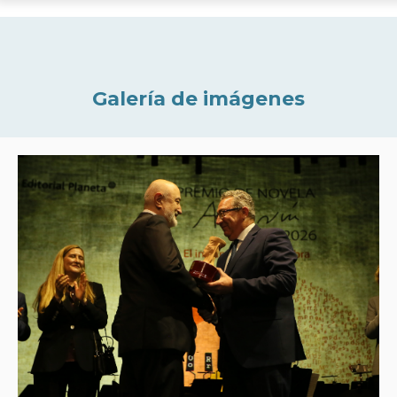
Galería de imágenes