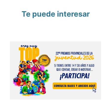
Te puede interesar