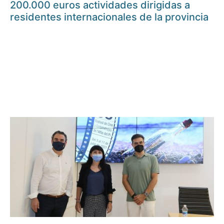
200.000 euros actividades dirigidas a
residentes internacionales de la provincia