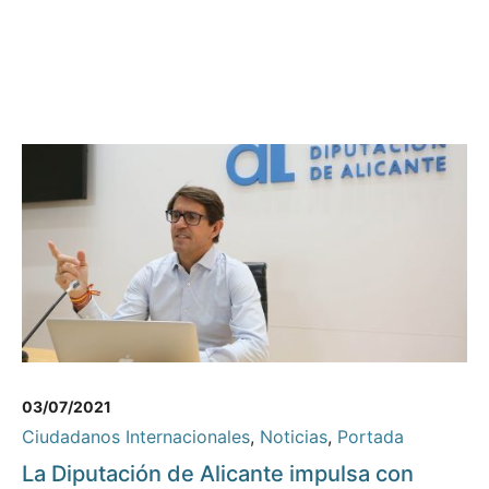
03/07/2021
Ciudadanos Internacionales
,
Noticias
,
Portada
La Diputación de Alicante impulsa con