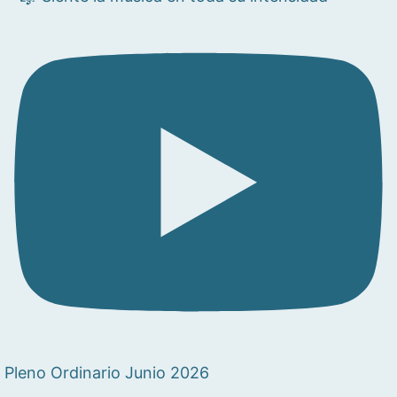
Pleno Ordinario Junio 2026