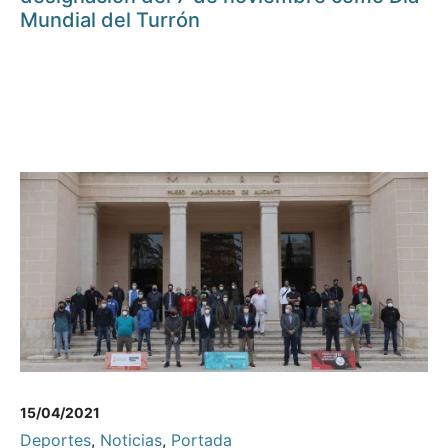
Mundial del Turrón
15/04/2021
Deportes
,
Noticias
,
Portada