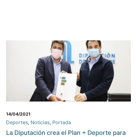
14/04/2021
Deportes
,
Noticias
,
Portada
La Diputación crea el Plan + Deporte para