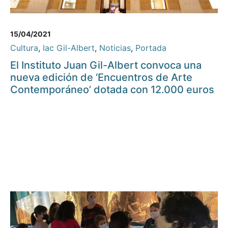
15/04/2021
Cultura
,
Iac Gil-Albert
,
Noticias
,
Portada
El Instituto Juan Gil-Albert convoca una
nueva edición de ‘Encuentros de Arte
Contemporáneo’ dotada con 12.000 euros