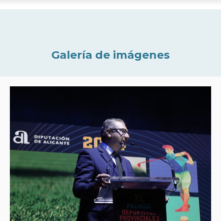
Galería de imágenes