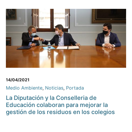
14/04/2021
Medio Ambiente
,
Noticias
,
Portada
La Diputación y la Conselleria de
Educación colaboran para mejorar la
gestión de los residuos en los colegios