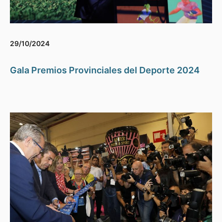
29/10/2024
Gala Premios Provinciales del Deporte 2024