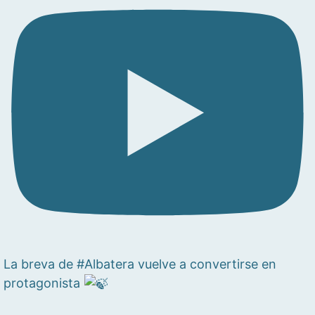
La breva de #Albatera vuelve a convertirse en
protagonista