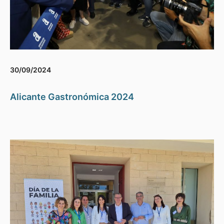
30/09/2024
Alicante Gastronómica 2024