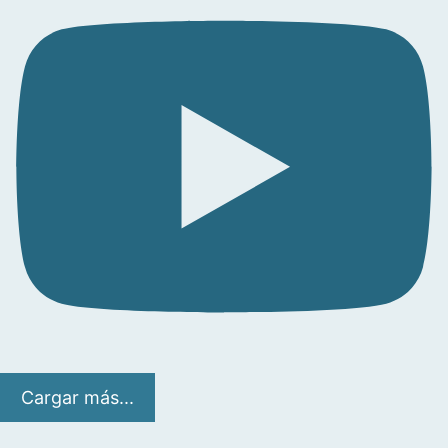
Cargar más...