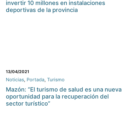
invertir 10 millones en instalaciones
deportivas de la provincia
13/04/2021
Noticias
,
Portada
,
Turismo
Mazón: “El turismo de salud es una nueva
oportunidad para la recuperación del
sector turístico”