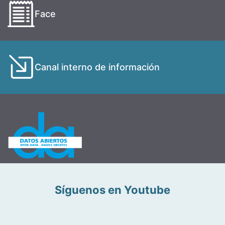
Face
Canal interno de información
Síguenos en Youtube