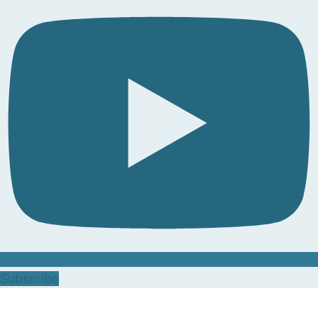
Subscribe