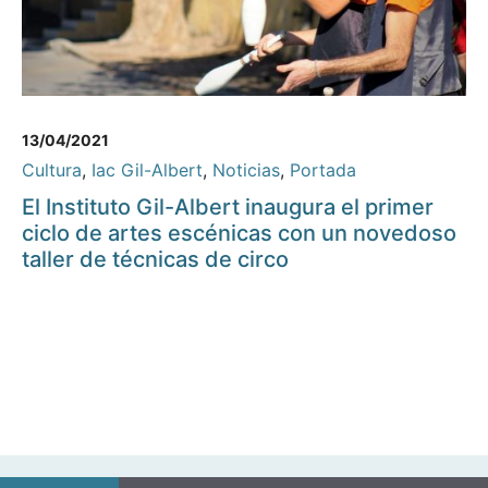
13/04/2021
Cultura
,
Iac Gil-Albert
,
Noticias
,
Portada
El Instituto Gil-Albert inaugura el primer
ciclo de artes escénicas con un novedoso
taller de técnicas de circo