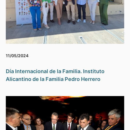
11/05/2024
Día Internacional de la Familia. Instituto
Alicantino de la Familia Pedro Herrero