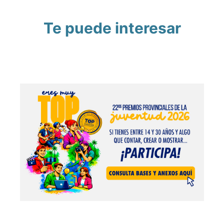
Te puede interesar