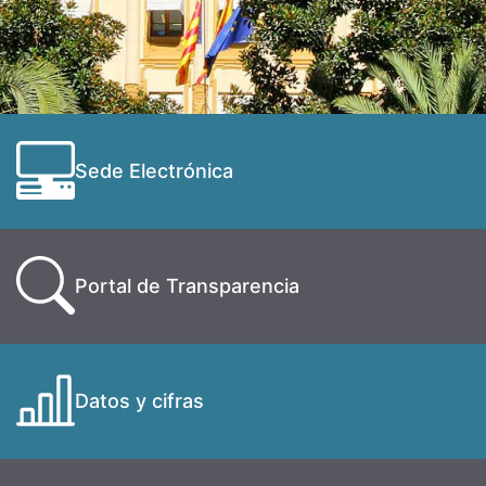
Sede Electrónica
Portal de Transparencia
Datos y cifras