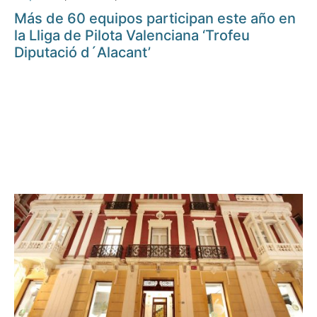
Más de 60 equipos participan este año en
la Lliga de Pilota Valenciana ‘Trofeu
Diputació d´Alacant’