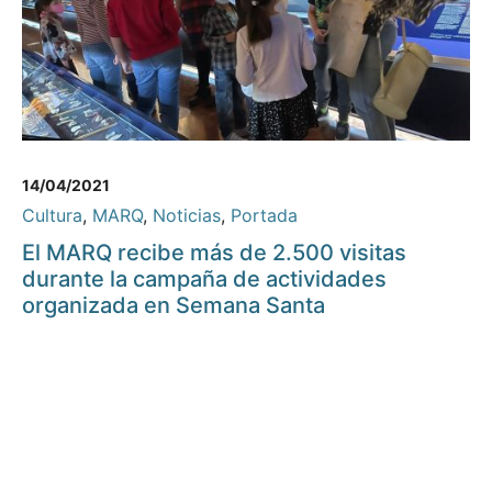
14/04/2021
Cultura
,
MARQ
,
Noticias
,
Portada
El MARQ recibe más de 2.500 visitas
durante la campaña de actividades
organizada en Semana Santa