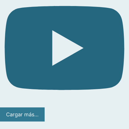
Cargar más...