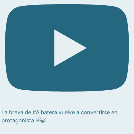
La breva de #Albatera vuelve a convertirse en
protagonista