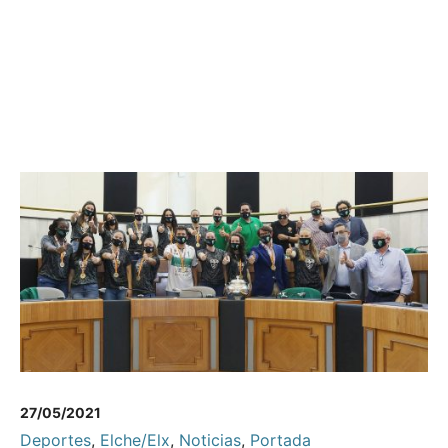
27/05/2021
Deportes
,
Elche/Elx
,
Noticias
,
Portada