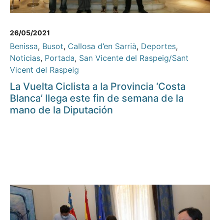
26/05/2021
Benissa
,
Busot
,
Callosa d’en Sarrià
,
Deportes
,
Noticias
,
Portada
,
San Vicente del Raspeig/Sant
Vicent del Raspeig
La Vuelta Ciclista a la Provincia ‘Costa
Blanca’ llega este fin de semana de la
mano de la Diputación