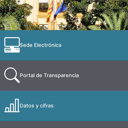
Sede Electrónica
Portal de Transparencia
Datos y cifras