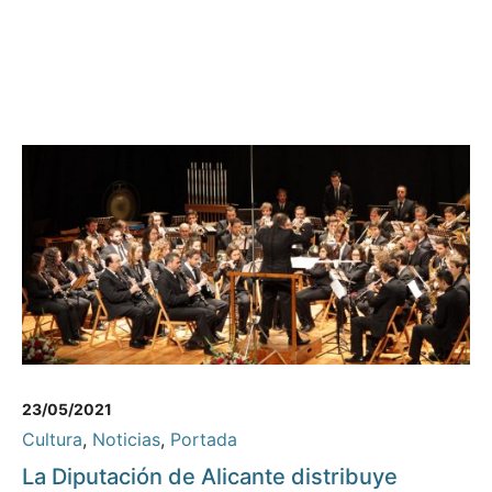
23/05/2021
Cultura
,
Noticias
,
Portada
La Diputación de Alicante distribuye