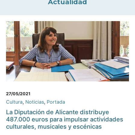
Actualidad
27/05/2021
Cultura
,
Noticias
,
Portada
La Diputación de Alicante distribuye
487.000 euros para impulsar actividades
culturales, musicales y escénicas