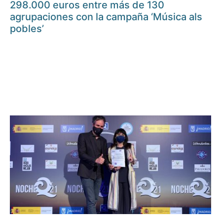
298.000 euros entre más de 130
agrupaciones con la campaña ‘Música als
pobles’