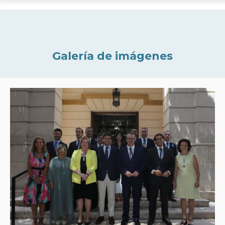
Galería de imágenes