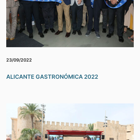
23/09/2022
ALICANTE GASTRONÓMICA 2022