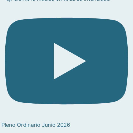
Pleno Ordinario Junio 2026