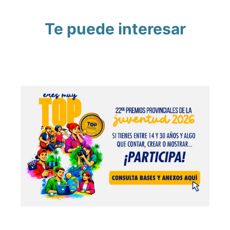
Te puede interesar