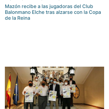
Mazón recibe a las jugadoras del Club
Balonmano Elche tras alzarse con la Copa
de la Reina