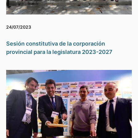
24/07/2023
Sesión constitutiva de la corporación
provincial para la legislatura 2023-2027