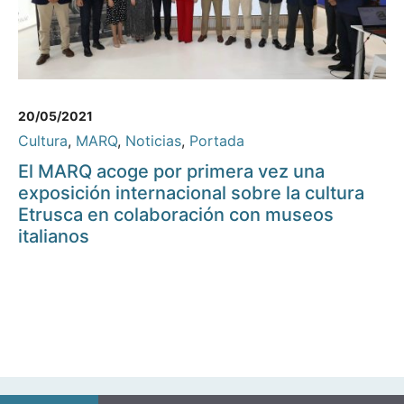
20/05/2021
Cultura
,
MARQ
,
Noticias
,
Portada
El MARQ acoge por primera vez una
exposición internacional sobre la cultura
Etrusca en colaboración con museos
italianos