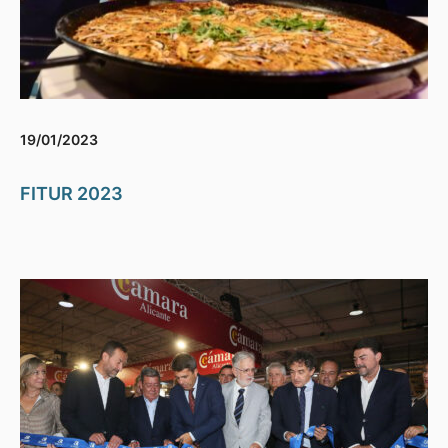
19/01/2023
FITUR 2023