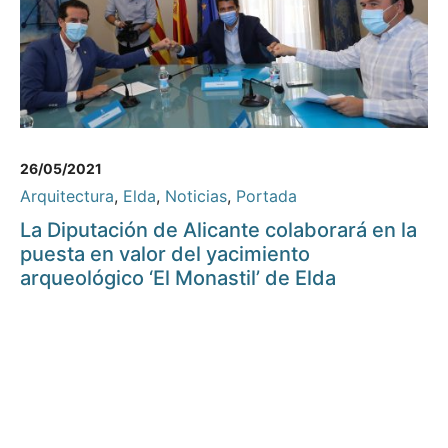
26/05/2021
Arquitectura
,
Elda
,
Noticias
,
Portada
La Diputación de Alicante colaborará en la
puesta en valor del yacimiento
arqueológico ‘El Monastil’ de Elda