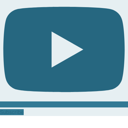
Subscribe