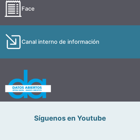
Face
Canal interno de información
Síguenos en Youtube