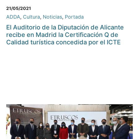
21/05/2021
ADDA
,
Cultura
,
Noticias
,
Portada
El Auditorio de la Diputación de Alicante
recibe en Madrid la Certificación Q de
Calidad turística concedida por el ICTE