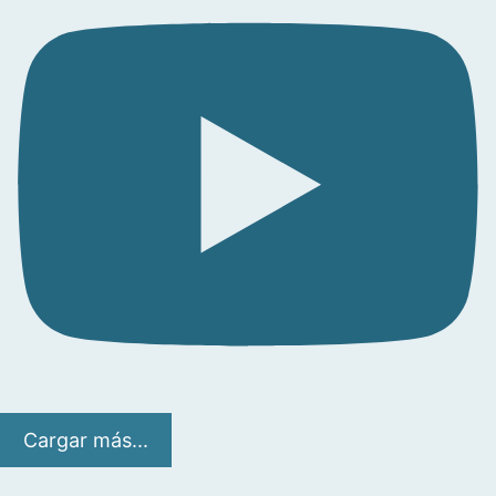
Cargar más...