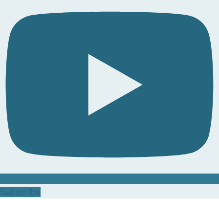
Subscribe