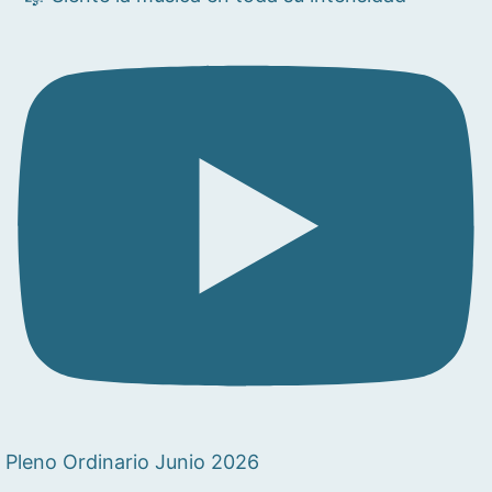
Pleno Ordinario Junio 2026