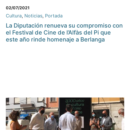
02/07/2021
Cultura
,
Noticias
,
Portada
La Diputación renueva su compromiso con
el Festival de Cine de l’Alfàs del Pi que
este año rinde homenaje a Berlanga