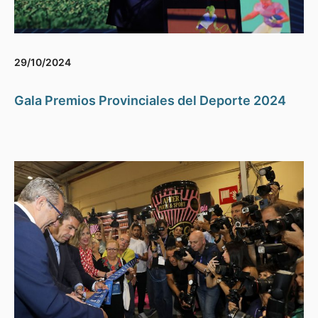
29/10/2024
Gala Premios Provinciales del Deporte 2024