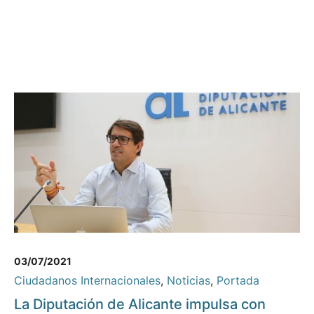
03/07/2021
Ciudadanos Internacionales
,
Noticias
,
Portada
La Diputación de Alicante impulsa con