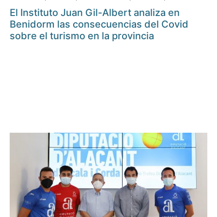
El Instituto Juan Gil-Albert analiza en
Benidorm las consecuencias del Covid
sobre el turismo en la provincia