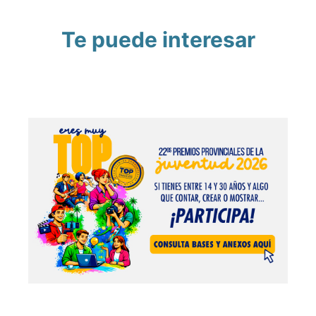
Te puede interesar