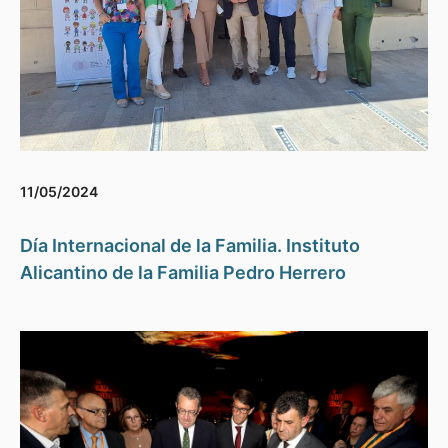
11/05/2024
Día Internacional de la Familia. Instituto
Alicantino de la Familia Pedro Herrero