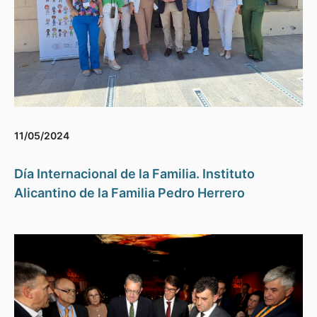
11/05/2024
Día Internacional de la Familia. Instituto
Alicantino de la Familia Pedro Herrero