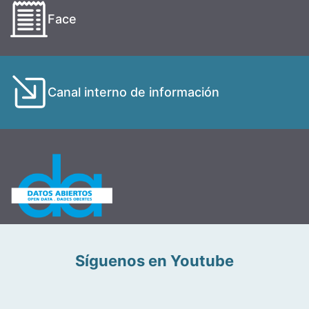
Face
Canal interno de información
Síguenos en Youtube