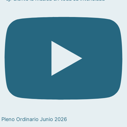
Pleno Ordinario Junio 2026