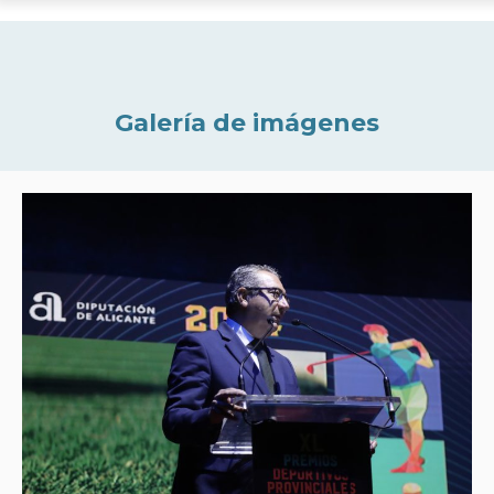
Galería de imágenes