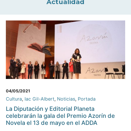
Actualidad
04/05/2021
Cultura
,
Iac Gil-Albert
,
Noticias
,
Portada
La Diputación y Editorial Planeta
celebrarán la gala del Premio Azorín de
Novela el 13 de mayo en el ADDA