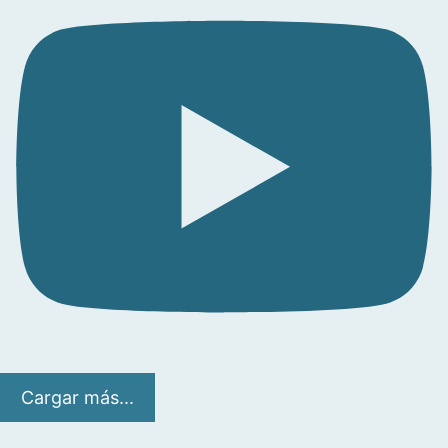
Cargar más...