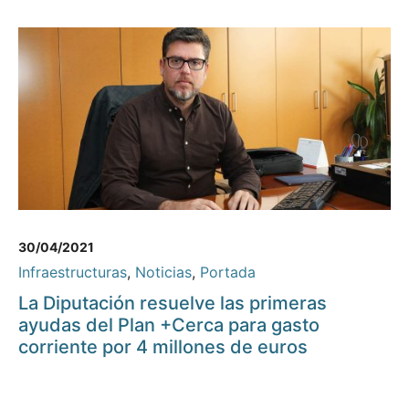
30/04/2021
Infraestructuras
,
Noticias
,
Portada
La Diputación resuelve las primeras
ayudas del Plan +Cerca para gasto
corriente por 4 millones de euros