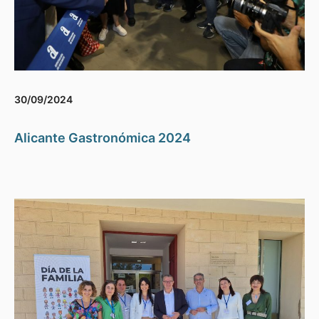
30/09/2024
Alicante Gastronómica 2024