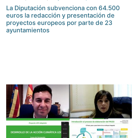
La Diputación subvenciona con 64.500
euros la redacción y presentación de
proyectos europeos por parte de 23
ayuntamientos