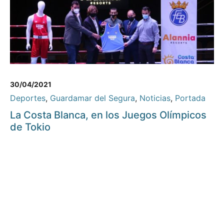
30/04/2021
Deportes
,
Guardamar del Segura
,
Noticias
,
Portada
La Costa Blanca, en los Juegos Olímpicos
de Tokio