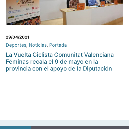
29/04/2021
Deportes
,
Noticias
,
Portada
La Vuelta Ciclista Comunitat Valenciana
Féminas recala el 9 de mayo en la
provincia con el apoyo de la Diputación