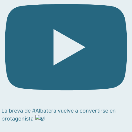
La breva de #Albatera vuelve a convertirse en
protagonista