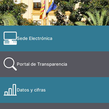
Sede Electrónica
Portal de Transparencia
Datos y cifras