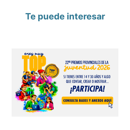
Te puede interesar