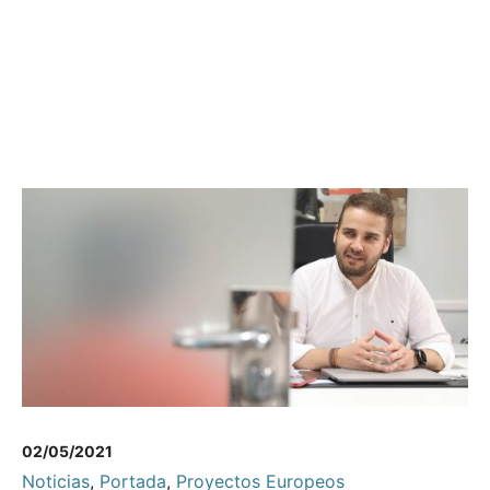
02/05/2021
Noticias
,
Portada
,
Proyectos Europeos