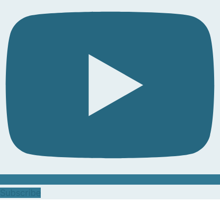
Subscribe