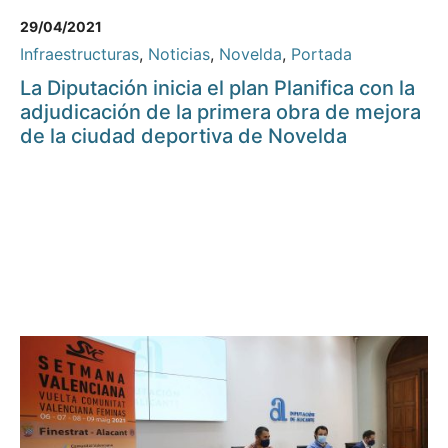
29/04/2021
Infraestructuras
,
Noticias
,
Novelda
,
Portada
La Diputación inicia el plan Planifica con la
adjudicación de la primera obra de mejora
de la ciudad deportiva de Novelda