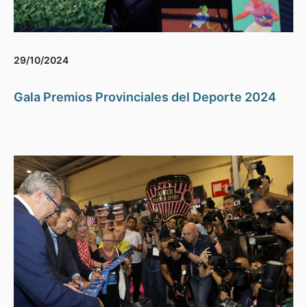
29/10/2024
Gala Premios Provinciales del Deporte 2024