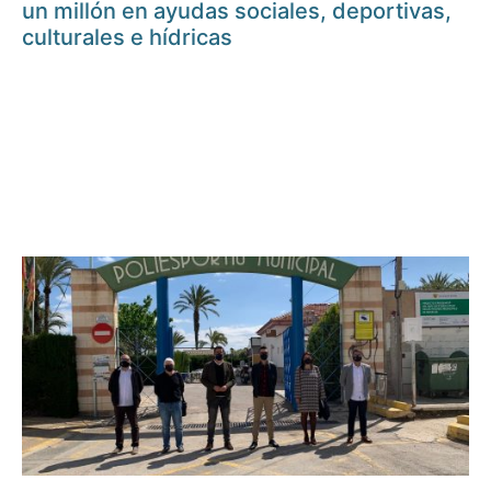
un millón en ayudas sociales, deportivas,
culturales e hídricas