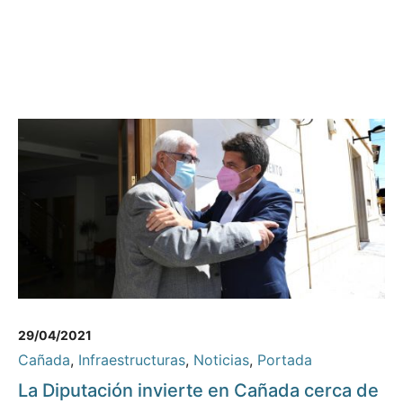
29/04/2021
Cañada
,
Infraestructuras
,
Noticias
,
Portada
La Diputación invierte en Cañada cerca de