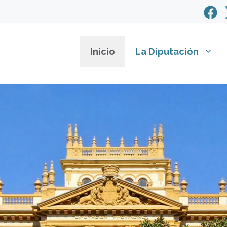
Inicio
La Diputación