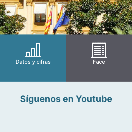
Datos y cifras
Face
Síguenos en Youtube