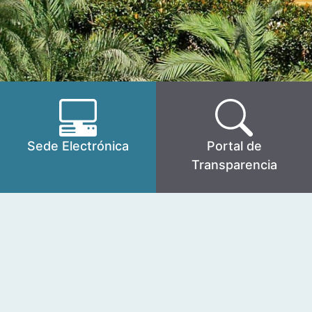
Sede Electrónica
Portal de
Transparencia