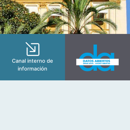
Canal interno de
información