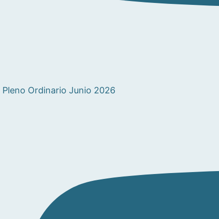
Pleno Ordinario Junio 2026