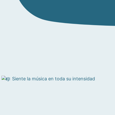
Siente la música en toda su intensidad