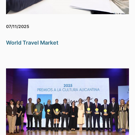
07/11/2025
World Travel Market