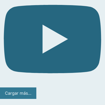
Cargar más...