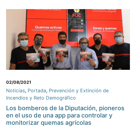
02/08/2021
Noticias
,
Portada
,
Prevención y Extinción de
Incendios y Reto Demográfico
Los bomberos de la Diputación, pioneros
en el uso de una app para controlar y
monitorizar quemas agrícolas