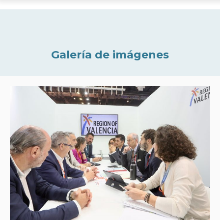
Galería de imágenes