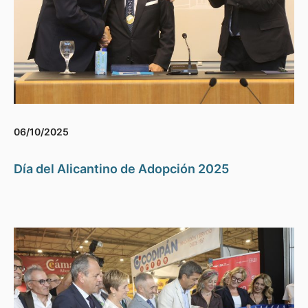
06/10/2025
Día del Alicantino de Adopción 2025