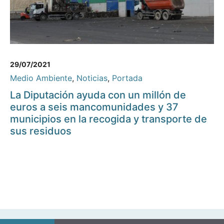
29/07/2021
Medio Ambiente
,
Noticias
,
Portada
La Diputación ayuda con un millón de
euros a seis mancomunidades y 37
municipios en la recogida y transporte de
sus residuos