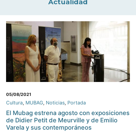
Actualidad
05/08/2021
Cultura
,
MUBAG
,
Noticias
,
Portada
El Mubag estrena agosto con exposiciones
de Didier Petit de Meurville y de Emilio
Varela y sus contemporáneos