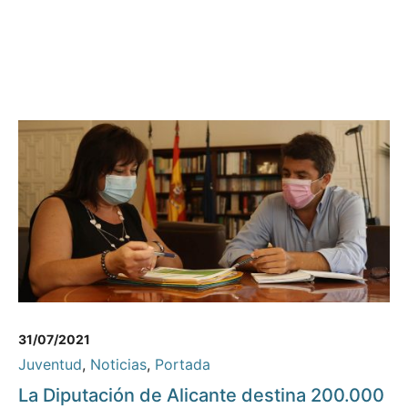
31/07/2021
Juventud
,
Noticias
,
Portada
La Diputación de Alicante destina 200.000