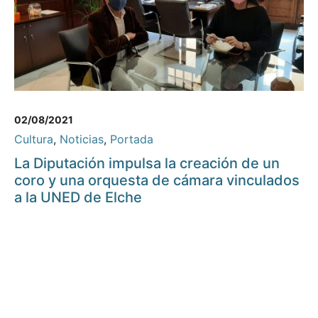
02/08/2021
Cultura
,
Noticias
,
Portada
La Diputación impulsa la creación de un
coro y una orquesta de cámara vinculados
a la UNED de Elche