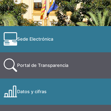
Sede Electrónica
Portal de Transparencia
Datos y cifras