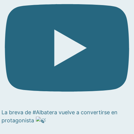
La breva de #Albatera vuelve a convertirse en
protagonista