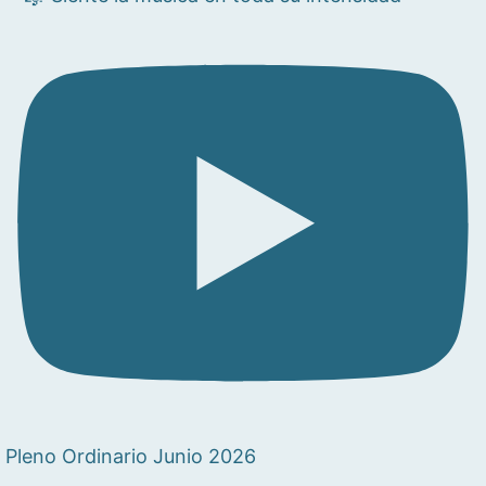
Pleno Ordinario Junio 2026