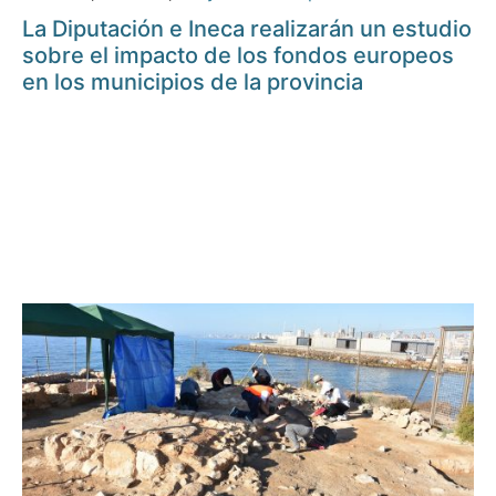
La Diputación e Ineca realizarán un estudio
sobre el impacto de los fondos europeos
en los municipios de la provincia