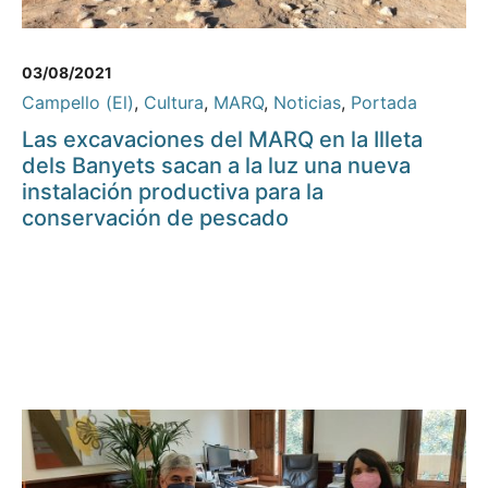
03/08/2021
Campello (El)
,
Cultura
,
MARQ
,
Noticias
,
Portada
Las excavaciones del MARQ en la Illeta
dels Banyets sacan a la luz una nueva
instalación productiva para la
conservación de pescado