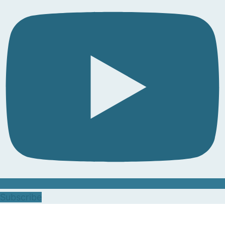
Subscribe