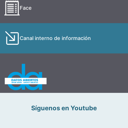
Face
Canal interno de información
Síguenos en Youtube