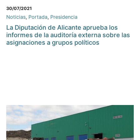
30/07/2021
Noticias
,
Portada
,
Presidencia
La Diputación de Alicante aprueba los
informes de la auditoría externa sobre las
asignaciones a grupos políticos