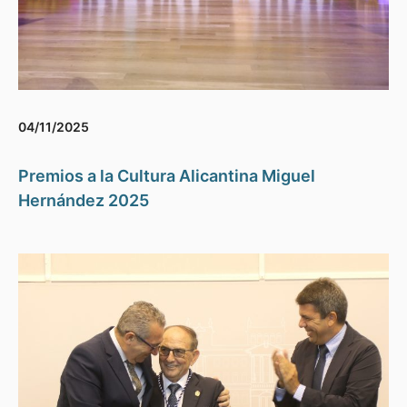
04/11/2025
Premios a la Cultura Alicantina Miguel
Hernández 2025