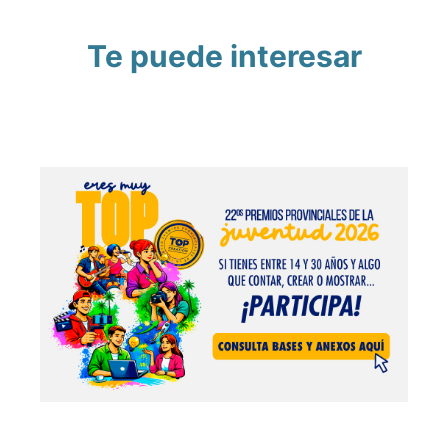
Te puede interesar