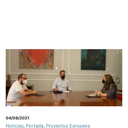
04/08/2021
Noticias
,
Portada
,
Proyectos Europeos