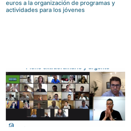
euros a la organización de programas y
actividades para los jóvenes