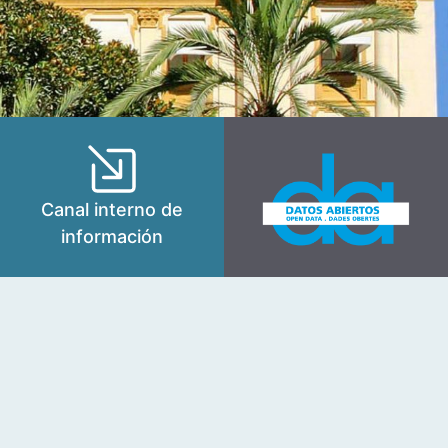
Canal interno de
información