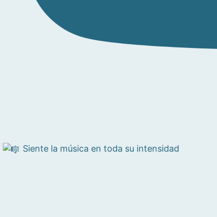
Siente la música en toda su intensidad