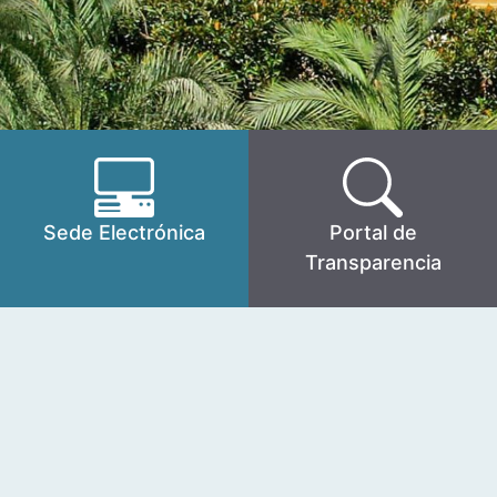
Sede Electrónica
Portal de
Transparencia