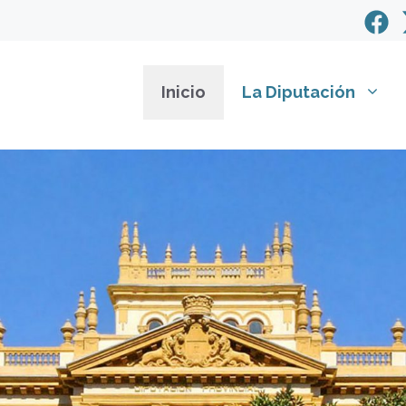
Inicio
La Diputación