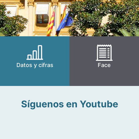
Datos y cifras
Face
Síguenos en Youtube