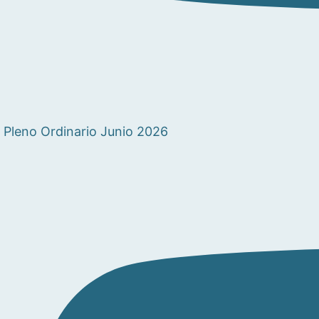
Pleno Ordinario Junio 2026